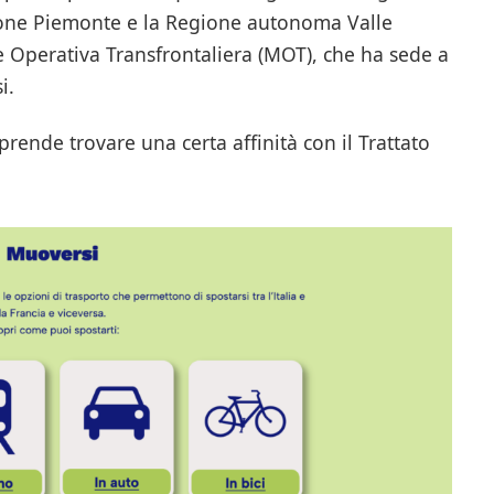
ione Piemonte e la Regione autonoma Valle
e Operativa Transfrontaliera (MOT), che ha sede a
i.
prende trovare una certa affinità con il Trattato