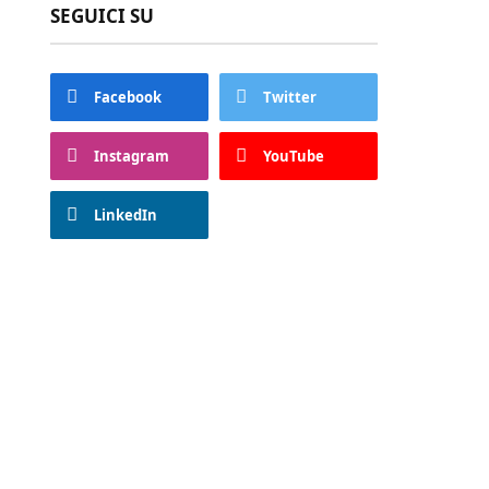
SEGUICI SU
Facebook
Twitter
Instagram
YouTube
LinkedIn