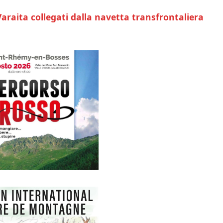
Varaita collegati dalla navetta transfrontaliera