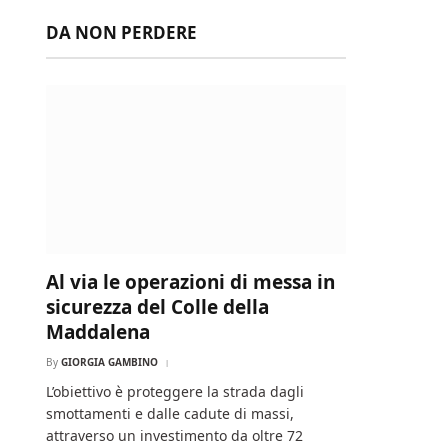
DA NON PERDERE
Al via le operazioni di messa in
sicurezza del Colle della
Maddalena
By
GIORGIA GAMBINO
L’obiettivo è proteggere la strada dagli
smottamenti e dalle cadute di massi,
attraverso un investimento da oltre 72