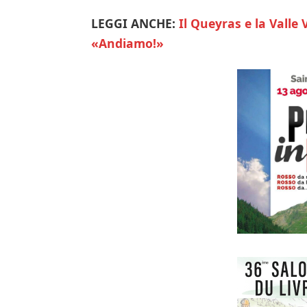
LEGGI ANCHE:
Il Queyras e la Valle 
«Andiamo!»