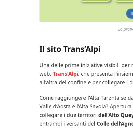
Le propo
Il sito Trans’Alpi
Una delle prime iniziative visibili per r
web,
Trans’Alpi
, che presenta l’insiem
all’altra del confine e per collegare i 
Come raggiungere l’Alta Tarentaise dal
Valle d’Aosta e l’Alta Savoia? Apertura d
collegare i due territori
dell’Alto Que
entrambi i versanti del
Colle dell’Agn