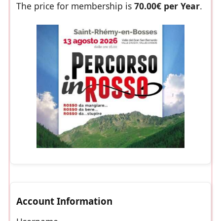
The price for membership is
70.00€ per Year
.
Account Information