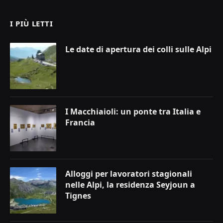
I PIÙ LETTI
Le date di apertura dei colli sulle Alpi
I Macchiaioli: un ponte tra Italia e
Francia
Alloggi per lavoratori stagionali
nelle Alpi, la residenza Seyjoun a
Tignes