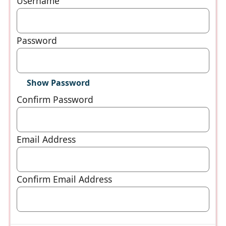
Username
Password
Show Password
Confirm Password
Email Address
Confirm Email Address