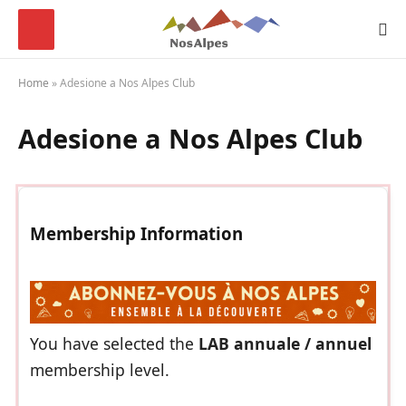
Home
»
Adesione a Nos Alpes Club
Adesione a Nos Alpes Club
Membership Information
You have selected the
LAB annuale / annuel
membership level.