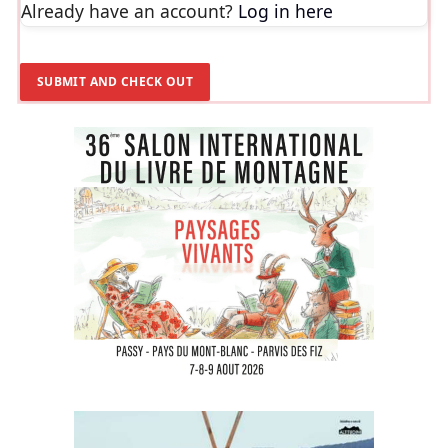
Already have an account?
Log in here