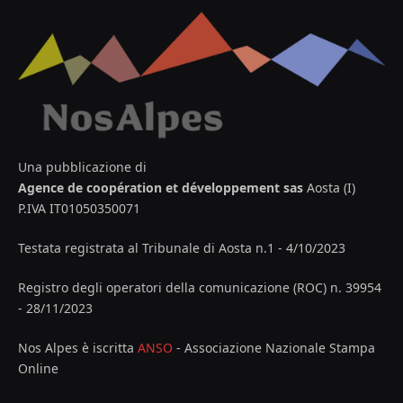
Una pubblicazione di
Agence de coopération et développement sas
Aosta (I)
P.IVA IT01050350071
Testata registrata al Tribunale di Aosta n.1 - 4/10/2023
Registro degli operatori della comunicazione (ROC) n. 39954
- 28/11/2023
Nos Alpes è iscritta
ANSO
- Associazione Nazionale Stampa
Online