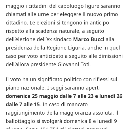
maggio i cittadini del capoluogo ligure saranno
chiamati alle urne per eleggere il nuovo primo
cittadino. Le elezioni si tengono in anticipo
rispetto alla scadenza naturale, a seguito
dell’elezione dell’ex sindaco
Marco Bucci
alla
presidenza della Regione Liguria, anche in quel
caso per voto anticipato a seguito alle dimissioni
dell’allora presidente Giovanni Toti.
Il voto ha un significato politico con riflessi sul
piano nazionale. I seggi saranno aperti
domenica 25 maggio dalle 7 alle 23 e lunedì 26
dalle 7 alle 15
. In caso di mancato
raggiungimento della maggioranza assoluta, il
ballottaggio si svolgerà domenica 8 e lunedì 9