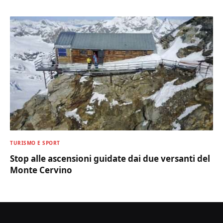
TURISMO E SPORT
Stop alle ascensioni guidate dai due versanti del
Monte Cervino