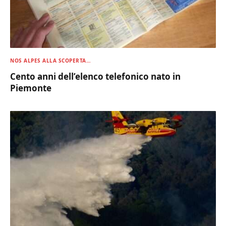
NOS ALPES ALLA SCOPERTA…
Cento anni dell’elenco telefonico nato in
Piemonte