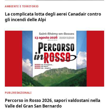
AMBIENTE E TERRITORIO
La complicata lotta degli aerei Canadair contro
gli incendi delle Alpi
PUBLIREDAZIONALI
Percorso in Rosso 2026, sapori valdostani nella
Valle del Gran San Bernardo