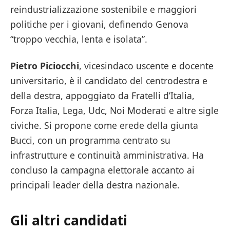
reindustrializzazione sostenibile e maggiori
politiche per i giovani, definendo Genova
“troppo vecchia, lenta e isolata”.
Pietro Piciocchi
, vicesindaco uscente e docente
universitario, è il candidato del centrodestra e
della destra, appoggiato da Fratelli d’Italia,
Forza Italia, Lega, Udc, Noi Moderati e altre sigle
civiche. Si propone come erede della giunta
Bucci, con un programma centrato su
infrastrutture e continuità amministrativa. Ha
concluso la campagna elettorale accanto ai
principali leader della destra nazionale.
Gli altri candidati