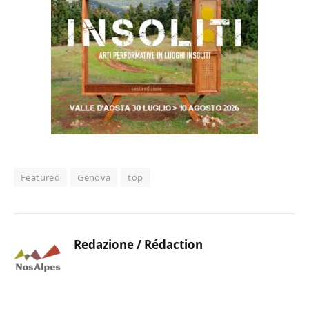
Featured
Genova
top
Redazione / Rédaction