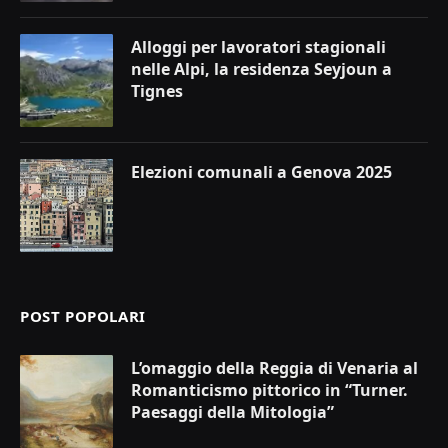
Alloggi per lavoratori stagionali
nelle Alpi, la residenza Seyjoun a
Tignes
Elezioni comunali a Genova 2025
POST POPOLARI
L’omaggio della Reggia di Venaria al
Romanticismo pittorico in “Turner.
Paesaggi della Mitologia”