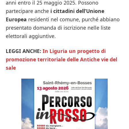
anni entro il 25 maggio 2025. Possono
partecipare anche
i cittadini dell’Unione
Europea
residenti nel comune, purché abbiano
presentato domanda di iscrizione nelle liste
elettorali aggiuntive.
LEGGI ANCHE:
In Liguria un progetto di
promozione territoriale delle Antiche vie del
sale