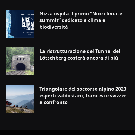
Nizza ospita il primo “Nice climate
summit” dedicato a clima e
biodiversità
La ristrutturazione del Tunnel del
Lötschberg costerà ancora di più
Triangolare del soccorso alpino 2023:
esperti valdostani, francesi e svizzeri
a confronto