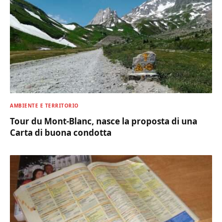
AMBIENTE E TERRITORIO
Tour du Mont-Blanc, nasce la proposta di una
Carta di buona condotta