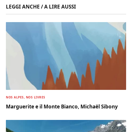
LEGGI ANCHE / A LIRE AUSSI
NOS ALPES, NOS LIVRES
Marguerite e il Monte Bianco, Michaël Sibony