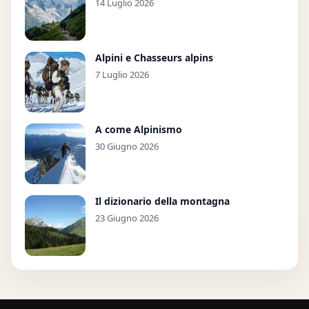
14 Luglio 2026
Alpini e Chasseurs alpins
7 Luglio 2026
A come Alpinismo
30 Giugno 2026
Il dizionario della montagna
23 Giugno 2026