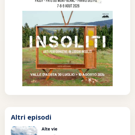
Altri episodi
Alte vie