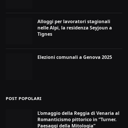
Alloggi per lavoratori stagionali
nelle Alpi, la residenza Seyjoun a
Tignes
Elezioni comunali a Genova 2025
POST POPOLARI
L’omaggio della Reggia di Venaria al
Romanticismo pittorico in “Turner.
Paesaggi della Mitologia”