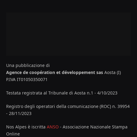
Una pubblicazione di
Agence de coopération et développement sas
Aosta (I)
P.IVA IT01050350071
Testata registrata al Tribunale di Aosta n.1 - 4/10/2023
Registro degli operatori della comunicazione (ROC) n. 39954
- 28/11/2023
Nos Alpes è iscritta
ANSO
- Associazione Nazionale Stampa
Online