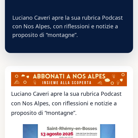
Luciano Caveri apre la sua rubrica Podcast
con Nos Alpes, con riflessioni e notizie a
proposito di “montagne”.
Luciano Caveri apre la sua rubrica Podcast
con Nos Alpes, con riflessioni e notizie a
proposito di “montagne”.