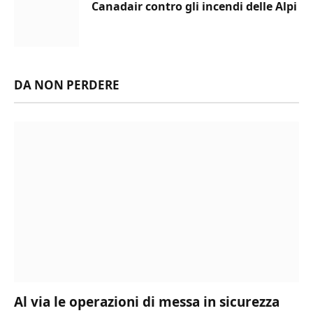
Canadair contro gli incendi delle Alpi
DA NON PERDERE
Al via le operazioni di messa in sicurezza