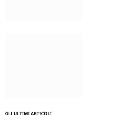
GLI ULTIMI ARTICOLI