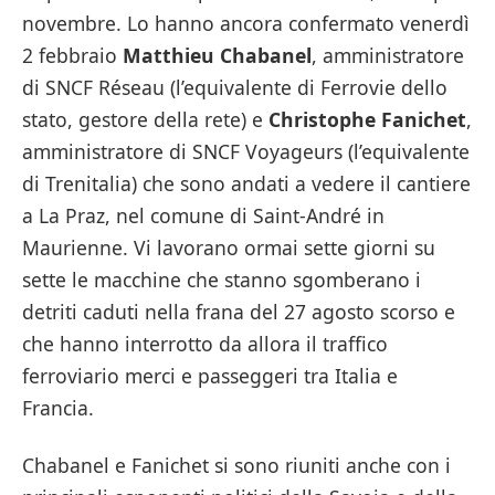
novembre. Lo hanno ancora confermato venerdì
2 febbraio
Matthieu Chabanel
, amministratore
di SNCF Réseau (l’equivalente di Ferrovie dello
stato, gestore della rete) e
Christophe Fanichet
,
amministratore di SNCF Voyageurs (l’equivalente
di Trenitalia) che sono andati a vedere il cantiere
a La Praz, nel comune di Saint-André in
Maurienne. Vi lavorano ormai sette giorni su
sette le macchine che stanno sgomberano i
detriti caduti nella frana del 27 agosto scorso e
che hanno interrotto da allora il traffico
ferroviario merci e passeggeri tra Italia e
Francia.
Chabanel e Fanichet si sono riuniti anche con i