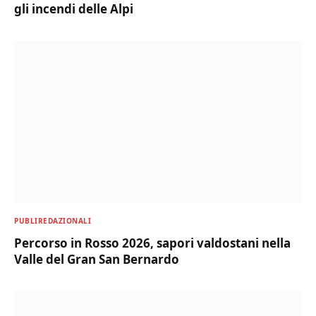
gli incendi delle Alpi
PUBLIREDAZIONALI
Percorso in Rosso 2026, sapori valdostani nella
Valle del Gran San Bernardo