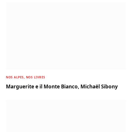
NOS ALPES, NOS LIVRES
Marguerite e il Monte Bianco, Michaël Sibony