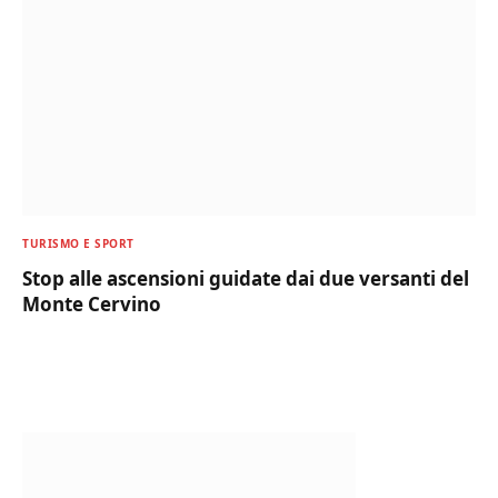
TURISMO E SPORT
Stop alle ascensioni guidate dai due versanti del
Monte Cervino