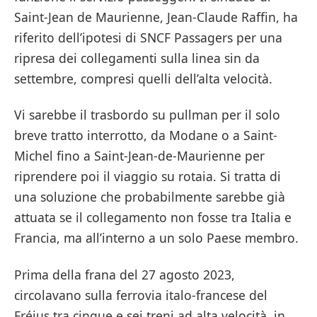
Saint-Jean de Maurienne, Jean-Claude Raffin, ha
riferito dell’ipotesi di SNCF Passagers per una
ripresa dei collegamenti sulla linea sin da
settembre, compresi quelli dell’alta velocità.
Vi sarebbe il trasbordo su pullman per il solo
breve tratto interrotto, da Modane o a Saint-
Michel fino a Saint-Jean-de-Maurienne per
riprendere poi il viaggio su rotaia. Si tratta di
una soluzione che probabilmente sarebbe già
attuata se il collegamento non fosse tra Italia e
Francia, ma all’interno a un solo Paese membro.
Prima della frana del 27 agosto 2023,
circolavano sulla ferrovia italo-francese del
Fréjus tra cinque e sei treni ad alta velocità, in