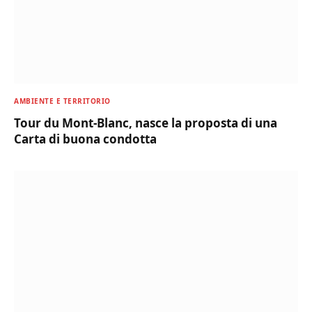
AMBIENTE E TERRITORIO
Tour du Mont-Blanc, nasce la proposta di una
Carta di buona condotta