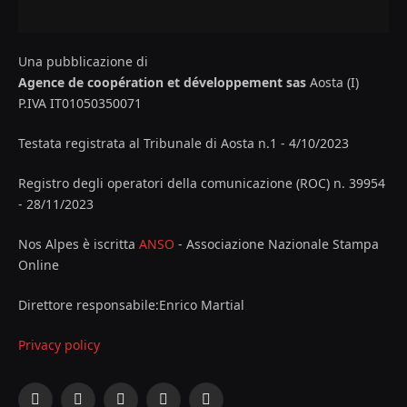
Una pubblicazione di
Agence de coopération et développement sas
Aosta (I)
P.IVA IT01050350071
Testata registrata al Tribunale di Aosta n.1 - 4/10/2023
Registro degli operatori della comunicazione (ROC) n. 39954
- 28/11/2023
Nos Alpes è iscritta
ANSO
- Associazione Nazionale Stampa
Online
Direttore responsabile:Enrico Martial
Privacy policy