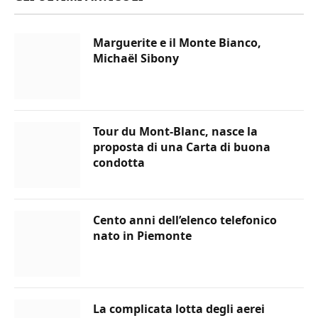
Marguerite e il Monte Bianco,
Michaël Sibony
Tour du Mont-Blanc, nasce la
proposta di una Carta di buona
condotta
Cento anni dell’elenco telefonico
nato in Piemonte
La complicata lotta degli aerei