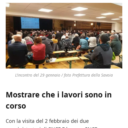
L’incontro del 29 gennaio / foto Prefettura della Savoia
Mostrare che i lavori sono in
corso
Con la visita del 2 febbraio dei due