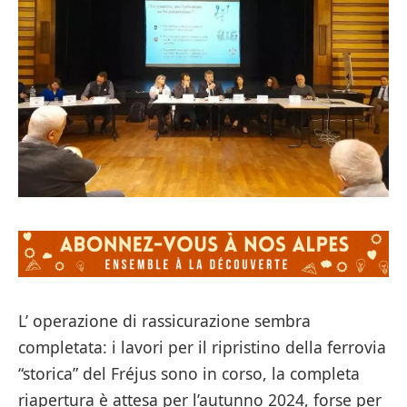
L’ operazione di rassicurazione sembra
completata: i lavori per il ripristino della ferrovia
“storica” del Fréjus sono in corso, la completa
riapertura è attesa per l’autunno 2024, forse per