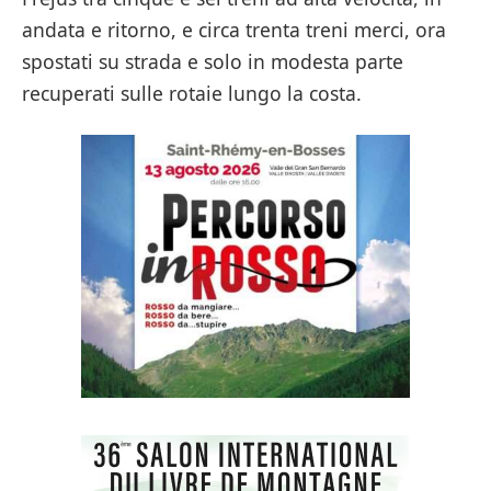
andata e ritorno, e circa trenta treni merci, ora
spostati su strada e solo in modesta parte
recuperati sulle rotaie lungo la costa.