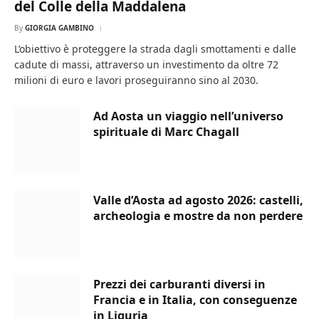
del Colle della Maddalena
By
GIORGIA GAMBINO
L’obiettivo è proteggere la strada dagli smottamenti e dalle
cadute di massi, attraverso un investimento da oltre 72
milioni di euro e lavori proseguiranno sino al 2030.
Ad Aosta un viaggio nell’universo
spirituale di Marc Chagall
Valle d’Aosta ad agosto 2026: castelli,
archeologia e mostre da non perdere
Prezzi dei carburanti diversi in
Francia e in Italia, con conseguenze
in Liguria