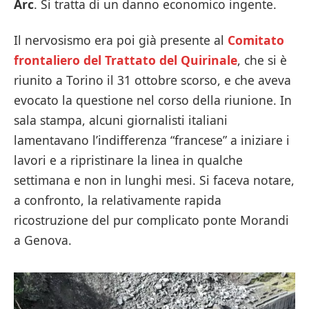
Arc
. Si tratta di un danno economico ingente.
Il nervosismo era poi già presente al
Comitato
frontaliero del Trattato del Quirinale
, che si è
riunito a Torino il 31 ottobre scorso, e che aveva
evocato la questione nel corso della riunione. In
sala stampa, alcuni giornalisti italiani
lamentavano l’indifferenza “francese” a iniziare i
lavori e a ripristinare la linea in qualche
settimana e non in lunghi mesi. Si faceva notare,
a confronto, la relativamente rapida
ricostruzione del pur complicato ponte Morandi
a Genova.