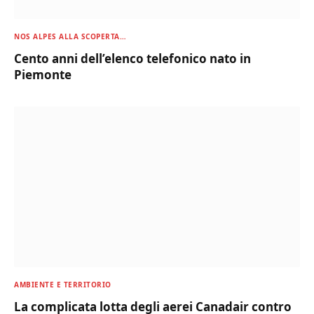
NOS ALPES ALLA SCOPERTA…
Cento anni dell’elenco telefonico nato in
Piemonte
AMBIENTE E TERRITORIO
La complicata lotta degli aerei Canadair contro