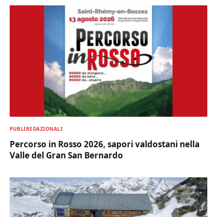
PUBLIREDAZIONALI
Percorso in Rosso 2026, sapori valdostani nella
Valle del Gran San Bernardo