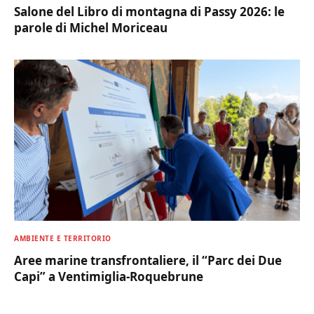
Salone del Libro di montagna di Passy 2026: le
parole di Michel Moriceau
AMBIENTE E TERRITORIO
Aree marine transfrontaliere, il “Parc dei Due
Capi” a Ventimiglia-Roquebrune