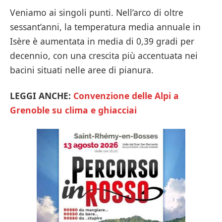
Veniamo ai singoli punti. Nell’arco di oltre
sessant’anni, la temperatura media annuale in
Isère è aumentata in media di 0,39 gradi per
decennio, con una crescita più accentuata nei
bacini situati nelle aree di pianura.
LEGGI ANCHE:
Convenzione delle Alpi a
Grenoble su clima e ghiacciai