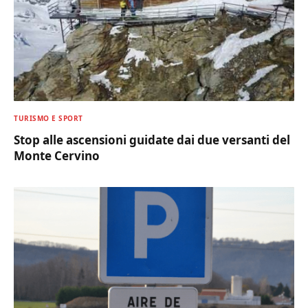
TURISMO E SPORT
Stop alle ascensioni guidate dai due versanti del
Monte Cervino