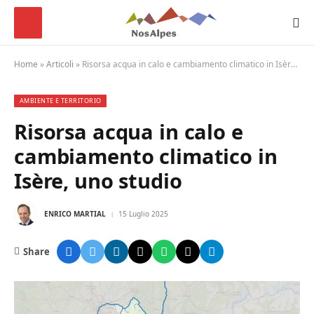
Home
»
Articoli
»
Risorsa acqua in calo e cambiamento climatico in Isère, uno studio
AMBIENTE E TERRITORIO
Risorsa acqua in calo e
cambiamento climatico in
Isère, uno studio
ENRICO MARTIAL
15 Luglio 2025
Share