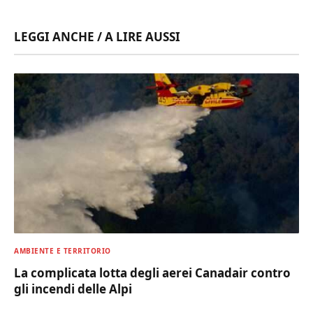
LEGGI ANCHE / A LIRE AUSSI
AMBIENTE E TERRITORIO
La complicata lotta degli aerei Canadair contro
gli incendi delle Alpi