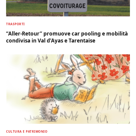
TRASPORTI
“Aller-Retour” promuove car pooling e mobilità
condivisa in Val d’Ayas e Tarentaise
CULTURA E PATRIMONIO