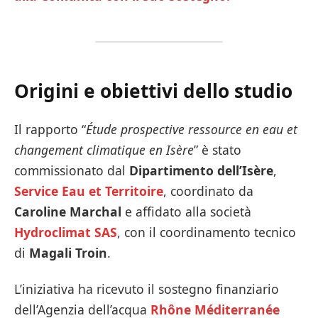
Origini e obiettivi dello studio
Il rapporto “
Étude prospective ressource en eau et
changement climatique en Isère
” è stato
commissionato dal
Dipartimento dell’Isère
,
Service Eau et Territoire
, coordinato da
Caroline Marchal
e affidato alla società
Hydroclimat SAS
, con il coordinamento tecnico
di
Magali Troin
.
L’iniziativa ha ricevuto il sostegno finanziario
dell’Agenzia dell’acqua
Rhône Méditerranée