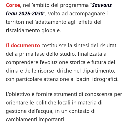
Corse
, nell’ambito del programma “
Sauvons
l’eau 2025-2030
”, volto ad accompagnare i
territori nell’adattamento agli effetti del
riscaldamento globale.
Il documento
costituisce la sintesi dei risultati
della prima fase dello studio, finalizzata a
comprendere l’evoluzione storica e futura del
clima e delle risorse idriche nel dipartimento,
con particolare attenzione ai bacini idrografici.
L’obiettivo è fornire strumenti di conoscenza per
orientare le politiche locali in materia di
gestione dell’acqua, in un contesto di
cambiamenti importanti.