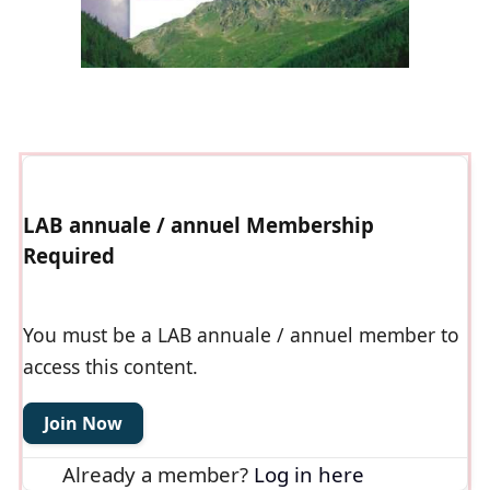
LAB annuale / annuel Membership
Required
You must be a LAB annuale / annuel member to
access this content.
Join Now
Already a member?
Log in here