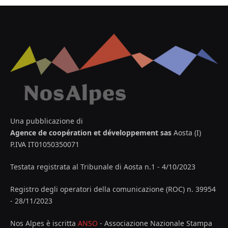
Una pubblicazione di
Agence de coopération et développement sas
Aosta (I)
P.IVA IT01050350071
Testata registrata al Tribunale di Aosta n.1 - 4/10/2023
Registro degli operatori della comunicazione (ROC) n. 39954
- 28/11/2023
Nos Alpes è iscritta
ANSO
- Associazione Nazionale Stampa