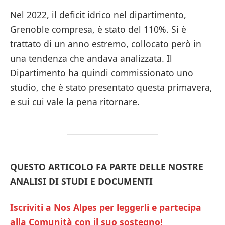
Nel 2022, il deficit idrico nel dipartimento,
Grenoble compresa, è stato del 110%. Si è
trattato di un anno estremo, collocato però in
una tendenza che andava analizzata. Il
Dipartimento ha quindi commissionato uno
studio, che è stato presentato questa primavera,
e sui cui vale la pena ritornare.
QUESTO ARTICOLO FA PARTE DELLE NOSTRE
ANALISI DI STUDI E DOCUMENTI
Iscriviti a Nos Alpes per leggerli e partecipa
alla Comunità con il suo sostegno!