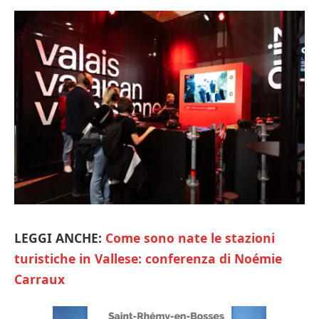
LEGGI ANCHE:
Come sono nate le stazioni
turistiche in Vallese: conferenza di Noémie
Carraux