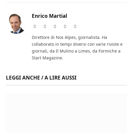
Enrico Martial
Website
Facebook
X
Instagram
LinkedIn
(Twitter)
Direttore di Nos Alpes, giornalista. Ha
collaborato in tempi diversi con varie riviste e
giornali, da Il Mulino a Limes, da Formiche a
Start Magazine.
LEGGI ANCHE / A LIRE AUSSI