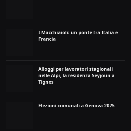
I Macchiaioli: un ponte tra Italia e
Francia
Alloggi per lavoratori stagionali
nelle Alpi, la residenza Seyjoun a
Tignes
Elezioni comunali a Genova 2025