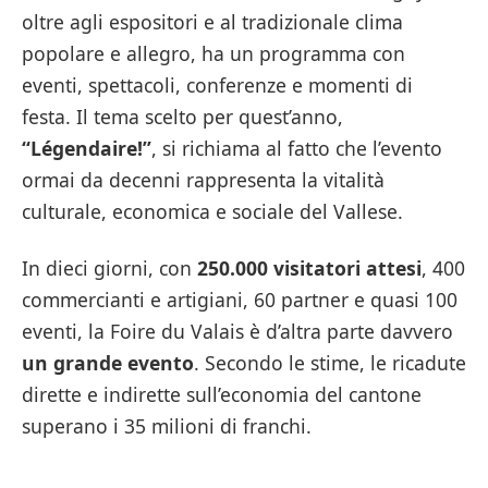
oltre agli espositori e al tradizionale clima
popolare e allegro, ha un programma con
eventi, spettacoli, conferenze e momenti di
festa. Il tema scelto per quest’anno,
“Légendaire!”
, si richiama al fatto che l’evento
ormai da decenni rappresenta la vitalità
culturale, economica e sociale del Vallese.
In dieci giorni, con
250.000 visitatori attesi
, 400
commercianti e artigiani, 60 partner e quasi 100
eventi, la Foire du Valais è d’altra parte davvero
un grande evento
. Secondo le stime, le ricadute
dirette e indirette sull’economia del cantone
superano i 35 milioni di franchi.