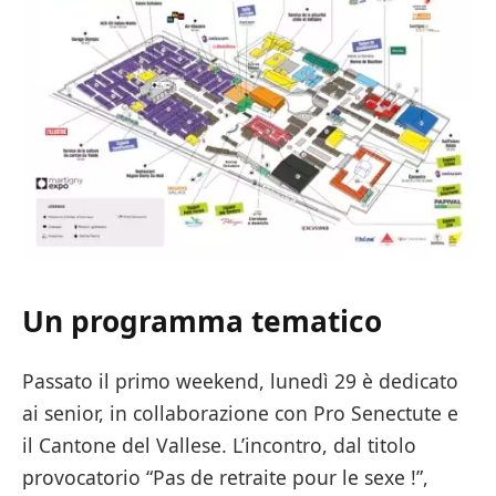
Un programma tematico
Passato il primo weekend, lunedì 29 è dedicato
ai senior, in collaborazione con Pro Senectute e
il Cantone del Vallese. L’incontro, dal titolo
provocatorio “Pas de retraite pour le sexe !”,