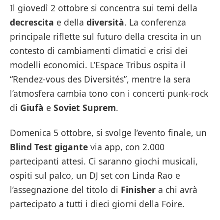
Il giovedì 2 ottobre si concentra sui temi della
decrescita
e della
diversità
. La conferenza
principale riflette sul futuro della crescita in un
contesto di cambiamenti climatici e crisi dei
modelli economici. L’Espace Tribus ospita il
“Rendez-vous des Diversités”, mentre la sera
l’atmosfera cambia tono con i concerti punk-rock
di
Giufà
e
Soviet Suprem
.
Domenica 5 ottobre, si svolge l’evento finale, un
Blind Test gigante
via app, con 2.000
partecipanti attesi. Ci saranno giochi musicali,
ospiti sul palco, un DJ set con Linda Rao e
l’assegnazione del titolo di
Finisher
a chi avrà
partecipato a tutti i dieci giorni della Foire.