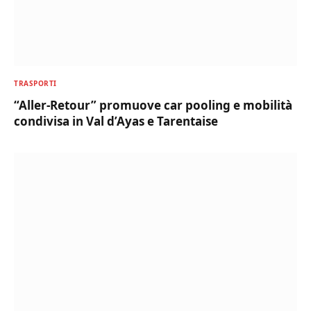
TRASPORTI
“Aller-Retour” promuove car pooling e mobilità
condivisa in Val d’Ayas e Tarentaise