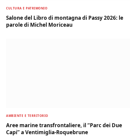
CULTURA E PATRIMONIO
Salone del Libro di montagna di Passy 2026: le
parole di Michel Moriceau
AMBIENTE E TERRITORIO
Aree marine transfrontaliere, il “Parc dei Due
Capi” a Ventimiglia-Roquebrune