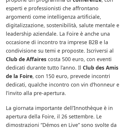
esperti e professionisti che affrontano
argomenti come intelligenza artificiale,
digitalizzazione, sostenibilità, salute mentale e
leadership aziendale. La Foire è anche una
occasione di incontro tra imprese B2B e la
condivisione su temi e proposte. Iscriversi al
Club de Affaires
costa 500 euro, con eventi
dedicati durante tutto l’anno. Il
Club des Amis
de la Foire
, con 150 euro, prevede incontri
dedicati, qualche incontro con vin d’honneur e
l’invito alla pre-apertura.
La giornata importante dell’Innothèque è in
apertura della Foire, il 26 settembre. Le
dimostrazioni “Démos en Live” sono svolte da