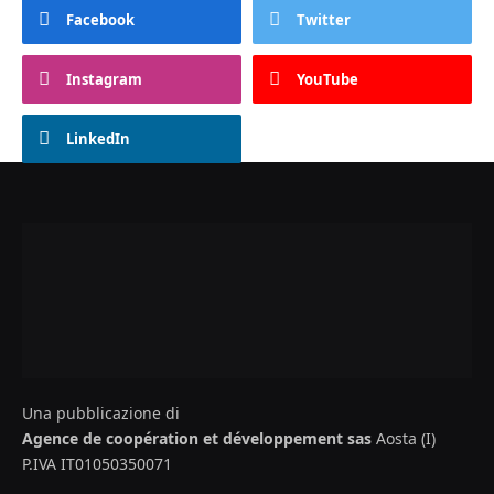
Facebook
Twitter
Instagram
YouTube
LinkedIn
Una pubblicazione di
Agence de coopération et développement sas
Aosta (I)
P.IVA IT01050350071