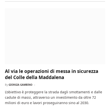
Al via le operazioni di messa in sicurezza
del Colle della Maddalena
By
GIORGIA GAMBINO
L’obiettivo è proteggere la strada dagli smottamenti e dalle
cadute di massi, attraverso un investimento da oltre 72
milioni di euro e lavori proseguiranno sino al 2030.