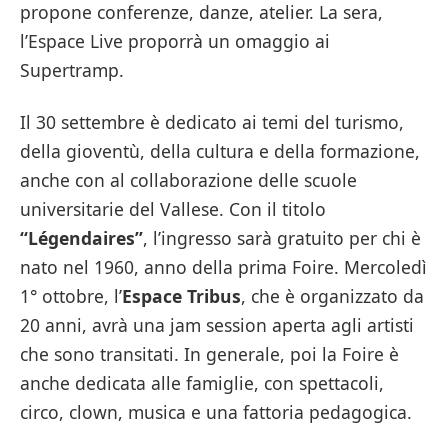
propone conferenze, danze, atelier. La sera,
l’Espace Live proporrà un omaggio ai
Supertramp.
Il 30 settembre è dedicato ai temi del turismo,
della gioventù, della cultura e della formazione,
anche con al collaborazione delle scuole
universitarie del Vallese. Con il titolo
“Légendaires”
, l’ingresso sarà gratuito per chi è
nato nel 1960, anno della prima Foire. Mercoledì
1° ottobre, l’
Espace Tribus
, che è organizzato da
20 anni, avrà una jam session aperta agli artisti
che sono transitati. In generale, poi la Foire è
anche dedicata alle famiglie, con spettacoli,
circo, clown, musica e una fattoria pedagogica.