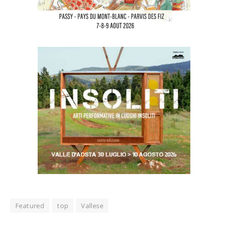
Featured
top
Vallese