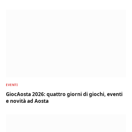
EVENTI
GiocAosta 2026: quattro giorni di giochi, eventi
e novità ad Aosta