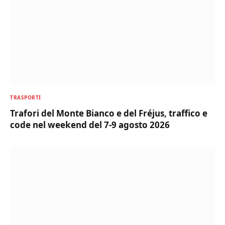
TRASPORTI
Trafori del Monte Bianco e del Fréjus, traffico e
code nel weekend del 7-9 agosto 2026