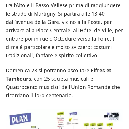
tra l’Alto e il Basso Vallese prima di raggiungere
le strade di Martigny. Si partirà alle 13:40
dall’avenue de la Gare, vicino alla Poste, per
arrivare alla Place Centrale, all’Hôtel de Ville, per
entrare poi in rue d’Octodure verso la Foire. Il
clima è particolare e molto svizzero: costumi
tradizionali, fanfare e spirito collettivo.
Domenica 28 si potranno ascoltare
Fifres et
Tambours
, con 25 società musicali e
Quattrocento musicisti dell’Union Romande che
ricordano il loro centenario.