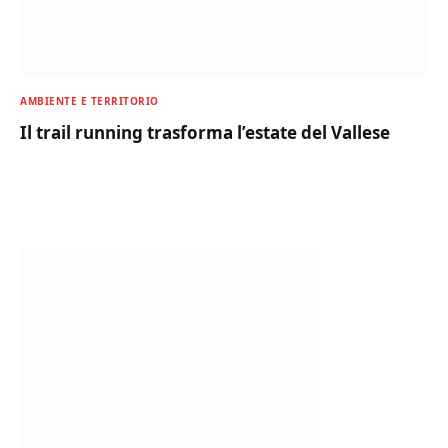
AMBIENTE E TERRITORIO
Il trail running trasforma l’estate del Vallese