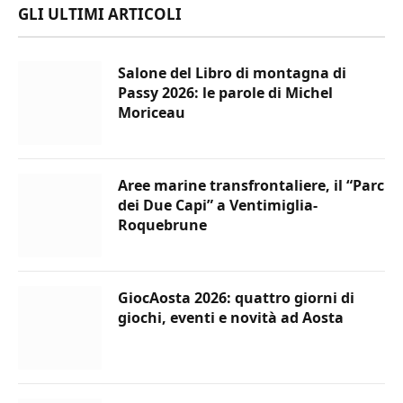
GLI ULTIMI ARTICOLI
Salone del Libro di montagna di
Passy 2026: le parole di Michel
Moriceau
Aree marine transfrontaliere, il “Parc
dei Due Capi” a Ventimiglia-
Roquebrune
GiocAosta 2026: quattro giorni di
giochi, eventi e novità ad Aosta