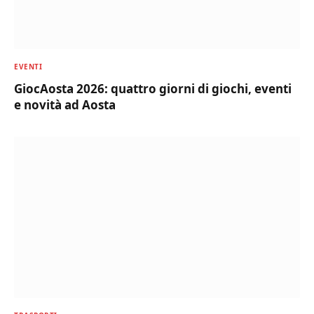
EVENTI
GiocAosta 2026: quattro giorni di giochi, eventi
e novità ad Aosta