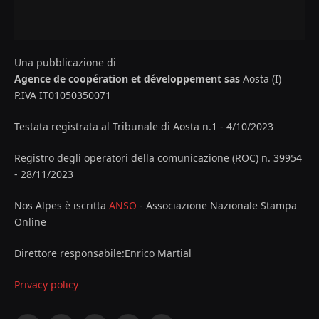
Una pubblicazione di
Agence de coopération et développement sas
Aosta (I)
P.IVA IT01050350071
Testata registrata al Tribunale di Aosta n.1 - 4/10/2023
Registro degli operatori della comunicazione (ROC) n. 39954
- 28/11/2023
Nos Alpes è iscritta
ANSO
- Associazione Nazionale Stampa
Online
Direttore responsabile:Enrico Martial
Privacy policy