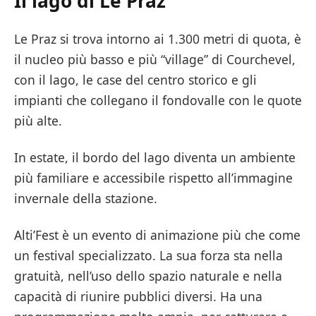
Il lago di Le Praz
Le Praz si trova intorno ai 1.300 metri di quota, è
il nucleo più basso e più “village” di Courchevel,
con il lago, le case del centro storico e gli
impianti che collegano il fondovalle con le quote
più alte.
In estate, il bordo del lago diventa un ambiente
più familiare e accessibile rispetto all’immagine
invernale della stazione.
Alti’Fest è un evento di animazione più che come
un festival specializzato. La sua forza sta nella
gratuità, nell’uso dello spazio naturale e nella
capacità di riunire pubblici diversi. Ha una