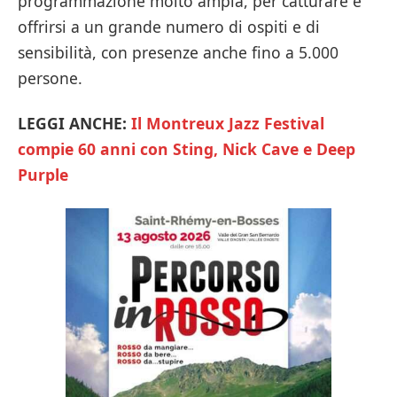
programmazione molto ampia, per catturare e
offrirsi a un grande numero di ospiti e di
sensibilità, con presenze anche fino a 5.000
persone.
LEGGI ANCHE:
Il Montreux Jazz Festival
compie 60 anni con Sting, Nick Cave e Deep
Purple