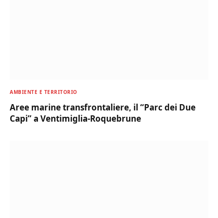
AMBIENTE E TERRITORIO
Aree marine transfrontaliere, il “Parc dei Due
Capi” a Ventimiglia-Roquebrune