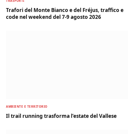
TRASPORTI
Trafori del Monte Bianco e del Fréjus, traffico e
code nel weekend del 7-9 agosto 2026
AMBIENTE E TERRITORIO
Il trail running trasforma l’estate del Vallese