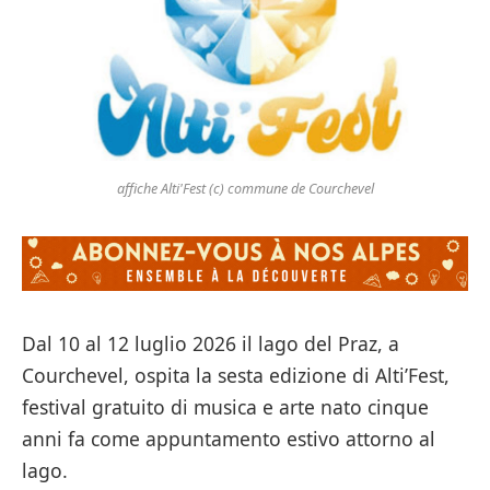
affiche Alti'Fest (c) commune de Courchevel
Dal 10 al 12 luglio 2026 il lago del Praz, a
Courchevel, ospita la sesta edizione di Alti’Fest,
festival gratuito di musica e arte nato cinque
anni fa come appuntamento estivo attorno al
lago.