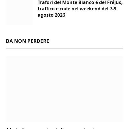
Trafori del Monte Bianco e del Fréjus,
traffico e code nel weekend del 7-9
agosto 2026
DA NON PERDERE