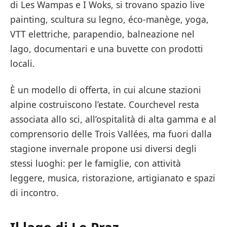
di Les Wampas e I Woks, si trovano spazio live
painting, scultura su legno, éco-manège, yoga,
VTT elettriche, parapendio, balneazione nel
lago, documentari e una buvette con prodotti
locali.
È un modello di offerta, in cui alcune stazioni
alpine costruiscono l’estate. Courchevel resta
associata allo sci, all’ospitalità di alta gamma e al
comprensorio delle Trois Vallées, ma fuori dalla
stagione invernale propone usi diversi degli
stessi luoghi: per le famiglie, con attività
leggere, musica, ristorazione, artigianato e spazi
di incontro.