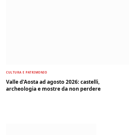
CULTURA E PATRIMONIO
Valle d’Aosta ad agosto 2026: castelli,
archeologia e mostre da non perdere