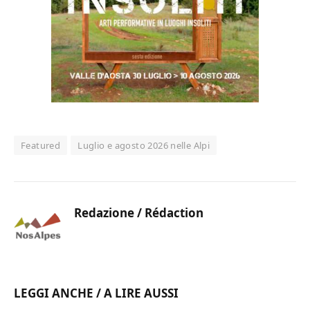
Featured
Luglio e agosto 2026 nelle Alpi
Redazione / Rédaction
LEGGI ANCHE / A LIRE AUSSI