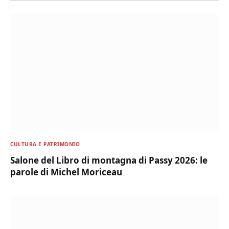
CULTURA E PATRIMONIO
Salone del Libro di montagna di Passy 2026: le
parole di Michel Moriceau