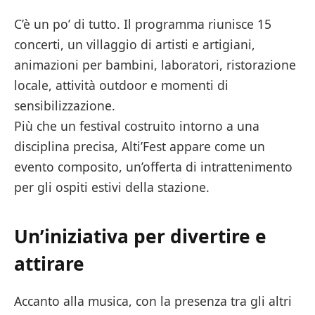
C’è un po’ di tutto. Il programma riunisce 15
concerti, un villaggio di artisti e artigiani,
animazioni per bambini, laboratori, ristorazione
locale, attività outdoor e momenti di
sensibilizzazione.
Più che un festival costruito intorno a una
disciplina precisa, Alti’Fest appare come un
evento composito, un’offerta di intrattenimento
per gli ospiti estivi della stazione.
Un’iniziativa per divertire e
attirare
Accanto alla musica, con la presenza tra gli altri