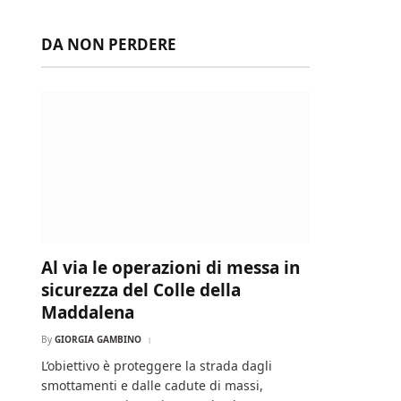
DA NON PERDERE
Al via le operazioni di messa in
sicurezza del Colle della
Maddalena
By
GIORGIA GAMBINO
L’obiettivo è proteggere la strada dagli
smottamenti e dalle cadute di massi,