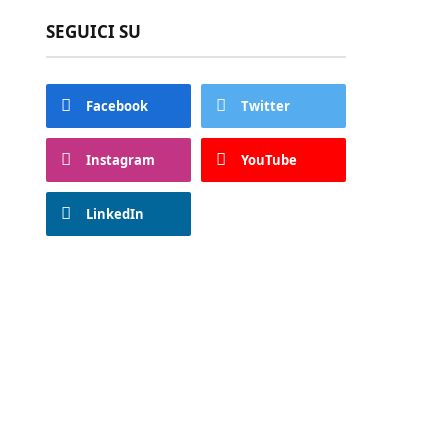
SEGUICI SU
Facebook
Twitter
Instagram
YouTube
LinkedIn