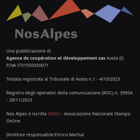
Una pubblicazione di
Agence de coopération et développement sas
Aosta (I)
P.IVA IT01050350071
Testata registrata al Tribunale di Aosta n.1 - 4/10/2023
Registro degli operatori della comunicazione (ROC) n. 39954
- 28/11/2023
Nos Alpes è iscritta
ANSO
- Associazione Nazionale Stampa
Online
Direttore responsabile:Enrico Martial