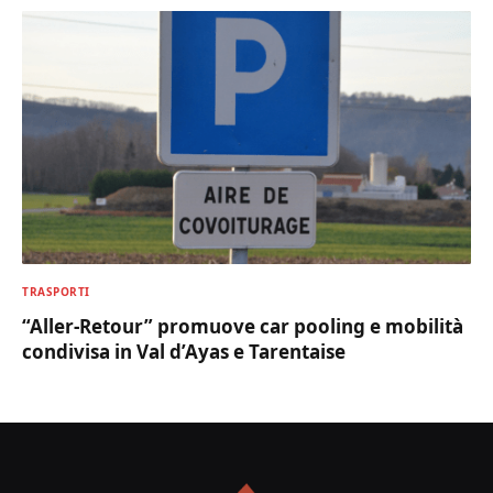
TRASPORTI
“Aller-Retour” promuove car pooling e mobilità
condivisa in Val d’Ayas e Tarentaise