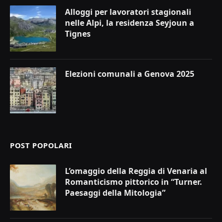
Alloggi per lavoratori stagionali
nelle Alpi, la residenza Seyjoun a
Tignes
Elezioni comunali a Genova 2025
POST POPOLARI
L’omaggio della Reggia di Venaria al
Romanticismo pittorico in “Turner.
Paesaggi della Mitologia”