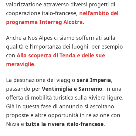
valorizzazione attraverso diversi progetti di
cooperazione italo-francese,
nell’ambito del
programma Interreg Alcotra
.
Anche a Nos Alpes ci siamo soffermati sulla
qualità e l’importanza dei luoghi, per esempio
con
Alla scoperta di Tenda e delle sue
meraviglie
.
La destinazione del viaggio
sarà Imperia
,
passando per
Ventimiglia e Sanremo
, in una
offerta di mobilità turistica sulla Riviera ligure.
Già in questa fase di annuncio si ascoltano
proposte e altre opportunità in relazione con
Nizza e
tutta la riviera italo-francese
.