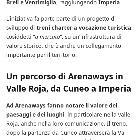
Breil e Ventimiglia
, raggiungendo
Imperia
.
L’iniziativa fa parte parte di un progetto di
sviluppo di
treni charter a vocazione turistica
,
cosiddetti “
a mercato
“, su un’infrastruttura di
valore storico, che è anche un collegamento
importante per il territorio.
Un percorso di Arenaways in
Valle Roja, da Cuneo a Imperia
Ad Arenaways fanno notare il valore dei
paesaggi e dei luoghi
, in particolare nella valle
Roja, anche nella loro comunicazione. Il treno,
dopo la partenza da Cuneo attraverserà la Val