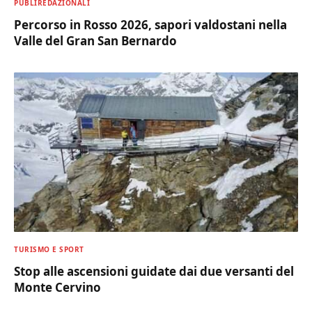
PUBLIREDAZIONALI
Percorso in Rosso 2026, sapori valdostani nella
Valle del Gran San Bernardo
TURISMO E SPORT
Stop alle ascensioni guidate dai due versanti del
Monte Cervino