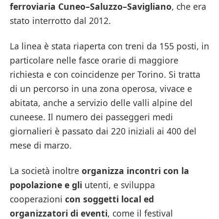
ferroviaria Cuneo–Saluzzo–Savigliano
, che era
stato interrotto dal 2012.
La linea è stata riaperta con treni da 155 posti, in
particolare nelle fasce orarie di maggiore
richiesta e con coincidenze per Torino. Si tratta
di un percorso in una zona operosa, vivace e
abitata, anche a servizio delle valli alpine del
cuneese. Il numero dei passeggeri medi
giornalieri è passato dai 220 iniziali ai 400 del
mese di marzo.
La società inoltre
organizza incontri con la
popolazione e gli
utenti, e sviluppa
cooperazioni
con soggetti local ed
organizzatori di eventi
, come il festival