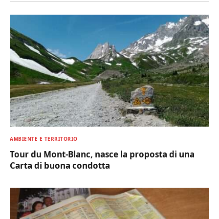
AMBIENTE E TERRITORIO
Tour du Mont-Blanc, nasce la proposta di una
Carta di buona condotta