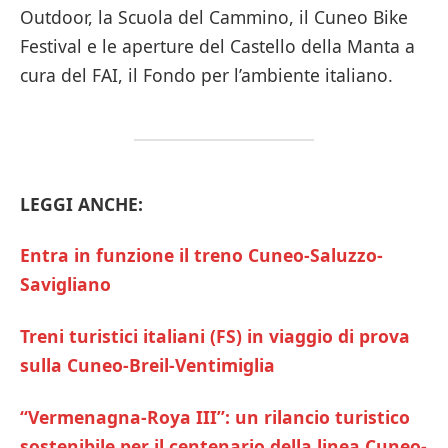
Outdoor, la Scuola del Cammino, il Cuneo Bike
Festival e le aperture del Castello della Manta a
cura del FAI, il Fondo per l’ambiente italiano.
LEGGI ANCHE:
Entra in funzione il treno Cuneo-Saluzzo-
Savigliano
Treni turistici italiani (FS) in viaggio di prova
sulla Cuneo-Breil-Ventimiglia
“Vermenagna-Roya III”: un rilancio turistico
sostenibile per il centenario della linea Cuneo-