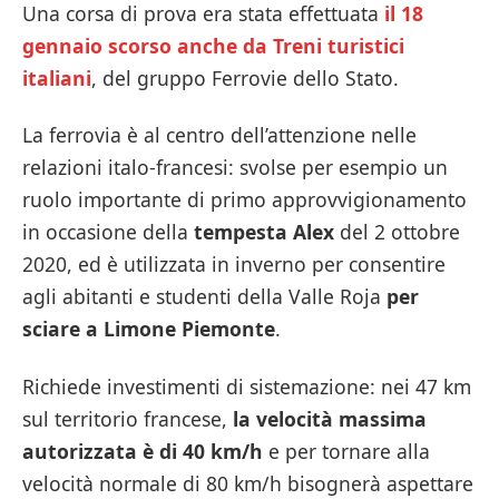
Una corsa di prova era stata effettuata
il 18
gennaio scorso anche da Treni turistici
italiani
, del gruppo Ferrovie dello Stato.
La ferrovia è al centro dell’attenzione nelle
relazioni italo-francesi: svolse per esempio un
ruolo importante di primo approvvigionamento
in occasione della
tempesta Alex
del 2 ottobre
2020, ed è utilizzata in inverno per consentire
agli abitanti e studenti della Valle Roja
per
sciare a Limone Piemonte
.
Richiede investimenti di sistemazione: nei 47 km
sul territorio francese,
la velocità massima
autorizzata è di 40 km/h
e per tornare alla
velocità normale di 80 km/h bisognerà aspettare