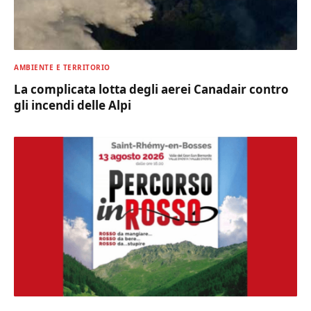
AMBIENTE E TERRITORIO
La complicata lotta degli aerei Canadair contro
gli incendi delle Alpi