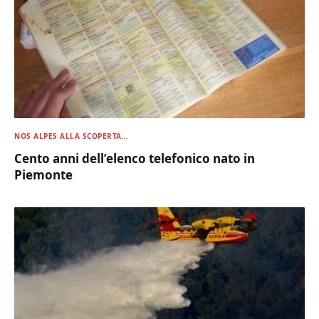
NOS ALPES ALLA SCOPERTA…
Cento anni dell’elenco telefonico nato in
Piemonte