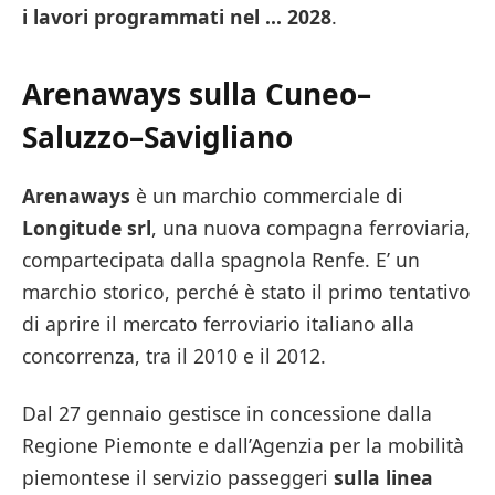
i lavori programmati nel … 2028
.
Arenaways sulla Cuneo–
Saluzzo–Savigliano
Arenaways
è un marchio commerciale di
Longitude srl
, una nuova compagna ferroviaria,
compartecipata dalla spagnola Renfe. E’ un
marchio storico, perché è stato il primo tentativo
di aprire il mercato ferroviario italiano alla
concorrenza, tra il 2010 e il 2012.
Dal 27 gennaio gestisce in concessione dalla
Regione Piemonte e dall’Agenzia per la mobilità
piemontese il servizio passeggeri
sulla linea