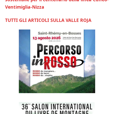
Ventimiglia-Nizza
TUTTI GLI ARTICOLI SULLA VALLE ROJA