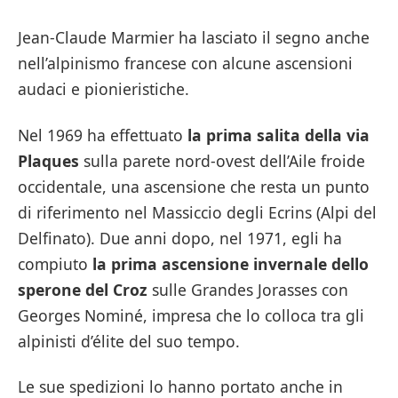
Jean-Claude Marmier ha lasciato il segno anche
nell’alpinismo francese con alcune ascensioni
audaci e pionieristiche.
Nel 1969 ha effettuato
la prima salita della via
Plaques
sulla parete nord-ovest dell’Aile froide
occidentale, una ascensione che resta un punto
di riferimento nel Massiccio degli Ecrins (Alpi del
Delfinato). Due anni dopo, nel 1971, egli ha
compiuto
la prima ascensione invernale dello
sperone del Croz
sulle Grandes Jorasses con
Georges Nominé, impresa che lo colloca tra gli
alpinisti d’élite del suo tempo.
Le sue spedizioni lo hanno portato anche in