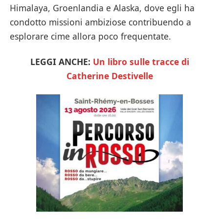
Himalaya, Groenlandia e Alaska, dove egli ha
condotto missioni ambiziose contribuendo a
esplorare cime allora poco frequentate.
LEGGI ANCHE:
Un libro sulle tracce di
Catherine Destivelle