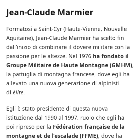
Jean-Claude Marmier
Formatosi a Saint-Cyr (Haute-Vienne, Nouvelle
Aquitaine), Jean-Claude Marmier ha scelto fin
dall’inizio di combinare il dovere militare con la
passione per le altezze. Nel 1976
ha fondato il
Groupe Militaire de Haute Montagne (GMHM)
,
la pattuglia di montagna francese, dove egli ha
allevato una nuova generazione di alpinisti
di
élite
.
Egli è stato presidente di questa nuova
istituzione dal 1990 al 1997, ruolo che egli ha
poi ripreso per la
Fédération française de la
montagne et de l’escalade (FFME)
, dove ha