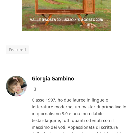
Featured
Giorgia Gambino
Facebook
Classe 1997, ho due lauree in lingue e
letterature moderne, un master di primo livello
in giornalismo 3.0 e una incrollabile
testardaggine, tutti quanti ottenuti con il
massimo dei voti. Appassionata di scrittura