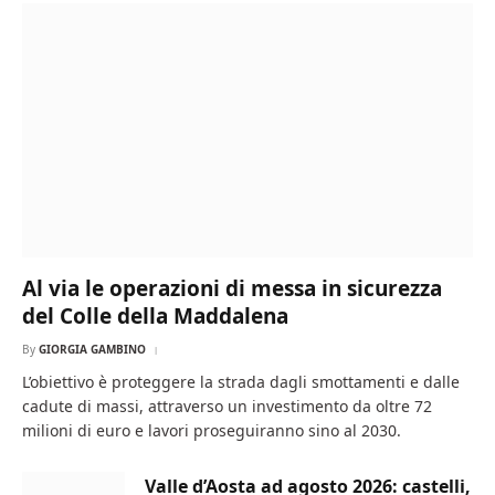
Al via le operazioni di messa in sicurezza
del Colle della Maddalena
By
GIORGIA GAMBINO
L’obiettivo è proteggere la strada dagli smottamenti e dalle
cadute di massi, attraverso un investimento da oltre 72
milioni di euro e lavori proseguiranno sino al 2030.
Valle d’Aosta ad agosto 2026: castelli,