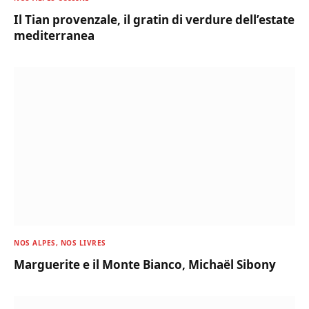
Il Tian provenzale, il gratin di verdure dell’estate
mediterranea
NOS ALPES, NOS LIVRES
Marguerite e il Monte Bianco, Michaël Sibony