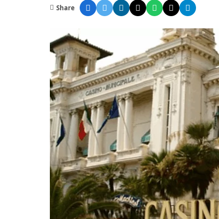
Share