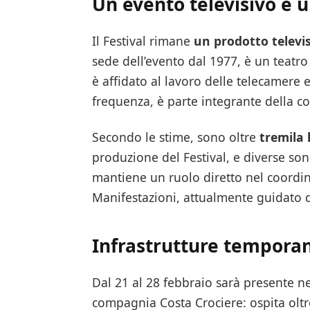
Un evento televisivo e 
Il Festival rimane
un prodotto televis
sede dell’evento dal 1977, è un teatr
è affidato al lavoro delle telecamere e
frequenza, è parte integrante della co
Secondo le stime, sono oltre
tremila 
produzione del Festival, e diverse son
mantiene un ruolo diretto nel coordin
Manifestazioni, attualmente guidato 
Infrastrutture temporan
Dal 21 al 28 febbraio sarà presente n
compagnia Costa Crociere: ospita olt