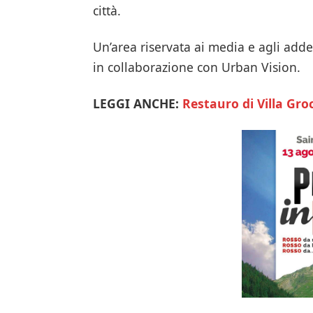
città.
Un’area riservata ai media e agli addet
in collaborazione con Urban Vision.
LEGGI ANCHE:
Restauro di Villa Gro