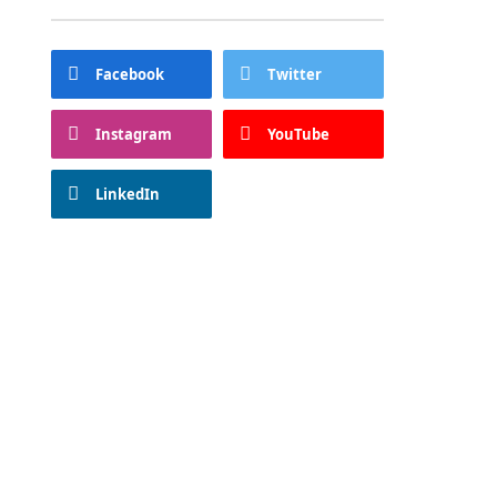
Facebook
Twitter
Instagram
YouTube
LinkedIn