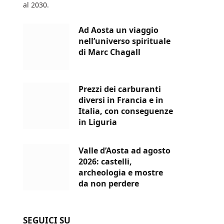
al 2030.
Ad Aosta un viaggio
nell’universo spirituale
di Marc Chagall
Prezzi dei carburanti
diversi in Francia e in
Italia, con conseguenze
in Liguria
Valle d’Aosta ad agosto
2026: castelli,
archeologia e mostre
da non perdere
SEGUICI SU