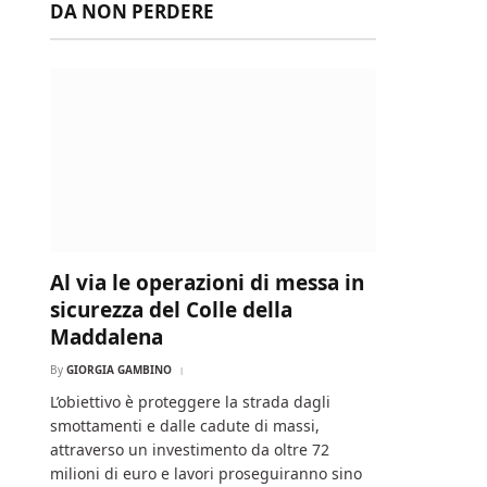
DA NON PERDERE
Al via le operazioni di messa in
sicurezza del Colle della
Maddalena
By
GIORGIA GAMBINO
L’obiettivo è proteggere la strada dagli
smottamenti e dalle cadute di massi,
attraverso un investimento da oltre 72
milioni di euro e lavori proseguiranno sino