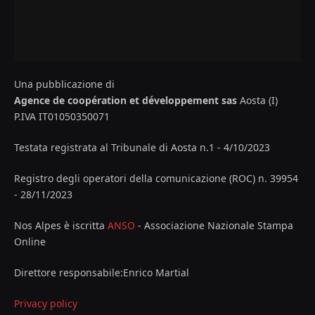
Una pubblicazione di
Agence de coopération et développement sas
Aosta (I)
P.IVA IT01050350071
Testata registrata al Tribunale di Aosta n.1 - 4/10/2023
Registro degli operatori della comunicazione (ROC) n. 39954
- 28/11/2023
Nos Alpes è iscritta
ANSO
- Associazione Nazionale Stampa
Online
Direttore responsabile:Enrico Martial
Privacy policy