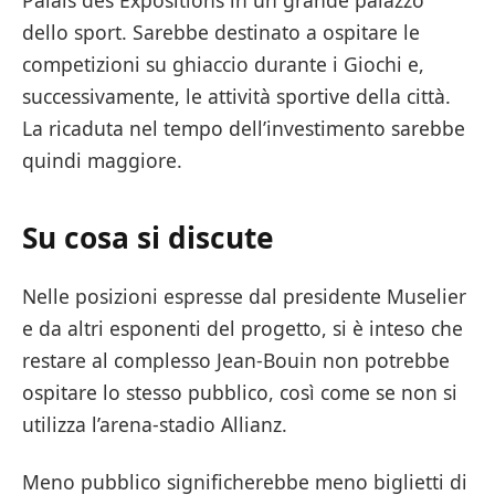
Palais des Expositions in un grande palazzo
dello sport. Sarebbe destinato a ospitare le
competizioni su ghiaccio durante i Giochi e,
successivamente, le attività sportive della città.
La ricaduta nel tempo dell’investimento sarebbe
quindi maggiore.
Su cosa si discute
Nelle posizioni espresse dal presidente Muselier
e da altri esponenti del progetto, si è inteso che
restare al complesso Jean-Bouin non potrebbe
ospitare lo stesso pubblico, così come se non si
utilizza l’arena-stadio Allianz.
Meno pubblico significherebbe meno biglietti di