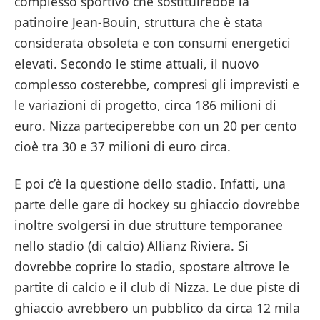
complesso sportivo che sostituirebbe la
patinoire Jean-Bouin, struttura che è stata
considerata obsoleta e con consumi energetici
elevati. Secondo le stime attuali, il nuovo
complesso costerebbe, compresi gli imprevisti e
le variazioni di progetto, circa 186 milioni di
euro. Nizza parteciperebbe con un 20 per cento
cioè tra 30 e 37 milioni di euro circa.
E poi c’è la questione dello stadio. Infatti, una
parte delle gare di hockey su ghiaccio dovrebbe
inoltre svolgersi in due strutture temporanee
nello stadio (di calcio) Allianz Riviera. Si
dovrebbe coprire lo stadio, spostare altrove le
partite di calcio e il club di Nizza. Le due piste di
ghiaccio avrebbero un pubblico da circa 12 mila