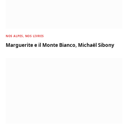
NOS ALPES, NOS LIVRES
Marguerite e il Monte Bianco, Michaël Sibony