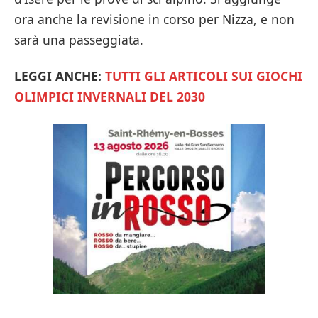
ora anche la revisione in corso per Nizza, e non
sarà una passeggiata.
LEGGI ANCHE:
TUTTI GLI ARTICOLI SUI GIOCHI
OLIMPICI INVERNALI DEL 2030