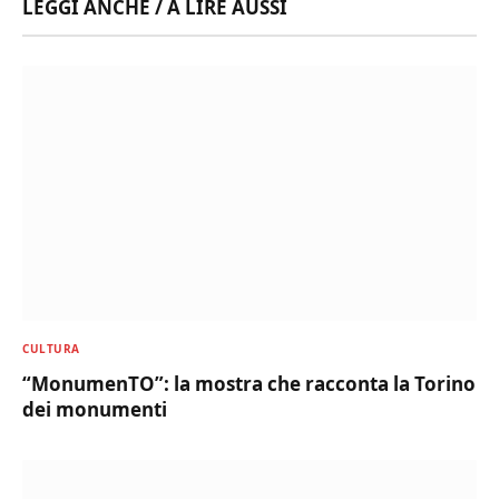
LEGGI ANCHE / A LIRE AUSSI
CULTURA
“MonumenTO”: la mostra che racconta la Torino
dei monumenti