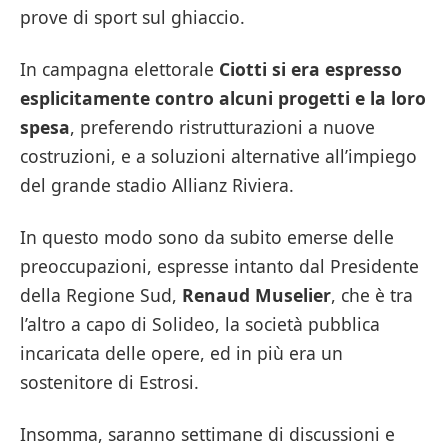
prove di sport sul ghiaccio.
In campagna elettorale
Ciotti si era espresso
esplicitamente contro alcuni progetti e la loro
spesa
, preferendo ristrutturazioni a nuove
costruzioni, e a soluzioni alternative all’impiego
del grande stadio Allianz Riviera.
In questo modo sono da subito emerse delle
preoccupazioni, espresse intanto dal Presidente
della Regione Sud,
Renaud Muselier
, che è tra
l’altro a capo di Solideo, la società pubblica
incaricata delle opere, ed in più era un
sostenitore di Estrosi.
Insomma, saranno settimane di discussioni e