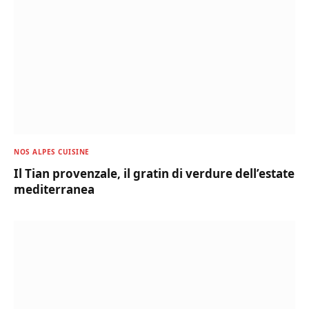
NOS ALPES CUISINE
Il Tian provenzale, il gratin di verdure dell’estate
mediterranea