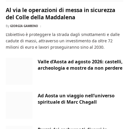
Al via le operazioni di messa in sicurezza
del Colle della Maddalena
By
GIORGIA GAMBINO
L’obiettivo è proteggere la strada dagli smottamenti e dalle
cadute di massi, attraverso un investimento da oltre 72
milioni di euro e lavori proseguiranno sino al 2030.
Valle d’Aosta ad agosto 2026: castelli,
archeologia e mostre da non perdere
Ad Aosta un viaggio nell’universo
spirituale di Marc Chagall