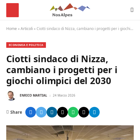
Home
»
Articoli
»
Ciotti sindaco di Nizza, cambiano i progetti per i giochi olimpici del 2030
ECONOMIA E POLITICA
Ciotti sindaco di Nizza,
cambiano i progetti per i
giochi olimpici del 2030
ENRICO MARTIAL
24 Marzo 2026
Share