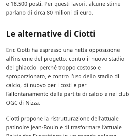
e 18.500 posti. Per questi lavori, alcune stime
parlano di circa 80 milioni di euro.
Le alternative di Ciotti
Eric Ciotti ha espresso una netta opposizione
all’insieme del progetto: contro il nuovo stadio
del ghiaccio, perché troppo costoso e
sproporzionato, e contro l’uso dello stadio di
calcio, di nuovo per i costi e per
l’allontanamento delle partite di calcio e nel club
OGC di Nizza.
Ciotti propone la ristrutturazione dell’attuale
patinoire Jean-Bouin e di trasformare l’attuale