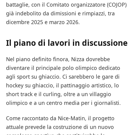
battaglie, con il Comitato organizzatore (COJOP)
già indebolito da dimissioni e rimpiazzi, tra
dicembre 2025 e marzo 2026.
Il piano di lavori in discussione
Nel piano definito finora, Nizza dovrebbe
diventare il principale polo olimpico dedicato
agli sport su ghiaccio. Ci sarebbero le gare di
hockey su ghiaccio, il pattinaggio artistico, lo
short track e il curling, oltre a un villaggio
olimpico e a un centro media per i giornalisti.
Come raccontato da Nice-Matin, il progetto
attuale prevede la costruzione di un nuovo