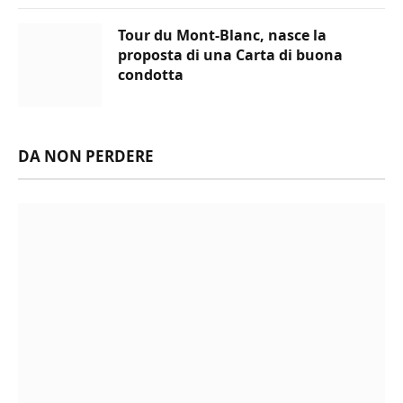
Tour du Mont-Blanc, nasce la
proposta di una Carta di buona
condotta
DA NON PERDERE