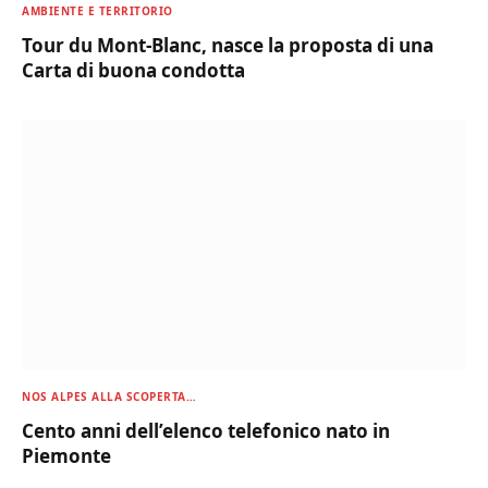
AMBIENTE E TERRITORIO
Tour du Mont-Blanc, nasce la proposta di una
Carta di buona condotta
NOS ALPES ALLA SCOPERTA…
Cento anni dell’elenco telefonico nato in
Piemonte