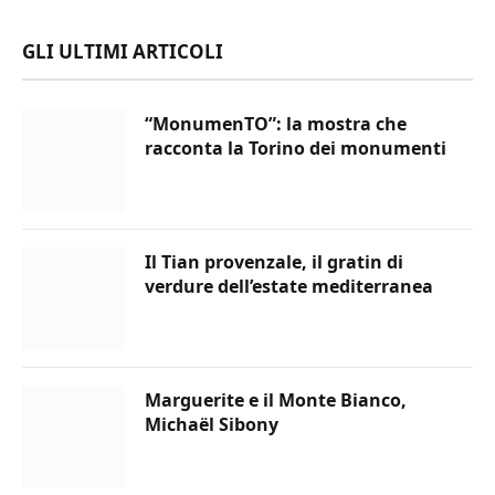
GLI ULTIMI ARTICOLI
“MonumenTO”: la mostra che
racconta la Torino dei monumenti
Il Tian provenzale, il gratin di
verdure dell’estate mediterranea
Marguerite e il Monte Bianco,
Michaël Sibony