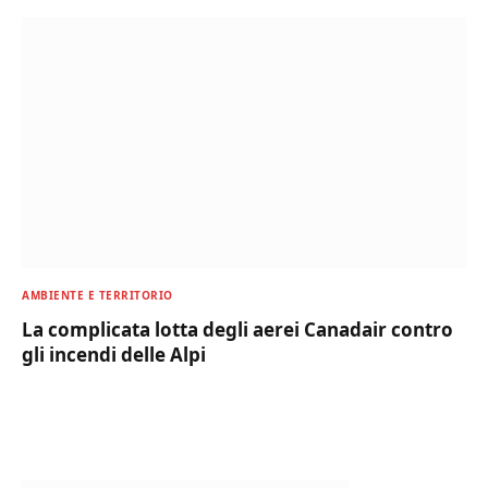
AMBIENTE E TERRITORIO
La complicata lotta degli aerei Canadair contro
gli incendi delle Alpi