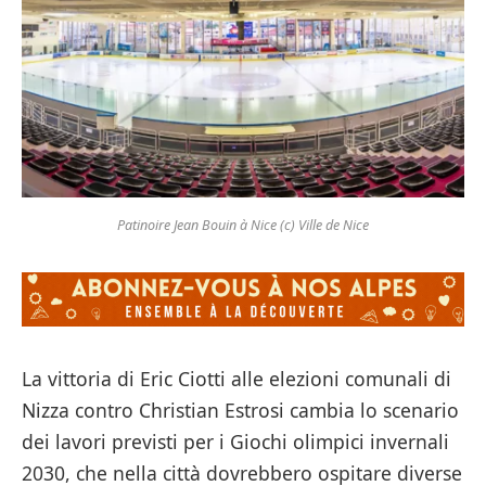
Patinoire Jean Bouin à Nice (c) Ville de Nice
La vittoria di Eric Ciotti alle elezioni comunali di
Nizza contro Christian Estrosi cambia lo scenario
dei lavori previsti per i Giochi olimpici invernali
2030, che nella città dovrebbero ospitare diverse