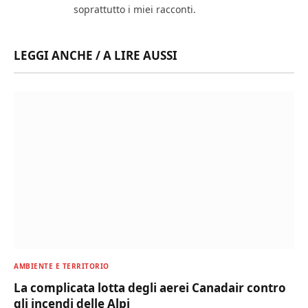
soprattutto i miei racconti.
LEGGI ANCHE / A LIRE AUSSI
AMBIENTE E TERRITORIO
La complicata lotta degli aerei Canadair contro
gli incendi delle Alpi