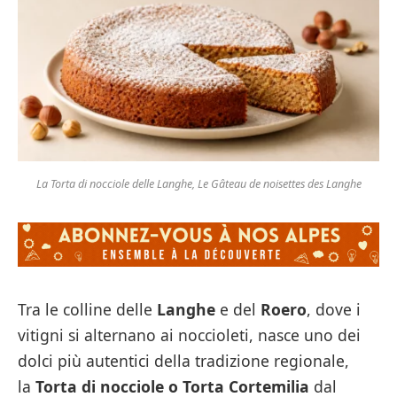
La Torta di nocciole delle Langhe, Le Gâteau de noisettes des Langhe
Tra le colline delle
Langhe
e del
Roero
, dove i
vitigni si alternano ai noccioleti, nasce uno dei
dolci più autentici della tradizione regionale,
la
Torta di nocciole o Torta Cortemilia
dal