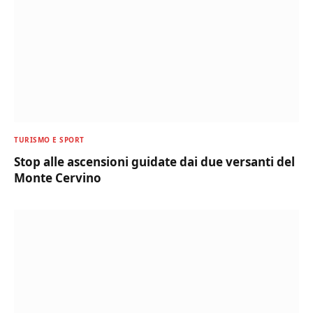
TURISMO E SPORT
Stop alle ascensioni guidate dai due versanti del
Monte Cervino