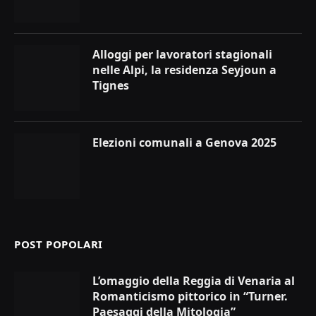
Alloggi per lavoratori stagionali
nelle Alpi, la residenza Seyjoun a
Tignes
Elezioni comunali a Genova 2025
POST POPOLARI
L’omaggio della Reggia di Venaria al
Romanticismo pittorico in “Turner.
Paesaggi della Mitologia”