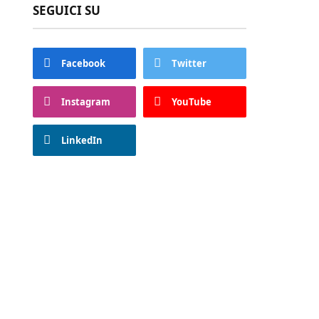
SEGUICI SU
Facebook
Twitter
Instagram
YouTube
LinkedIn