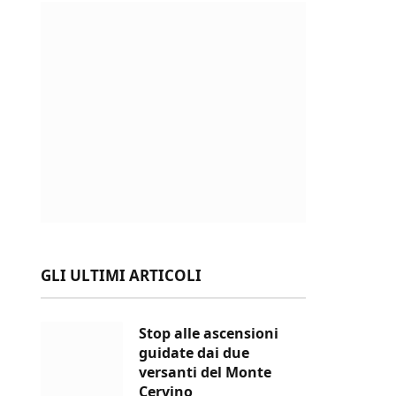
GLI ULTIMI ARTICOLI
Stop alle ascensioni
guidate dai due
versanti del Monte
Cervino