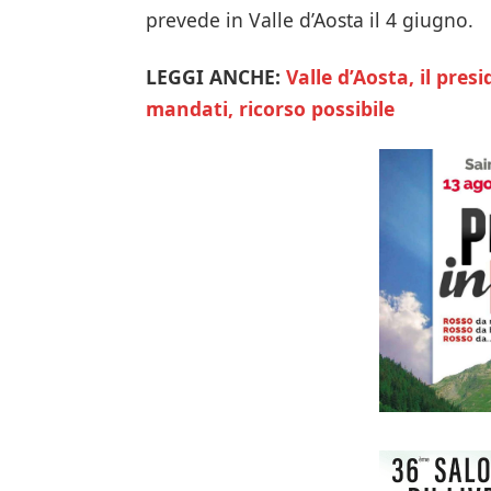
prevede in Valle d’Aosta il 4 giugno.
LEGGI ANCHE:
Valle
d’Aosta, il pres
mandati, ricorso possibile