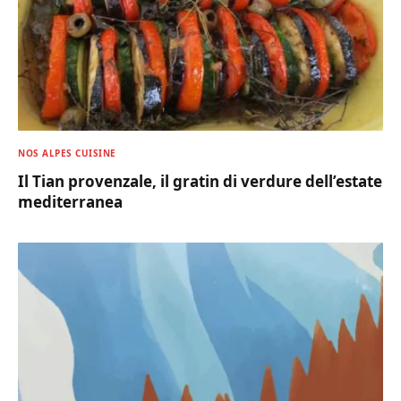
NOS ALPES CUISINE
Il Tian provenzale, il gratin di verdure dell’estate
mediterranea