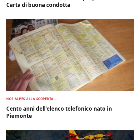
Carta di buona condotta
NOS ALPES ALLA SCOPERTA…
Cento anni dell’elenco telefonico nato in
Piemonte