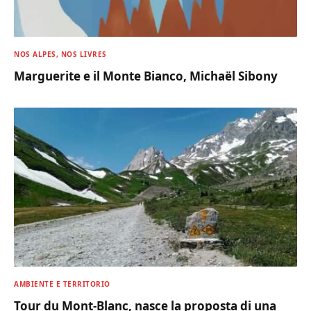
NOS ALPES, NOS LIVRES
Marguerite e il Monte Bianco, Michaël Sibony
AMBIENTE E TERRITORIO
Tour du Mont-Blanc, nasce la proposta di una