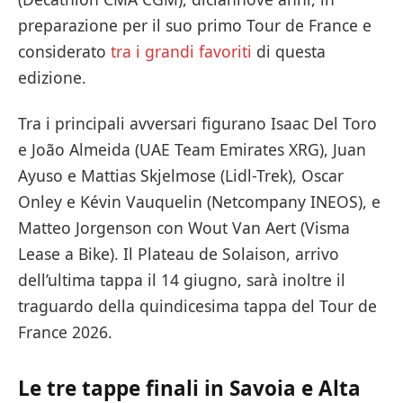
preparazione per il suo primo Tour de France e
considerato
tra i grandi favoriti
di questa
edizione.
Tra i principali avversari figurano Isaac Del Toro
e João Almeida (UAE Team Emirates XRG), Juan
Ayuso e Mattias Skjelmose (Lidl-Trek), Oscar
Onley e Kévin Vauquelin (Netcompany INEOS), e
Matteo Jorgenson con Wout Van Aert (Visma
Lease a Bike). Il Plateau de Solaison, arrivo
dell’ultima tappa il 14 giugno, sarà inoltre il
traguardo della quindicesima tappa del Tour de
France 2026.
Le tre tappe finali in Savoia e Alta