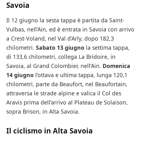
Savoia
Il 12 giugno la sesta tappa è partita da Saint-
Vulbas, nell’Ain, ed è entrata in Savoia con arrivo
a Crest-Voland, nel Val d’Arly, dopo 182,3
chilometri.
Sabato 13 giugno
la settima tappa,
di 133,6 chilometri, collega La Bridoire, in
Savoia, al Grand Colombier, nell’Ain.
Domenica
14 giugno
l’ottava e ultima tappa, lunga 120,1
chilometri, parte da Beaufort, nel Beaufortain,
attraversa le strade alpine e valica il Col des
Aravis prima dell’arrivo al Plateau de Solaison,
sopra Brison, in Alta Savoia.
Il ciclismo in Alta Savoia