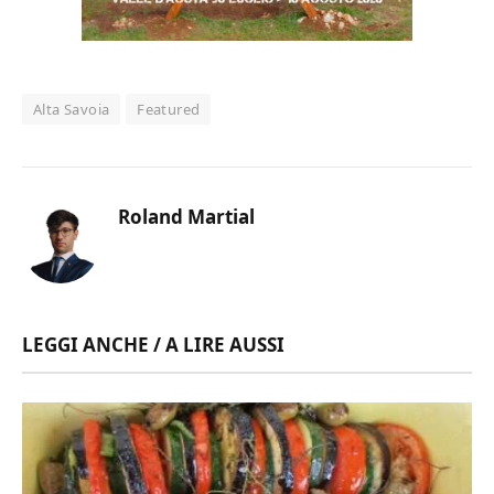
Alta Savoia
Featured
Roland Martial
LEGGI ANCHE / A LIRE AUSSI