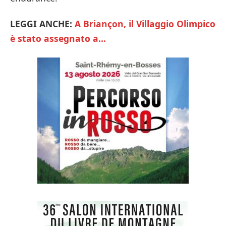
LEGGI ANCHE:
A Briançon, il Villaggio Olimpico
è stato assegnato a…