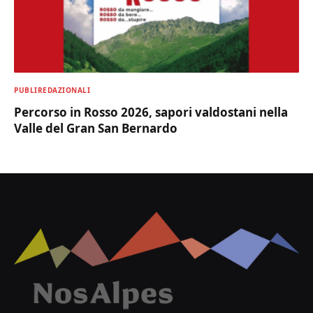
PUBLIREDAZIONALI
Percorso in Rosso 2026, sapori valdostani nella
Valle del Gran San Bernardo