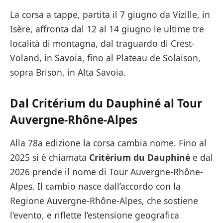
La corsa a tappe, partita il 7 giugno da Vizille, in
Isère, affronta dal 12 al 14 giugno le ultime tre
località di montagna, dal traguardo di Crest-
Voland, in Savoia, fino al Plateau de Solaison,
sopra Brison, in Alta Savoia.
Dal Critérium du Dauphiné al Tour
Auvergne-Rhône-Alpes
Alla 78a edizione la corsa cambia nome. Fino al
2025 si è chiamata
Critérium du Dauphiné
e dal
2026 prende il nome di Tour Auvergne-Rhône-
Alpes. Il cambio nasce dall’accordo con la
Regione Auvergne-Rhône-Alpes, che sostiene
l’evento, e riflette l’estensione geografica