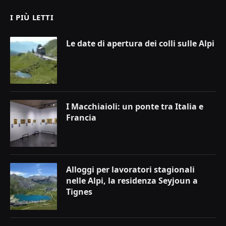
I PIÙ LETTI
Le date di apertura dei colli sulle Alpi
I Macchiaioli: un ponte tra Italia e
Francia
Alloggi per lavoratori stagionali
nelle Alpi, la residenza Seyjoun a
Tignes