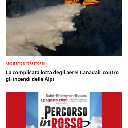
AMBIENTE E TERRITORIO
La complicata lotta degli aerei Canadair contro
gli incendi delle Alpi