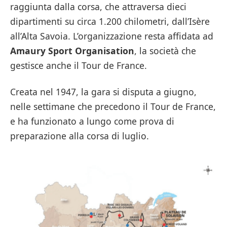
raggiunta dalla corsa, che attraversa dieci
dipartimenti su circa 1.200 chilometri, dall’Isère
all’Alta Savoia. L’organizzazione resta affidata ad
Amaury Sport Organisation
, la società che
gestisce anche il Tour de France.
Creata nel 1947, la gara si disputa a giugno,
nelle settimane che precedono il Tour de France,
e ha funzionato a lungo come prova di
preparazione alla corsa di luglio.