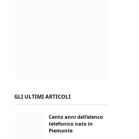
GLI ULTIMI ARTICOLI
Cento anni dell’elenco
telefonico nato in
Piemonte