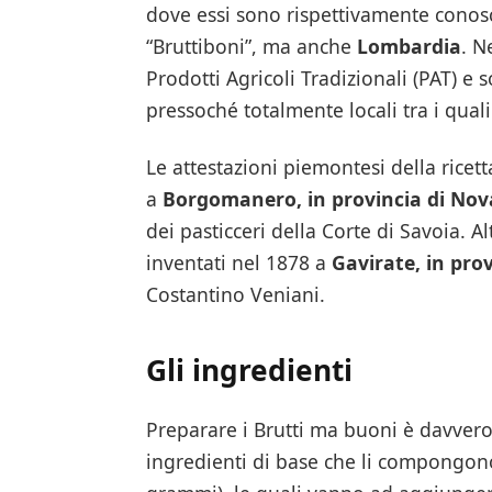
dove essi sono rispettivamente conosc
“Bruttiboni”, ma anche
Lombardia
. N
Prodotti Agricoli Tradizionali (PAT) 
pressoché totalmente locali tra i quali 
Le attestazioni piemontesi della ricett
a
Borgomanero, in provincia di Nov
dei pasticceri della Corte di Savoia. 
inventati nel 1878 a
Gavirate, in pro
Costantino Veniani.
Gli ingredienti
Preparare i Brutti ma buoni è davvero 
ingredienti di base che li compongon