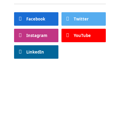
Facebook
Twitter
Instagram
YouTube
LinkedIn