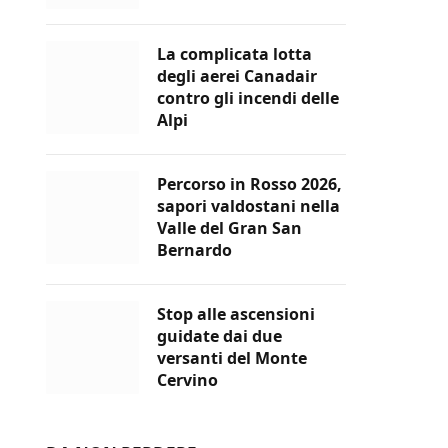
La complicata lotta
degli aerei Canadair
contro gli incendi delle
Alpi
Percorso in Rosso 2026,
sapori valdostani nella
Valle del Gran San
Bernardo
Stop alle ascensioni
guidate dai due
versanti del Monte
Cervino