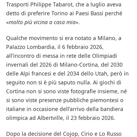
Trasporti Philippe Tabarot, che a luglio aveva
detto di preferire Torino ai Paesi Bassi perché
«
molto più vicina a casa mia
».
Qualche movimento si era notato a Milano, a
Palazzo Lombardia, il 6 febbraio 2026,
all’incontro di messa in rete delle Olimpiadi
invernali del 2026 di Milano-Cortina, del 2030
delle Alpi francesi e del 2034 dello Utah, però in
seguito non si è più saputo nulla. Ai giochi di
Cortina non si sono viste fotografie insieme, né
si sono viste presenze pubbliche piemontesi o
italiane in occasione dell’arrivo della bandiera
olimpica ad Albertville, il 23 febbraio 2026.
Dopo la decisione del Cojop, Cirio e Lo Russo