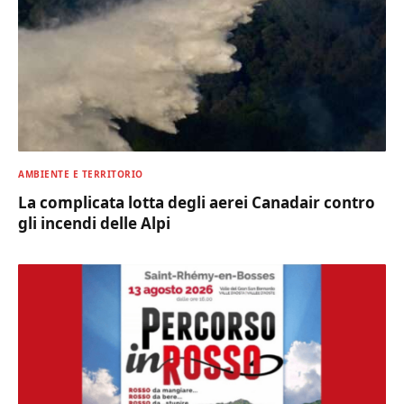
AMBIENTE E TERRITORIO
La complicata lotta degli aerei Canadair contro
gli incendi delle Alpi