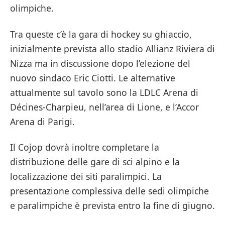
olimpiche.
Tra queste c’è la gara di hockey su ghiaccio,
inizialmente prevista allo stadio Allianz Riviera di
Nizza ma in discussione dopo l’elezione del
nuovo sindaco Eric Ciotti. Le alternative
attualmente sul tavolo sono la LDLC Arena di
Décines-Charpieu, nell’area di Lione, e l’Accor
Arena di Parigi.
Il Cojop dovrà inoltre completare la
distribuzione delle gare di sci alpino e la
localizzazione dei siti paralimpici. La
presentazione complessiva delle sedi olimpiche
e paralimpiche è prevista entro la fine di giugno.