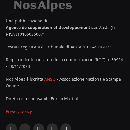
Una pubblicazione di
Agence de coopération et développement sas
Aosta (I)
P.IVA IT01050350071
Testata registrata al Tribunale di Aosta n.1 - 4/10/2023
Registro degli operatori della comunicazione (ROC) n. 39954
- 28/11/2023
Nos Alpes è iscritta
ANSO
- Associazione Nazionale Stampa
Online
Direttore responsabile:Enrico Martial
Privacy policy