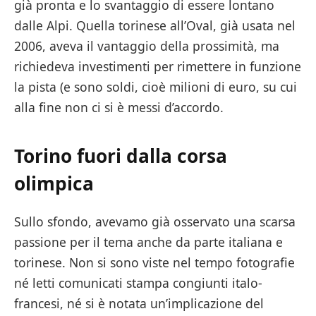
già pronta e lo svantaggio di essere lontano
dalle Alpi. Quella torinese all’Oval, già usata nel
2006, aveva il vantaggio della prossimità, ma
richiedeva investimenti per rimettere in funzione
la pista (e sono soldi, cioè milioni di euro, su cui
alla fine non ci si è messi d’accordo.
Torino fuori dalla corsa
olimpica
Sullo sfondo, avevamo già osservato una scarsa
passione per il tema anche da parte italiana e
torinese. Non si sono viste nel tempo fotografie
né letti comunicati stampa congiunti italo-
francesi, né si è notata un’implicazione del