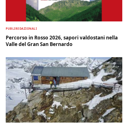
PUBLIREDAZIONALI
Percorso in Rosso 2026, sapori valdostani nella
Valle del Gran San Bernardo