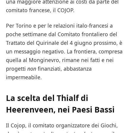
una maggiore attenzione ai costi da parte del
comitato francese, il COJOP.
Per Torino e per le relazioni italo-francesi a
poche settimane dal Comitato frontaliero del
Trattato del Quirinale del 4 giugno prossimo, è
un messaggio negativo. La frontiera, compresa
quella al Monginevro, rimane nei fatti e nei
progetti
non
finanziati, abbastanza
impermeabile.
La scelta del Thialf di
Heerenveen, nei Paesi Bassi
Il Cojop, il comitato organizzatore dei Giochi,