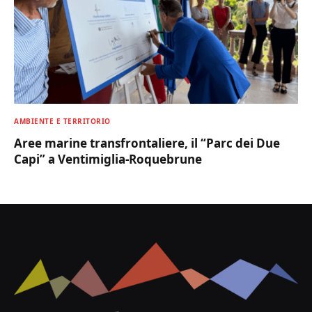
AMBIENTE E TERRITORIO
Aree marine transfrontaliere, il “Parc dei Due
Capi” a Ventimiglia-Roquebrune