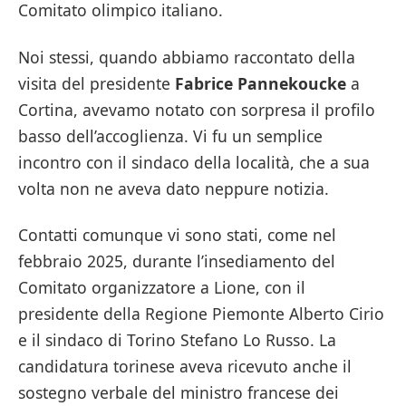
Comitato olimpico italiano.
Noi stessi, quando abbiamo raccontato della
visita del presidente
Fabrice Pannekoucke
a
Cortina, avevamo notato con sorpresa il profilo
basso dell’accoglienza. Vi fu un semplice
incontro con il sindaco della località, che a sua
volta non ne aveva dato neppure notizia.
Contatti comunque vi sono stati, come nel
febbraio 2025, durante l’insediamento del
Comitato organizzatore a Lione, con il
presidente della Regione Piemonte Alberto Cirio
e il sindaco di Torino Stefano Lo Russo. La
candidatura torinese aveva ricevuto anche il
sostegno verbale del ministro francese dei