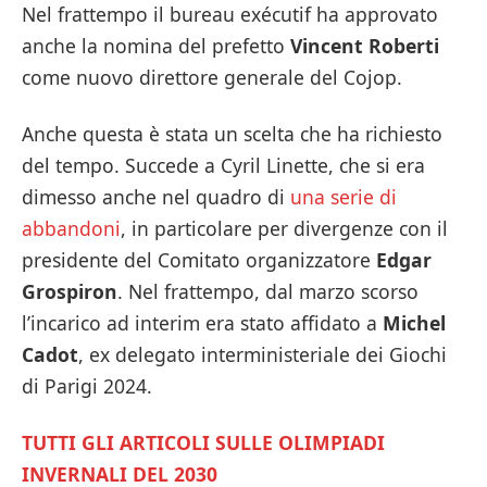
Nel frattempo il bureau exécutif ha approvato
anche la nomina del prefetto
Vincent Roberti
come nuovo direttore generale del Cojop.
Anche questa è stata un scelta che ha richiesto
del tempo. Succede a Cyril Linette, che si era
dimesso anche nel quadro di
una serie di
abbandoni
, in particolare per divergenze con il
presidente del Comitato organizzatore
Edgar
Grospiron
. Nel frattempo, dal marzo scorso
l’incarico ad interim era stato affidato a
Michel
Cadot
, ex delegato interministeriale dei Giochi
di Parigi 2024.
TUTTI GLI ARTICOLI SULLE OLIMPIADI
INVERNALI DEL 2030