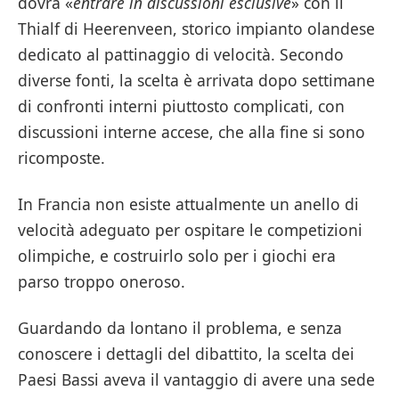
dovrà «
entrare in discussioni esclusive
» con il
Thialf di Heerenveen, storico impianto olandese
dedicato al pattinaggio di velocità. Secondo
diverse fonti, la scelta è arrivata dopo settimane
di confronti interni piuttosto complicati, con
discussioni interne accese, che alla fine si sono
ricomposte.
In Francia non esiste attualmente un anello di
velocità adeguato per ospitare le competizioni
olimpiche, e costruirlo solo per i giochi era
parso troppo oneroso.
Guardando da lontano il problema, e senza
conoscere i dettagli del dibattito, la scelta dei
Paesi Bassi aveva il vantaggio di avere una sede