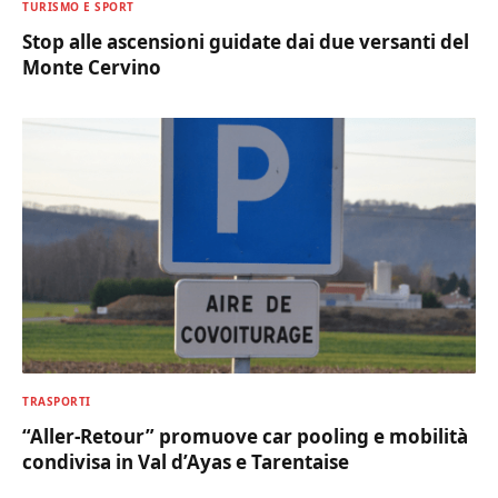
TURISMO E SPORT
Stop alle ascensioni guidate dai due versanti del
Monte Cervino
TRASPORTI
“Aller-Retour” promuove car pooling e mobilità
condivisa in Val d’Ayas e Tarentaise