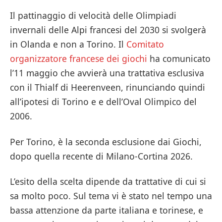
Il pattinaggio di velocità delle Olimpiadi
invernali delle Alpi francesi del 2030 si svolgerà
in Olanda e non a Torino. Il
Comitato
organizzatore francese dei giochi
ha comunicato
l’11 maggio che avvierà una trattativa esclusiva
con il Thialf di Heerenveen, rinunciando quindi
all’ipotesi di Torino e e dell’Oval Olimpico del
2006.
Per Torino, è la seconda esclusione dai Giochi,
dopo quella recente di Milano-Cortina 2026.
L’esito della scelta dipende da trattative di cui si
sa molto poco. Sul tema vi è stato nel tempo una
bassa attenzione da parte italiana e torinese, e