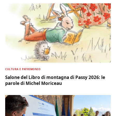
CULTURA E PATRIMONIO
Salone del Libro di montagna di Passy 2026: le
parole di Michel Moriceau