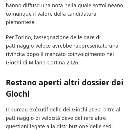
hanno diffuso una nota nella quale sottolineano
comunque il valore della candidatura
piemontese.
Per Torino, l’assegnazione delle gare di
pattinaggio veloce avrebbe rappresentato una
rivincita dopo il mancato coinvolgimento nei
Giochi di Milano-Cortina 2026.
Restano aperti altri dossier dei
Giochi
Il bureau exécutif delle dei Giochi 2030, oltre al
pattinaggio di velocità deve definire altre
questioni legate alla distribuzione delle sedi