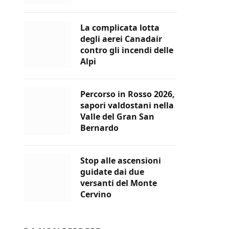
La complicata lotta
degli aerei Canadair
contro gli incendi delle
Alpi
Percorso in Rosso 2026,
sapori valdostani nella
Valle del Gran San
Bernardo
Stop alle ascensioni
guidate dai due
versanti del Monte
Cervino