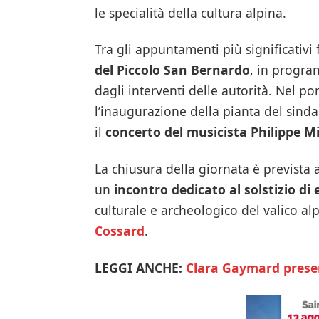
le specialità della cultura alpina.
Tra gli appuntamenti più significativi 
del Piccolo San Bernardo
, in progra
dagli interventi delle autorità. Nel 
l’inaugurazione della pianta del sinda
il
concerto del musicista Philippe Mi
La chiusura della giornata è prevista 
un
incontro dedicato al solstizio di 
culturale e archeologico del valico a
Cossard
.
LEGGI ANCHE:
Clara Gaymard presen