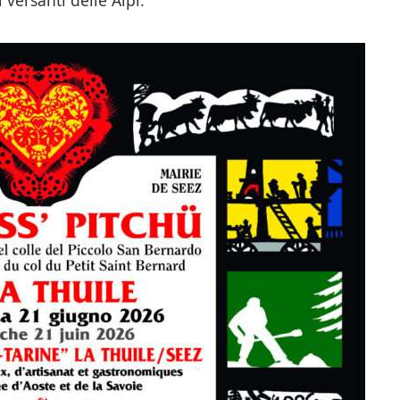
versanti delle Alpi.