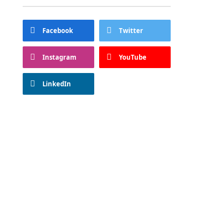
Facebook
Twitter
Instagram
YouTube
LinkedIn