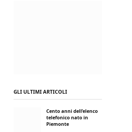
GLI ULTIMI ARTICOLI
Cento anni dell’elenco
telefonico nato in
Piemonte