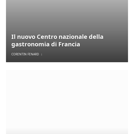
Il nuovo Centro nazionale della
gastronomia di Francia
CORENTIN FENARD