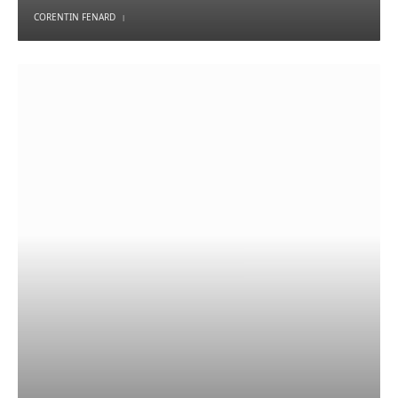
CORENTIN FENARD