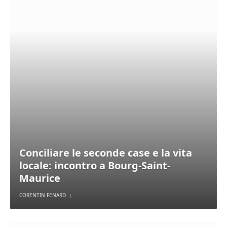
Conciliare le seconde case e la vita
locale: incontro a Bourg-Saint-
Maurice
CORENTIN FENARD