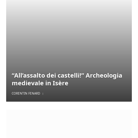
“All’assalto dei castelli!” Archeologia
medievale in Isère
CORENTIN FENARD