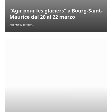
“Agir pour les glaciers” a Bourg-Saint-
Maurice dal 20 al 22 marzo
CORENTIN FENARD