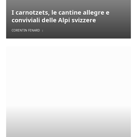
I carnotzets, le cantine allegre e
conviviali delle Alpi svizzere
CORENTIN FENARD