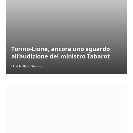
Torino-Lione, ancora uno sguardo
all’audizione del ministro Tabarot
CORENTIN FENARD