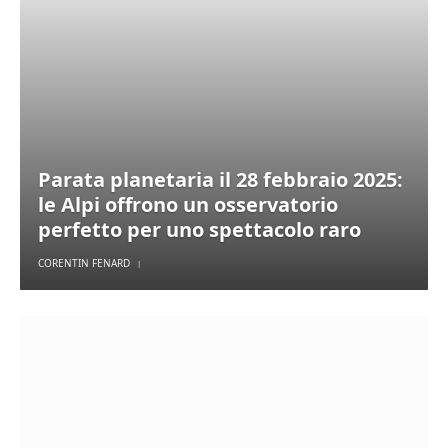
Parata planetaria il 28 febbraio 2025:
le Alpi offrono un osservatorio
perfetto per uno spettacolo raro
CORENTIN FENARD