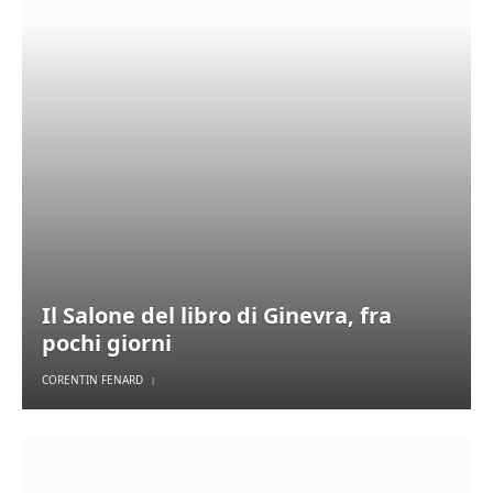
Il Salone del libro di Ginevra, fra
pochi giorni
CORENTIN FENARD