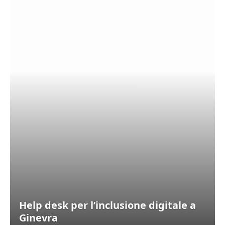
Help desk per l’inclusione digitale a
Ginevra