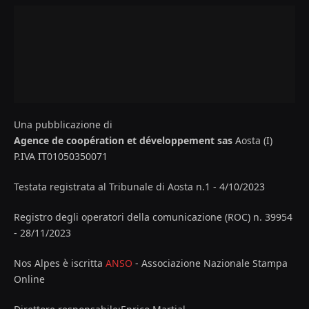
Una pubblicazione di
Agence de coopération et développement sas
Aosta (I)
P.IVA IT01050350071
Testata registrata al Tribunale di Aosta n.1 - 4/10/2023
Registro degli operatori della comunicazione (ROC) n. 39954
- 28/11/2023
Nos Alpes è iscritta
ANSO
- Associazione Nazionale Stampa
Online