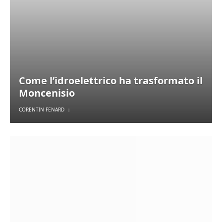
Come l’idroelettrico ha trasformato il
Moncenisio
CORENTIN FENARD