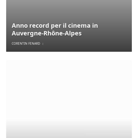
Anno record per il cinema in
Auvergne-Rhône-Alpes
CORENTIN FENARD