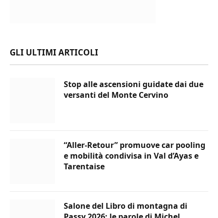
GLI ULTIMI ARTICOLI
Stop alle ascensioni guidate dai due
versanti del Monte Cervino
“Aller-Retour” promuove car pooling
e mobilità condivisa in Val d’Ayas e
Tarentaise
Salone del Libro di montagna di
Passy 2026: le parole di Michel