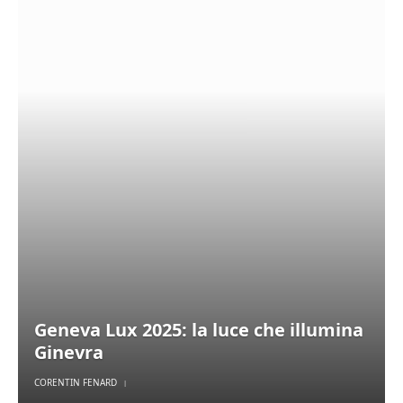
Geneva Lux 2025: la luce che illumina
Ginevra
CORENTIN FENARD