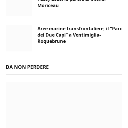
Moriceau
Aree marine transfrontaliere, il “Parc
dei Due Capi” a Ventimiglia-
Roquebrune
DA NON PERDERE