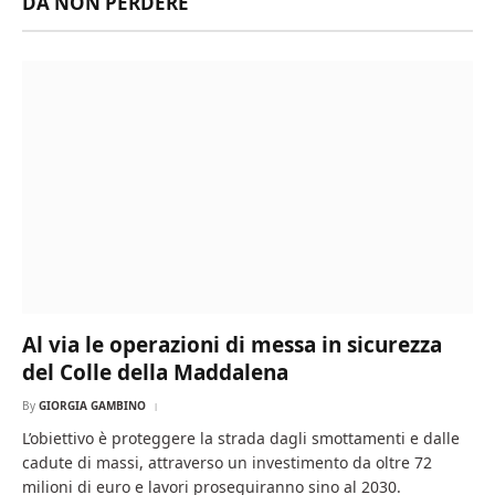
DA NON PERDERE
Al via le operazioni di messa in sicurezza
del Colle della Maddalena
By
GIORGIA GAMBINO
L’obiettivo è proteggere la strada dagli smottamenti e dalle
cadute di massi, attraverso un investimento da oltre 72
milioni di euro e lavori proseguiranno sino al 2030.