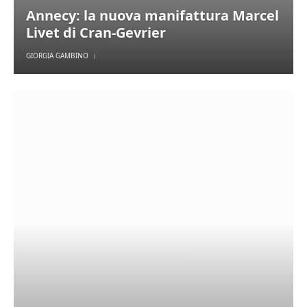
Annecy: la nuova manifattura Marcel
Livet di Cran-Gevrier
GIORGIA GAMBINO