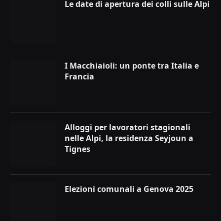
Le date di apertura dei colli sulle Alpi
I Macchiaioli: un ponte tra Italia e
Francia
Alloggi per lavoratori stagionali
nelle Alpi, la residenza Seyjoun a
Tignes
Elezioni comunali a Genova 2025