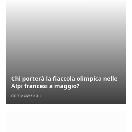
Chi porterà la fiaccola olimpica nelle
Alpi francesi a maggio?
GIORGIA GAMBINO