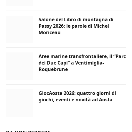
Salone del Libro di montagna di
Passy 2026: le parole di Michel
Moriceau
Aree marine transfrontaliere, il “Parc
dei Due Capi” a Ventimiglia-
Roquebrune
GiocAosta 2026: quattro giorni di
giochi, eventi e novità ad Aosta