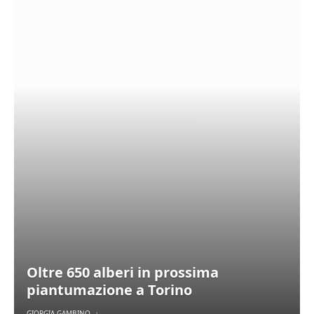
Oltre 650 alberi in prossima
piantumazione a Torino
GIORGIA GAMBINO