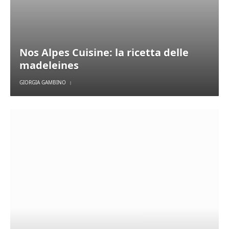
Nos Alpes Cuisine: la ricetta delle
madeleines
GIORGIA GAMBINO