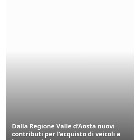
Dalla Regione Valle d’Aosta nuovi
contributi per l’acquisto di veicoli a