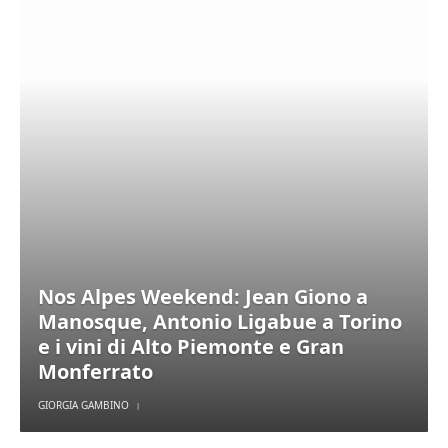
Nos Alpes Weekend: Jean Giono a
Manosque, Antonio Ligabue a Torino
e i vini di Alto Piemonte e Gran
Monferrato
GIORGIA GAMBINO