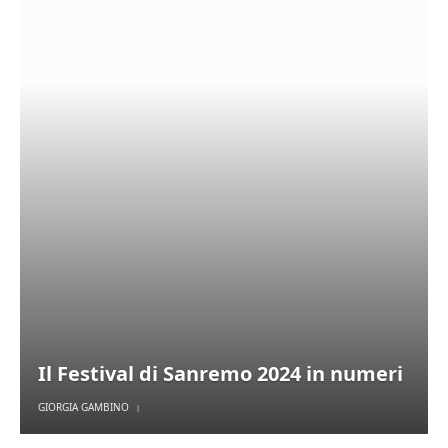
Il Festival di Sanremo 2024 in numeri
GIORGIA GAMBINO