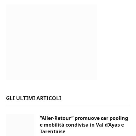
GLI ULTIMI ARTICOLI
“Aller-Retour” promuove car pooling
e mobilità condivisa in Val d’Ayas e
Tarentaise