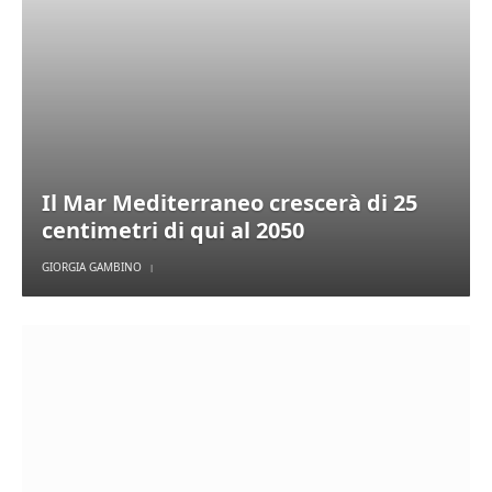
Il Mar Mediterraneo crescerà di 25
centimetri di qui al 2050
GIORGIA GAMBINO