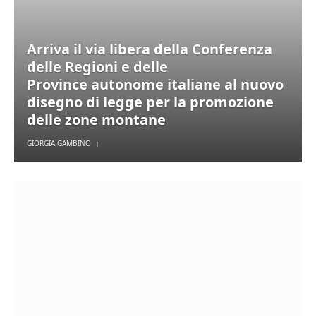
Arriva il via libera della Conferenza
delle Regioni e delle
Province autonome italiane al nuovo
disegno di legge per la promozione
delle zone montane
GIORGIA GAMBINO