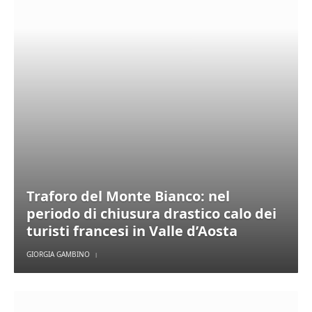
Traforo del Monte Bianco: nel
periodo di chiusura drastico calo dei
turisti francesi in Valle d’Aosta
GIORGIA GAMBINO