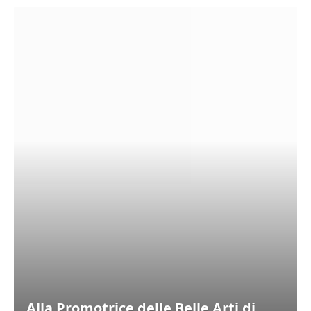
Alla Promotrice delle Belle Arti di