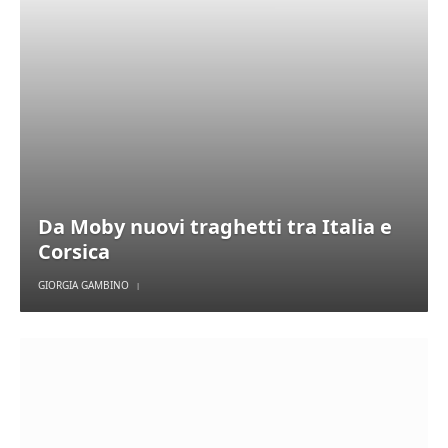
Da Moby nuovi traghetti tra Italia e
Corsica
GIORGIA GAMBINO