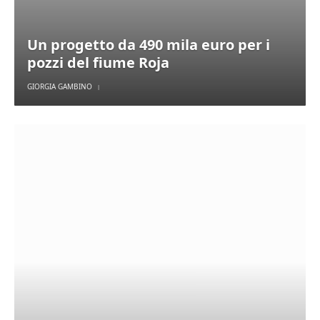
Un progetto da 490 mila euro per i
pozzi del fiume Roja
GIORGIA GAMBINO