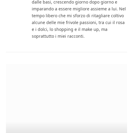
dalle basi, crescendo giorno dopo giorno e
imparando a essere migliore assieme a lui. Nel
tempo libero che mi sforzo di ritagliare coltivo
alcune delle mie frivole passioni, tra cui il rosa
e i dolci, lo shopping e il make up, ma
soprattutto i miei racconti.