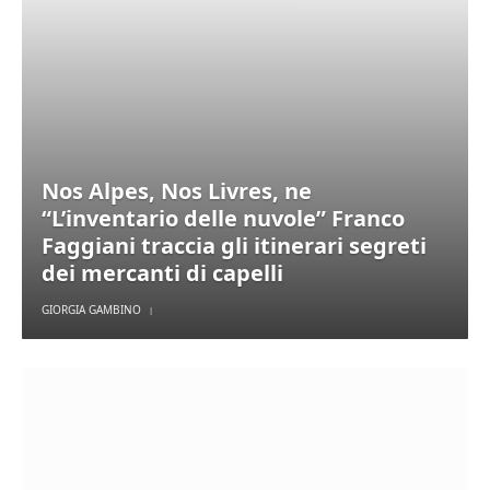
Nos Alpes, Nos Livres, ne
“L’inventario delle nuvole” Franco
Faggiani traccia gli itinerari segreti
dei mercanti di capelli
GIORGIA GAMBINO