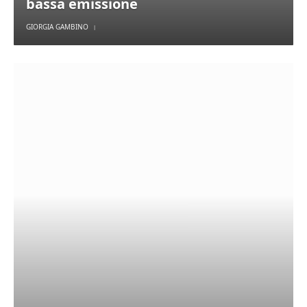
bassa emissione
GIORGIA GAMBINO