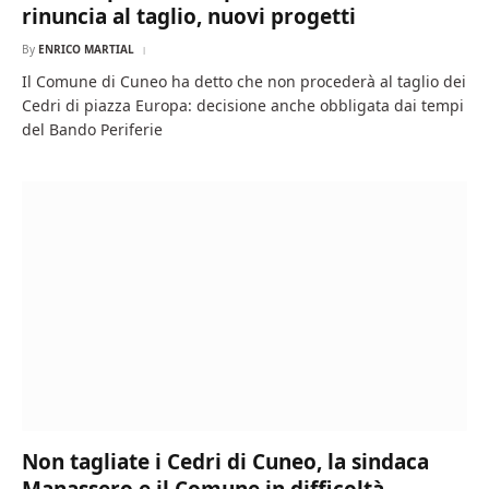
rinuncia al taglio, nuovi progetti
By
ENRICO MARTIAL
Il Comune di Cuneo ha detto che non procederà al taglio dei
Cedri di piazza Europa: decisione anche obbligata dai tempi
del Bando Periferie
Non tagliate i Cedri di Cuneo, la sindaca