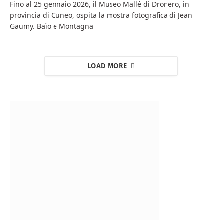
Fino al 25 gennaio 2026, il Museo Mallé di Dronero, in
provincia di Cuneo, ospita la mostra fotografica di Jean
Gaumy. Baìo e Montagna
LOAD MORE