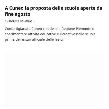
A Cuneo la proposta delle scuole aperte da
fine agosto
By
GIORGIA GAMBINO
Confartigianato Cuneo chiede alla Regione Piemonte di
sperimentare attività educative e ricreative nelle scuole
prima dell’inizio ufficiale delle lezioni.