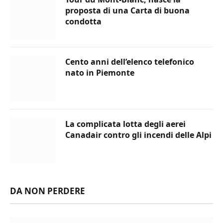
proposta di una Carta di buona
condotta
Cento anni dell’elenco telefonico
nato in Piemonte
La complicata lotta degli aerei
Canadair contro gli incendi delle Alpi
DA NON PERDERE