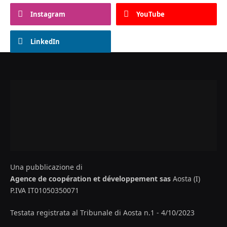
Instagram
YouTube
LinkedIn
Una pubblicazione di
Agence de coopération et développement sas
Aosta (I)
P.IVA IT01050350071
Testata registrata al Tribunale di Aosta n.1 - 4/10/2023