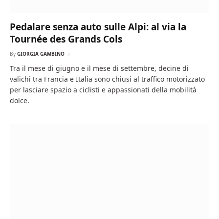
Pedalare senza auto sulle Alpi: al via la
Tournée des Grands Cols
By
GIORGIA GAMBINO
Tra il mese di giugno e il mese di settembre, decine di
valichi tra Francia e Italia sono chiusi al traffico motorizzato
per lasciare spazio a ciclisti e appassionati della mobilità
dolce.