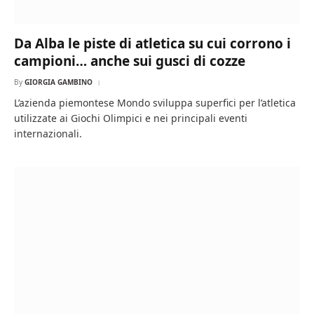
Da Alba le piste di atletica su cui corrono i
campioni… anche sui gusci di cozze
By
GIORGIA GAMBINO
L’azienda piemontese Mondo sviluppa superfici per l’atletica
utilizzate ai Giochi Olimpici e nei principali eventi
internazionali.