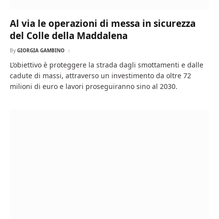
Al via le operazioni di messa in sicurezza
del Colle della Maddalena
By
GIORGIA GAMBINO
L’obiettivo è proteggere la strada dagli smottamenti e dalle
cadute di massi, attraverso un investimento da oltre 72
milioni di euro e lavori proseguiranno sino al 2030.