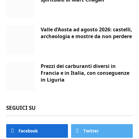
Valle d’Aosta ad agosto 2026: castelli,
archeologia e mostre da non perdere
Prezzi dei carburanti diversi in
Francia e in Italia, con conseguenze
in Liguria
SEGUICI SU
Facebook
Twitter