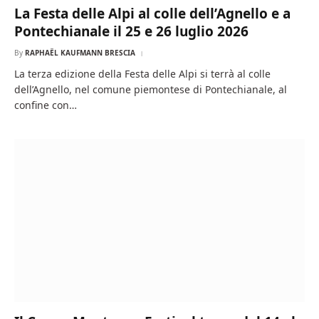
La Festa delle Alpi al colle dell’Agnello e a
Pontechianale il 25 e 26 luglio 2026
By
RAPHAËL KAUFMANN BRESCIA
La terza edizione della Festa delle Alpi si terrà al colle
dell’Agnello, nel comune piemontese di Pontechianale, al
confine con…