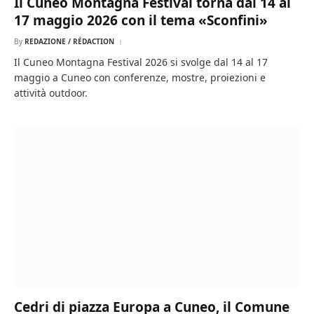
Il Cuneo Montagna Festival torna dal 14 al
17 maggio 2026 con il tema «Sconfini»
By
REDAZIONE / RÉDACTION
Il Cuneo Montagna Festival 2026 si svolge dal 14 al 17
maggio a Cuneo con conferenze, mostre, proiezioni e
attività outdoor.
Cedri di piazza Europa a Cuneo, il Comune