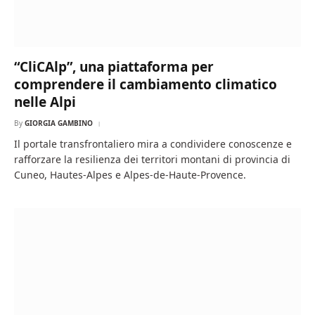
“CliCAlp”, una piattaforma per
comprendere il cambiamento climatico
nelle Alpi
By
GIORGIA GAMBINO
Il portale transfrontaliero mira a condividere conoscenze e
rafforzare la resilienza dei territori montani di provincia di
Cuneo, Hautes-Alpes e Alpes-de-Haute-Provence.