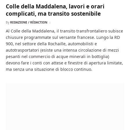
Colle della Maddalena, lavori e orari
complicati, ma transito sostenibile
By
REDAZIONE / RÉDACTION
Al Colle della Maddalena, il transito transfrontaliero subisce
chiusure programmate sul versante francese. Lungo la RD
900, nel settore della Rochaille, automobilisti e
autotrasportatori (esiste una intensa circolazione di mezzi
pesanti nel commercio di acque minerali in bottiglia)
devono fare i conti con attese e finestre di apertura limitate,
ma senza una situazione di blocco continuo.