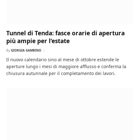
Tunnel di Tenda: fasce orarie di apertura
più ampie per l’estate
By
GIORGIA GAMBINO
Il nuovo calendario sino al mese di ottobre estende le
aperture lungo i mesi di maggiore afflusso e conferma la
chiusura autunnale per il completamento dei lavori.