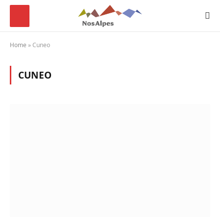
Home
»
Cuneo
CUNEO