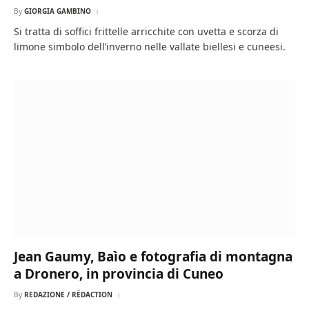
By
GIORGIA GAMBINO
Si tratta di soffici frittelle arricchite con uvetta e scorza di
limone simbolo dell’inverno nelle vallate biellesi e cuneesi.
Jean Gaumy, Baìo e fotografia di montagna
a Dronero, in provincia di Cuneo
By
REDAZIONE / RÉDACTION