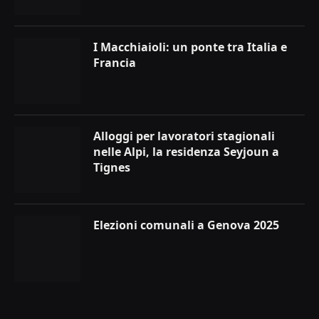
I Macchiaioli: un ponte tra Italia e
Francia
Alloggi per lavoratori stagionali
nelle Alpi, la residenza Seyjoun a
Tignes
Elezioni comunali a Genova 2025