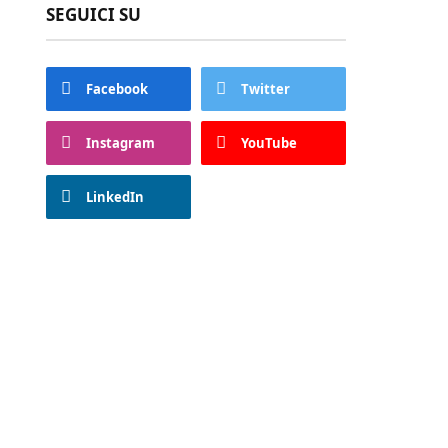
SEGUICI SU
Facebook
Twitter
Instagram
YouTube
LinkedIn