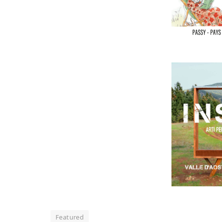
Featured