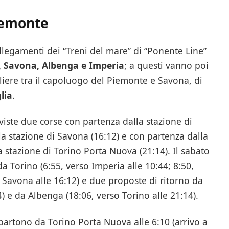
Piemonte
legamenti dei “Treni del mare” di “Ponente Line”
, Savona, Albenga e Imperia
; a questi vanno poi
liere tra il capoluogo del Piemonte e Savona, di
lia
.
eviste due corse con partenza dalla stazione di
la stazione di Savona (16:12) e con partenza dalla
a stazione di Torino Porta Nuova (21:14). Il sabato
a Torino (6:55, verso Imperia alle 10:44; 8:50,
 Savona alle 16:12) e due proposte di ritorno da
4) e da Albenga (18:06, verso Torino alle 21:14).
i partono da Torino Porta Nuova alle 6:10 (arrivo a