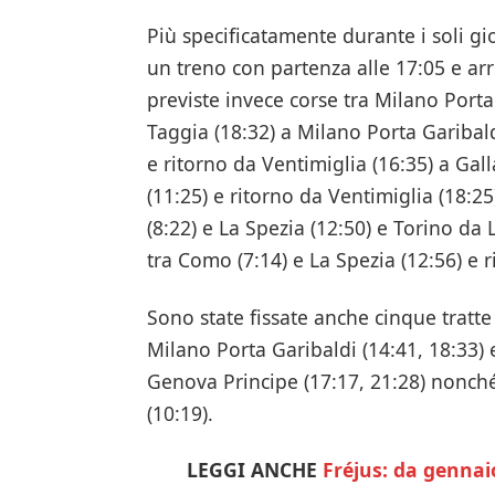
Più specificatamente durante i soli gio
un treno con partenza alle 17:05 e arr
previste invece corse tra Milano Porta 
Taggia (18:32) a Milano Porta Garibaldi
e ritorno da Ventimiglia (16:35) a Gall
(11:25) e ritorno da Ventimiglia (18:2
(8:22) e La Spezia (12:50) e Torino da 
tra Como (7:14) e La Spezia (12:56) e 
Sono state fissate anche cinque tratte 
Milano Porta Garibaldi (14:41, 18:33) 
Genova Principe (17:17, 21:28) nonché
(10:19).
LEGGI ANCHE
Fréjus: da gennaio