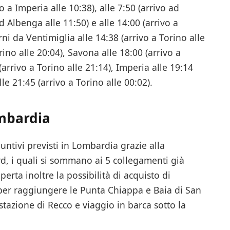
vo a Imperia alle 10:38), alle 7:50 (arrivo ad
ad Albenga alle 11:50) e alle 14:00 (arrivo a
ni da Ventimiglia alle 14:38 (arrivo a Torino alle
rino alle 20:04), Savona alle 18:00 (arrivo a
(arrivo a Torino alle 21:14), Imperia alle 19:14
le 21:45 (arrivo a Torino alle 00:02).
ombardia
untivi previsti in Lombardia grazie alla
rd, i quali si sommano ai 5 collegamenti già
perta inoltre la possibilità di acquisto di
er raggiungere le Punta Chiappa e Baia di San
tazione di Recco e viaggio in barca sotto la