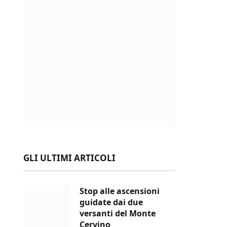
GLI ULTIMI ARTICOLI
Stop alle ascensioni
guidate dai due
versanti del Monte
Cervino