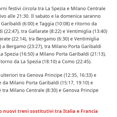
rni festivi circola tra La Spezia e Milano Centrale
ivo alle 21:30. Il sabato e la domenica saranno
Garibaldi (6:00) e Taggia (10:08) e ritorno da
 (22:47), tra Gallarate (8:22) e Ventimiglia (13:40)
arate (22:14), tra Bergamo (6:30) e Ventimiglia
5) a Bergamo (23:27), tra Milano Porta Garibaldi
La Spezia (16:50) a Milano Porta Garibaldi (21:13),
ritorno da La Spezia (18:10) a Como (22:45).
ulteriori tra Genova Principe (12:35, 16:33) e
e da Milano Porta Garibaldi (15:17, 19:10) e
 tra Milano Centrale (8:30) e Genova Principe
 nuovi treni sostitutivi tra Italia e Francia