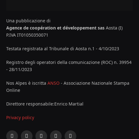
Una pubblicazione di
Agence de coopération et développement sas
Aosta (I)
P.IVA IT01050350071
Testata registrata al Tribunale di Aosta n.1 - 4/10/2023
Registro degli operatori della comunicazione (ROC) n. 39954
- 28/11/2023
Nos Alpes è iscritta
ANSO
- Associazione Nazionale Stampa
Online
Direttore responsabile:Enrico Martial
Privacy policy