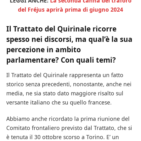
LEGGI ANCHE:
La seconda canna del traforo
del Fréjus aprirà prima di giugno 2024
Il Trattato del Quirinale ricorre
spesso nei discorsi, ma qual’è la sua
percezione in ambito
parlamentare? Con quali temi?
Il Trattato del Quirinale rappresenta un fatto
storico senza precedenti, nonostante, anche nei
media, ne sia stato dato maggiore risalto sul
versante italiano che su quello francese.
Abbiamo anche ricordato la prima riunione del
Comitato frontaliero previsto dal Trattato, che si
è tenuta il 30 ottobre scorso a Torino. E’ un