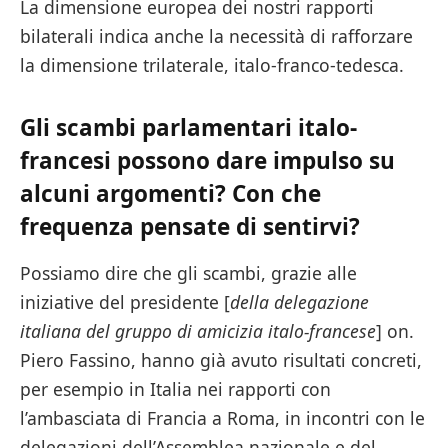
La dimensione europea dei nostri rapporti
bilaterali indica anche la necessità di rafforzare
la dimensione trilaterale, italo-franco-tedesca.
Gli scambi parlamentari italo-
francesi possono dare impulso su
alcuni argomenti? Con che
frequenza pensate di sentirvi?
Possiamo dire che gli scambi, grazie alle
iniziative del presidente [
della delegazione
italiana del gruppo di amicizia italo-francese
] on.
Piero Fassino, hanno già avuto risultati concreti,
per esempio in Italia nei rapporti con
l’ambasciata di Francia a Roma, in incontri con le
delegazioni dell’Assemblea nazionale e del