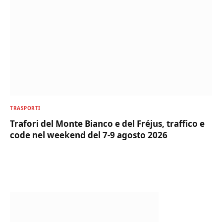
TRASPORTI
Trafori del Monte Bianco e del Fréjus, traffico e
code nel weekend del 7-9 agosto 2026