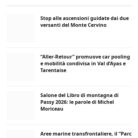
Stop alle ascensioni guidate dai due
versanti del Monte Cervino
“Aller-Retour” promuove car pooling
e mobilità condivisa in Val d’Ayas e
Tarentaise
Salone del Libro di montagna di
Passy 2026: le parole di Michel
Moriceau
Aree marine transfrontaliere, il “Parc