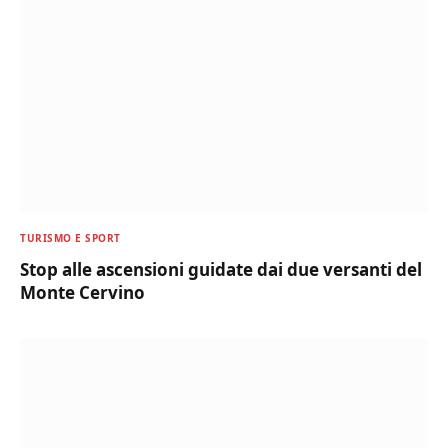
TURISMO E SPORT
Stop alle ascensioni guidate dai due versanti del
Monte Cervino