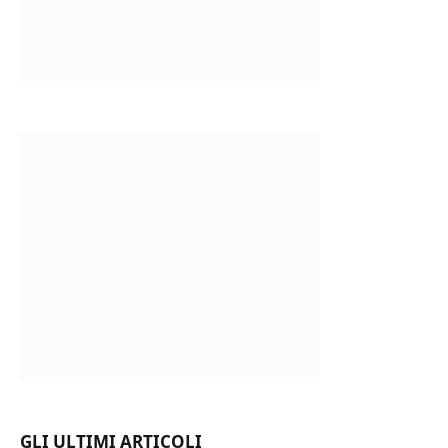
GLI ULTIMI ARTICOLI