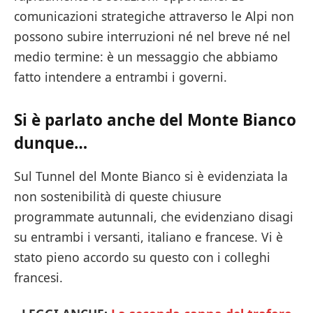
comunicazioni strategiche attraverso le Alpi non
possono subire interruzioni né nel breve né nel
medio termine: è un messaggio che abbiamo
fatto intendere a entrambi i governi.
Si è parlato anche del Monte Bianco
dunque…
Sul Tunnel del Monte Bianco si è evidenziata la
non sostenibilità di queste chiusure
programmate autunnali, che evidenziano disagi
su entrambi i versanti, italiano e francese. Vi è
stato pieno accordo su questo con i colleghi
francesi.