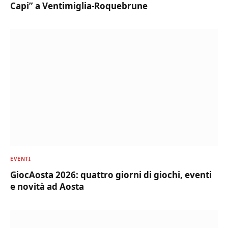
Capi” a Ventimiglia-Roquebrune
EVENTI
GiocAosta 2026: quattro giorni di giochi, eventi
e novità ad Aosta