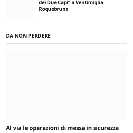
dei Due Capi” a Ventimiglia-
Roquebrune
DA NON PERDERE
Al via le operazioni di messa in sicurezza