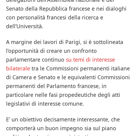
Senato della Repubblica francese e nei dialoghi
con personalità francesi della ricerca e
dell’Università.
A margine dei lavori di Parigi, si è sottolineata
l’opportunità di creare un confronto
parlamentare continuo
su temi di interesse
bilaterale
tra le Commissioni permanenti italiane
di Camera e Senato e le equivalenti Commissioni
permanenti del Parlamento francese, in
particolare nelle fasi propedeutiche degli atti
legislativi di interesse comune.
E’ un obiettivo decisamente interessante, che
comporterà un buon impegno sia sul piano