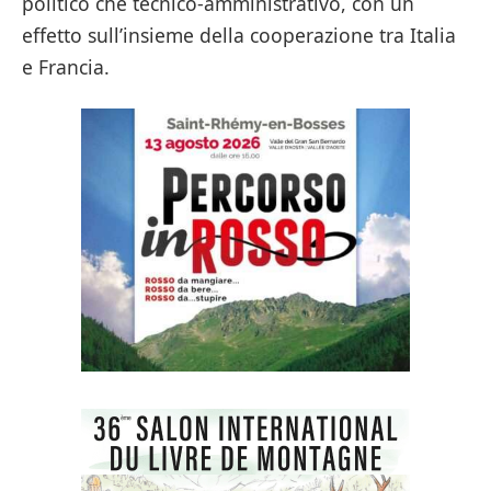
politico che tecnico-amministrativo, con un
effetto sull’insieme della cooperazione tra Italia
e Francia.