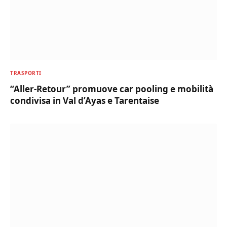
TRASPORTI
“Aller-Retour” promuove car pooling e mobilità
condivisa in Val d’Ayas e Tarentaise