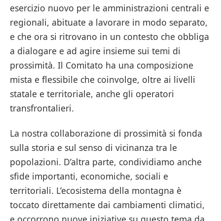
esercizio nuovo per le amministrazioni centrali e
regionali, abituate a lavorare in modo separato,
e che ora si ritrovano in un contesto che obbliga
a dialogare e ad agire insieme sui temi di
prossimità. Il Comitato ha una composizione
mista e flessibile che coinvolge, oltre ai livelli
statale e territoriale, anche gli operatori
transfrontalieri.
La nostra collaborazione di prossimità si fonda
sulla storia e sul senso di vicinanza tra le
popolazioni. D’altra parte, condividiamo anche
sfide importanti, economiche, sociali e
territoriali. L’ecosistema della montagna è
toccato direttamente dai cambiamenti climatici,
e occorrono nuove iniziative su questo tema da