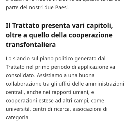
parte dei nostri due Paesi.
Il Trattato presenta vari capitoli,
oltre a quello della cooperazione
transfontaliera
Lo slancio sul piano politico generato dal
Trattato nel primo periodo di applicazione va
consolidato. Assistiamo a una buona
collaborazione tra gli uffici delle amministrazioni
centrali, anche nei rapporti umani, e
cooperazioni estese ad altri campi, come
università, centri di ricerca, associazioni di
categoria.