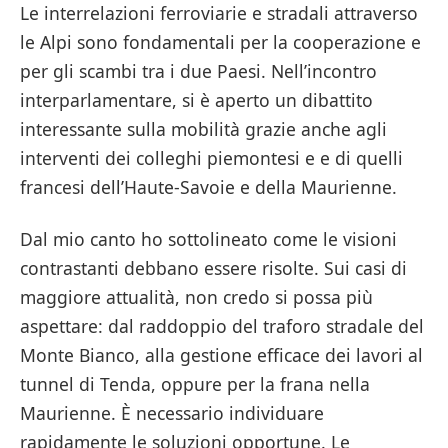
Le interrelazioni ferroviarie e stradali attraverso
le Alpi sono fondamentali per la cooperazione e
per gli scambi tra i due Paesi. Nell’incontro
interparlamentare, si è aperto un dibattito
interessante sulla mobilità grazie anche agli
interventi dei colleghi piemontesi e e di quelli
francesi dell’Haute-Savoie e della Maurienne.
Dal mio canto ho sottolineato come le visioni
contrastanti debbano essere risolte. Sui casi di
maggiore attualità, non credo si possa più
aspettare: dal raddoppio del traforo stradale del
Monte Bianco, alla gestione efficace dei lavori al
tunnel di Tenda, oppure per la frana nella
Maurienne. È necessario individuare
rapidamente le soluzioni opportune. Le