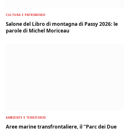
CULTURA E PATRIMONIO
Salone del Libro di montagna di Passy 2026: le
parole di Michel Moriceau
AMBIENTE E TERRITORIO
Aree marine transfrontaliere, il “Parc dei Due