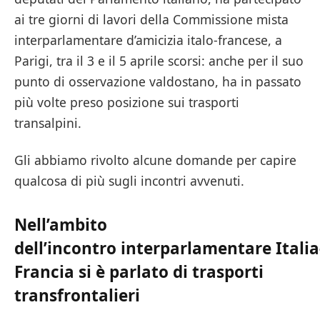
ai tre giorni di lavori della Commissione mista
interparlamentare d’amicizia italo-francese, a
Parigi, tra il 3 e il 5 aprile scorsi: anche per il suo
punto di osservazione valdostano, ha in passato
più volte preso posizione sui trasporti
transalpini.
Gli abbiamo rivolto alcune domande per capire
qualcosa di più sugli incontri avvenuti.
Nell’ambito
dell’incontro interparlamentare Italia
Francia si è parlato di trasporti
transfrontalieri