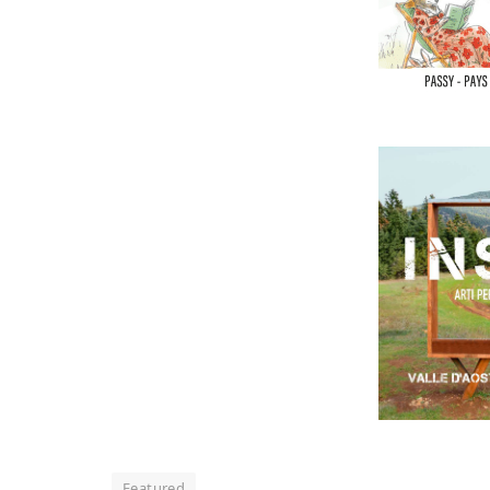
Featured