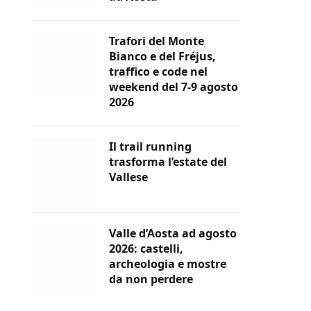
Trafori del Monte
Bianco e del Fréjus,
traffico e code nel
weekend del 7-9 agosto
2026
Il trail running
trasforma l’estate del
Vallese
Valle d’Aosta ad agosto
2026: castelli,
archeologia e mostre
da non perdere