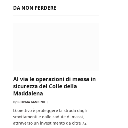
DA NON PERDERE
Al via le operazioni di messa in
sicurezza del Colle della
Maddalena
By
GIORGIA GAMBINO
L’obiettivo è proteggere la strada dagli
smottamenti e dalle cadute di massi,
attraverso un investimento da oltre 72