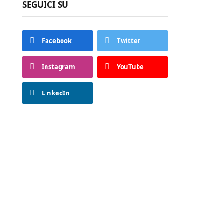
SEGUICI SU
Facebook
Twitter
Instagram
YouTube
LinkedIn