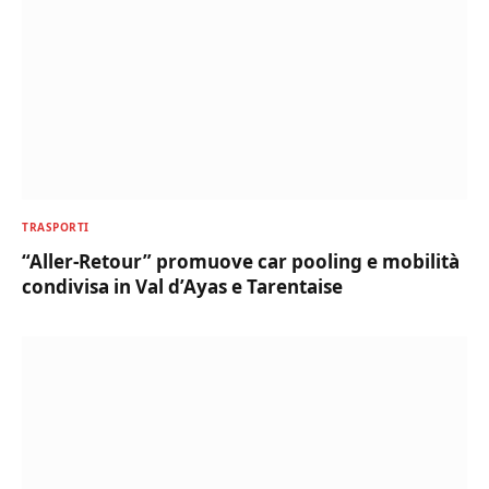
TRASPORTI
“Aller-Retour” promuove car pooling e mobilità
condivisa in Val d’Ayas e Tarentaise