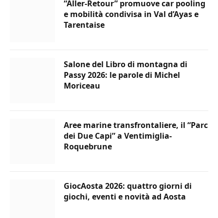
“Aller-Retour” promuove car pooling
e mobilità condivisa in Val d’Ayas e
Tarentaise
Salone del Libro di montagna di
Passy 2026: le parole di Michel
Moriceau
Aree marine transfrontaliere, il “Parc
dei Due Capi” a Ventimiglia-
Roquebrune
GiocAosta 2026: quattro giorni di
giochi, eventi e novità ad Aosta