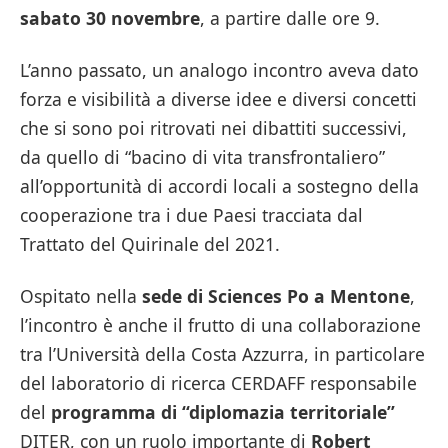
sabato 30 novembre
, a partire dalle ore 9.
L’anno passato, un analogo incontro aveva dato
forza e visibilità a diverse idee e diversi concetti
che si sono poi ritrovati nei dibattiti successivi,
da quello di “bacino di vita transfrontaliero”
all’opportunità di accordi locali a sostegno della
cooperazione tra i due Paesi tracciata dal
Trattato del Quirinale del 2021.
Ospitato nella
sede di Sciences Po a Mentone
,
l’incontro è anche il frutto di una collaborazione
tra l’Università della Costa Azzurra, in particolare
del laboratorio di ricerca CERDAFF responsabile
del
programma di “diplomazia territoriale”
DITER, con un ruolo importante di
Robert