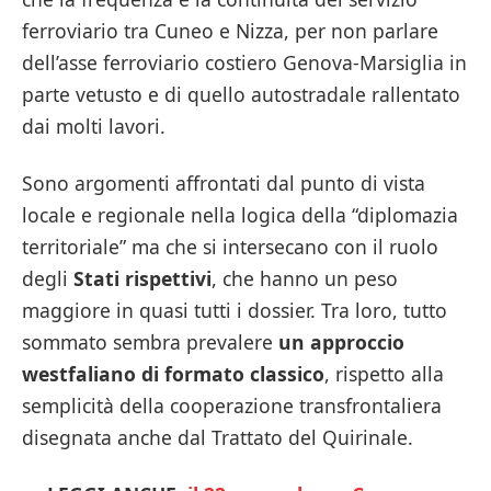
ferroviario tra Cuneo e Nizza, per non parlare
dell’asse ferroviario costiero Genova-Marsiglia in
parte vetusto e di quello autostradale rallentato
dai molti lavori.
Sono argomenti affrontati dal punto di vista
locale e regionale nella logica della “diplomazia
territoriale” ma che si intersecano con il ruolo
degli
Stati rispettivi
, che hanno un peso
maggiore in quasi tutti i dossier. Tra loro, tutto
sommato sembra prevalere
un approccio
westfaliano di formato classico
, rispetto alla
semplicità della cooperazione transfrontaliera
disegnata anche dal Trattato del Quirinale.