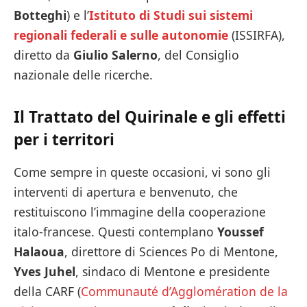
Botteghi
) e l’
Istituto di Studi sui sistemi
regionali federali e sulle autonomie
(ISSIRFA),
diretto da
Giulio Salerno
, del Consiglio
nazionale delle ricerche.
Il Trattato del Quirinale e gli effetti
per i territori
Come sempre in queste occasioni, vi sono gli
interventi di apertura e benvenuto, che
restituiscono l’immagine della cooperazione
italo-francese. Questi contemplano
Youssef
Halaoua
, direttore di Sciences Po di Mentone,
Yves Juhel
, sindaco di Mentone e presidente
della CARF (
Communauté d’Agglomération de la