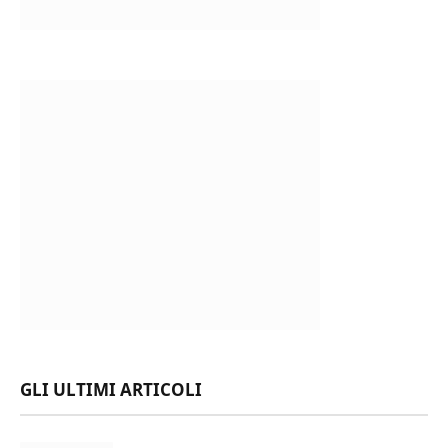
GLI ULTIMI ARTICOLI