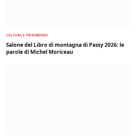
CULTURA E PATRIMONIO
Salone del Libro di montagna di Passy 2026: le
parole di Michel Moriceau