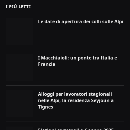
I PIÙ LETTI
Le date di apertura dei colli sulle Alpi
I Macchiaioli: un ponte tra Italia e
Francia
Alloggi per lavoratori stagionali
nelle Alpi, la residenza Seyjoun a
Tignes