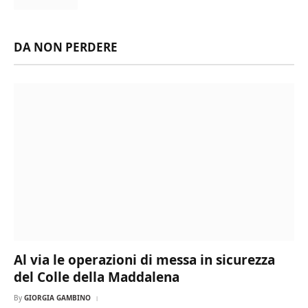
DA NON PERDERE
Al via le operazioni di messa in sicurezza
del Colle della Maddalena
By
GIORGIA GAMBINO