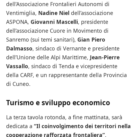
dell’Associazione Frontalieri Autonomi di
Ventimiglia,
Nadine Niel
dell’associazione
ASPONA,
Giovanni Mascelli
, presidente
dell’associazione Cuore in Movimento di
Sanremo (sui temi sanitari),
Gian Piero
Dalmasso
, sindaco di Vernante e presidente
dell’Unione delle Alpi Marittime,
Jean-Pierre
Vassallo
, sindaco di Tenda e vicepresidente
della CARF, e un rappresentante della Provincia
di Cuneo.
Turismo e sviluppo economico
La terza tavola rotonda, a fine mattinata, sarà
dedicata a
“Il coinvolgimento dei territori nella
cooperazione rafforzata frontaliera”
.