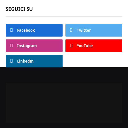
SEGUICI SU
Facebook
Twitter
Instagram
YouTube
LinkedIn