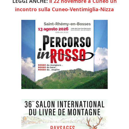
LEGGI ANCHE:
il 22 novembre a Cuneo un
incontro sulla Cuneo-Ventimiglia-Nizza