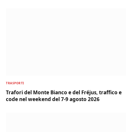
TRASPORTI
Trafori del Monte Bianco e del Fréjus, traffico e
code nel weekend del 7-9 agosto 2026