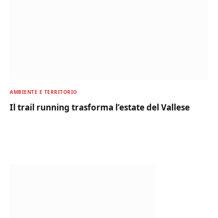
AMBIENTE E TERRITORIO
Il trail running trasforma l’estate del Vallese