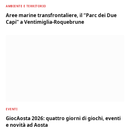
AMBIENTE E TERRITORIO
Aree marine transfrontaliere, il “Parc dei Due
Capi” a Ventimiglia-Roquebrune
EVENTI
GiocAosta 2026: quattro giorni di giochi, eventi
e novità ad Aosta