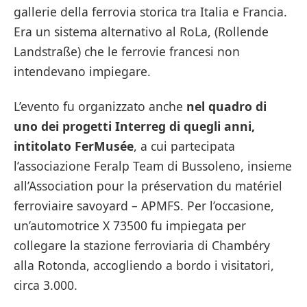
gallerie della ferrovia storica tra Italia e Francia.
Era un sistema alternativo al RoLa, (Rollende
Landstraße) che le ferrovie francesi non
intendevano impiegare.
L’evento fu organizzato anche
nel quadro di
uno dei progetti Interreg di quegli anni,
intitolato FerMusée
, a cui partecipata
l’associazione Feralp Team di Bussoleno, insieme
all’Association pour la préservation du matériel
ferroviaire savoyard – APMFS. Per l’occasione,
un’automotrice X 73500 fu impiegata per
collegare la stazione ferroviaria di Chambéry
alla Rotonda, accogliendo a bordo i visitatori,
circa 3.000.