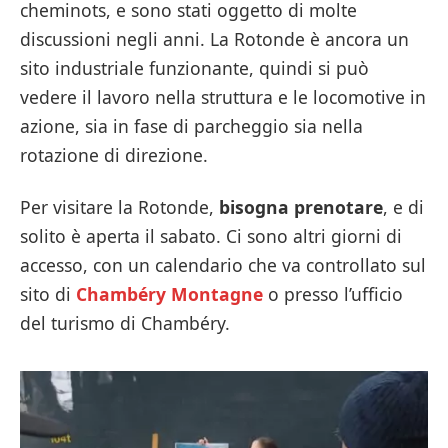
cheminots, e sono stati oggetto di molte
discussioni negli anni. La Rotonde è ancora un
sito industriale funzionante, quindi si può
vedere il lavoro nella struttura e le locomotive in
azione, sia in fase di parcheggio sia nella
rotazione di direzione.
Per visitare la Rotonde,
bisogna prenotare
, e di
solito è aperta il sabato. Ci sono altri giorni di
accesso, con un calendario che va controllato sul
sito di
Chambéry Montagne
o presso l’ufficio
del turismo di Chambéry.