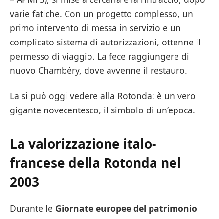
varie fatiche. Con un progetto complesso, un
primo intervento di messa in servizio e un
complicato sistema di autorizzazioni, ottenne il
permesso di viaggio. La fece raggiungere di
nuovo Chambéry, dove avvenne il restauro.
La si può oggi vedere alla Rotonda: è un vero
gigante novecentesco, il simbolo di un’epoca.
La valorizzazione italo-
francese della Rotonda nel
2003
Durante le
Giornate europee del patrimonio