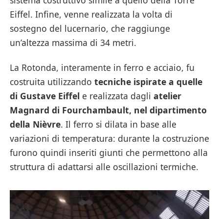
Eiffel. Infine, venne realizzata la volta di
sostegno del lucernario, che raggiunge
un’altezza massima di 34 metri.
La Rotonda, interamente in ferro e acciaio, fu
costruita utilizzando
tecniche ispirate a quelle
di Gustave Eiffel
e realizzata dagli
atelier
Magnard di Fourchambault, nel dipartimento
della Nièvre
. Il ferro si dilata in base alle
variazioni di temperatura: durante la costruzione
furono quindi inseriti giunti che permettono alla
struttura di adattarsi alle oscillazioni termiche.