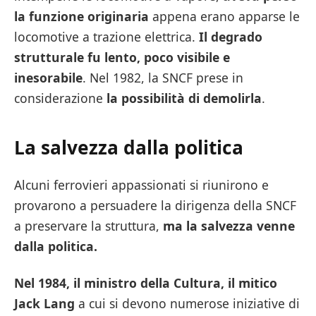
la funzione originaria
appena erano apparse le
locomotive a trazione elettrica.
Il degrado
strutturale fu lento, poco visibile e
inesorabile
. Nel 1982, la SNCF prese in
considerazione
la possibilità di demolirla
.
La salvezza dalla politica
Alcuni ferrovieri appassionati si riunirono e
provarono a persuadere la dirigenza della SNCF
a preservare la struttura,
ma la salvezza venne
dalla politica.
Nel 1984, il ministro della Cultura, il mitico
Jack Lang
a cui si devono numerose iniziative di