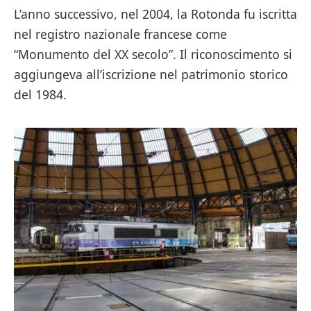
L’anno successivo, nel 2004, la Rotonda fu iscritta
nel registro nazionale francese come
“Monumento del XX secolo”. Il riconoscimento si
aggiungeva all’iscrizione nel patrimonio storico
del 1984.