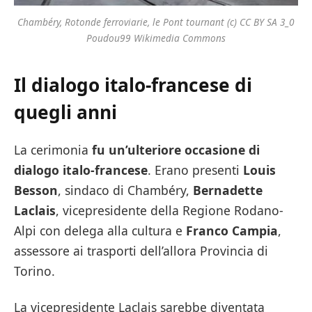
Chambéry, Rotonde ferroviarie, le Pont tournant (c) CC BY SA 3_0
Poudou99 Wikimedia Commons
Il dialogo italo-francese di
quegli anni
La cerimonia
fu un’ulteriore occasione di
dialogo italo-francese
. Erano presenti
Louis
Besson
, sindaco di Chambéry,
Bernadette
Laclais
, vicepresidente della Regione Rodano-
Alpi con delega alla cultura e
Franco Campia
,
assessore ai trasporti dell’allora Provincia di
Torino.
La vicepresidente Laclais sarebbe diventata