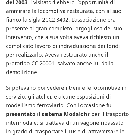
del 2003
, i visitatori ebbero l’opportunità di
ammirare la locomotiva restaurata, con al suo
fianco la sigla 2CC2 3402. L’associazione era
presente al gran completo, orgogliosa del suo
intervento, che a sua volta aveva richiesto un
complicato lavoro di individuazione dei fondi
per realizzarlo. Aveva restaurato anche il
prototipo CC 20001, salvato anche lui dalla
demolizione.
Si potevano poi vedere i treni e le locomotive in
servizio, gli atelier, e alcune esposizioni di
modellismo ferroviario. Con l’occasione fu
presentato il sistema Modalohr
per il trasporto
intermodale: si trattava di un vagone ribassato
in grado di trasportare i TIR e di attraversare le