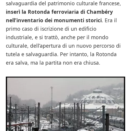
salvaguardia del patrimonio culturale francese,
inserì la Rotonda ferroviaria di Chambéry
nell’inventario dei monumenti storici
. Era il
primo caso di iscrizione di un edificio
industriale, e si trattò, anche per il mondo
culturale, dell’apertura di un nuovo percorso di
tutela e salvaguardia. Per intanto, la Rotonda
era salva, ma la partita non era chiusa.