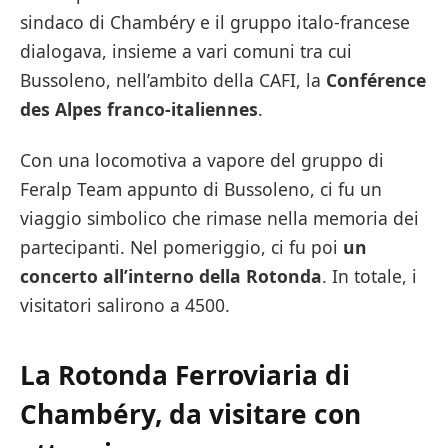
sindaco di Chambéry e il gruppo italo-francese
dialogava, insieme a vari comuni tra cui
Bussoleno, nell’ambito della CAFI, la
Conférence
des Alpes franco-italiennes
.
Con una locomotiva a vapore del gruppo di
Feralp Team appunto di Bussoleno, ci fu un
viaggio simbolico che rimase nella memoria dei
partecipanti. Nel pomeriggio, ci fu poi
un
concerto all’interno della Rotonda
. In totale, i
visitatori salirono a 4500.
La Rotonda Ferroviaria di
Chambéry, da visitare con