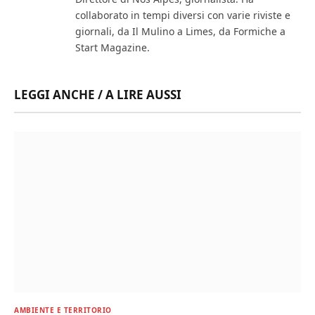
collaborato in tempi diversi con varie riviste e
giornali, da Il Mulino a Limes, da Formiche a
Start Magazine.
LEGGI ANCHE / A LIRE AUSSI
AMBIENTE E TERRITORIO