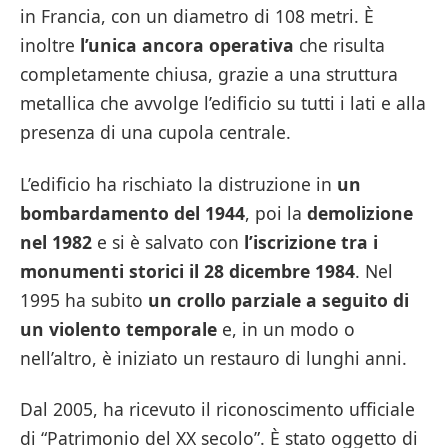
in Francia, con un diametro di 108 metri. È
inoltre
l’unica ancora operativa
che risulta
completamente chiusa, grazie a una struttura
metallica che avvolge l’edificio su tutti i lati e alla
presenza di una cupola centrale.
L’edificio ha rischiato la distruzione in
un
bombardamento del 1944
, poi la
demolizione
nel 1982
e si è salvato con
l’iscrizione tra i
monumenti storici il 28 dicembre 1984
. Nel
1995 ha subito
un crollo parziale a seguito di
un violento temporale
e, in un modo o
nell’altro, è iniziato un restauro di lunghi anni.
Dal 2005, ha ricevuto il riconoscimento ufficiale
di “Patrimonio del XX secolo”. È stato oggetto di