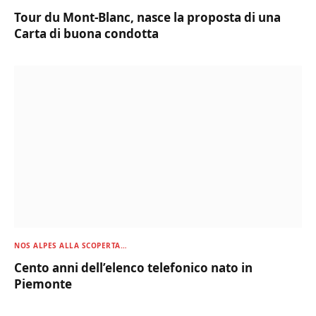
Tour du Mont-Blanc, nasce la proposta di una
Carta di buona condotta
NOS ALPES ALLA SCOPERTA…
Cento anni dell’elenco telefonico nato in
Piemonte