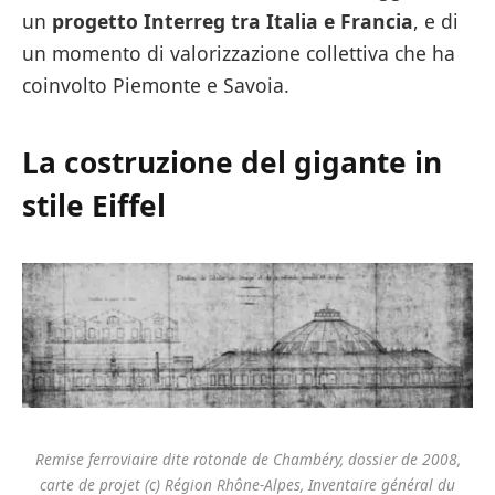
un
progetto Interreg tra Italia e Francia
, e di
un momento di valorizzazione collettiva che ha
coinvolto Piemonte e Savoia.
La costruzione del gigante in
stile Eiffel
Remise ferroviaire dite rotonde de Chambéry, dossier de 2008,
carte de projet (c) Région Rhône-Alpes, Inventaire général du