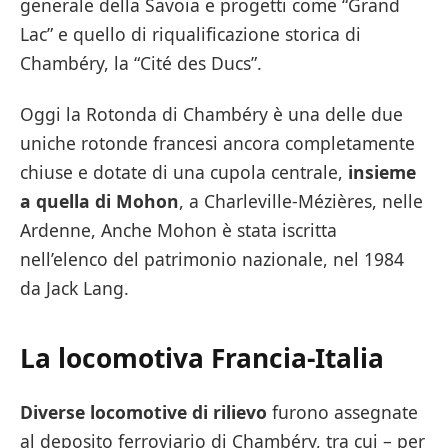
generale della Savoia e progetti come “Grand
Lac” e quello di riqualificazione storica di
Chambéry, la “Cité des Ducs”.
Oggi la Rotonda di Chambéry è una delle due
uniche rotonde francesi ancora completamente
chiuse e dotate di una cupola centrale,
insieme
a quella di Mohon
, a Charleville-Mézières, nelle
Ardenne, Anche Mohon è stata iscritta
nell’elenco del patrimonio nazionale, nel 1984
da Jack Lang.
La locomotiva Francia-Italia
Diverse locomotive di rilievo
furono assegnate
al deposito ferroviario di Chambéry, tra cui – per