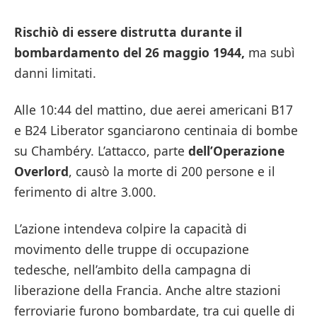
Rischiò di essere distrutta
durante il
bombardamento del 26 maggio 1944,
ma subì
danni limitati.
Alle 10:44 del mattino, due aerei americani B17
e B24 Liberator sganciarono centinaia di bombe
su Chambéry. L’attacco, parte
dell’Operazione
Overlord
, causò la morte di 200 persone e il
ferimento di altre 3.000.
L’azione intendeva colpire la capacità di
movimento delle truppe di occupazione
tedesche, nell’ambito della campagna di
liberazione della Francia. Anche altre stazioni
ferroviarie furono bombardate, tra cui quelle di