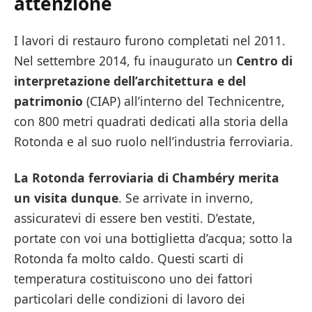
attenzione
I lavori di restauro furono completati nel 2011.
Nel settembre 2014, fu inaugurato un
Centro di
interpretazione dell’architettura e del
patrimonio
(CIAP) all’interno del Technicentre,
con 800 metri quadrati dedicati alla storia della
Rotonda e al suo ruolo nell’industria ferroviaria.
La Rotonda ferroviaria di Chambéry merita
un visita dunque
. Se arrivate in inverno,
assicuratevi di essere ben vestiti. D’estate,
portate con voi una bottiglietta d’acqua; sotto la
Rotonda fa molto caldo. Questi scarti di
temperatura costituiscono uno dei fattori
particolari delle condizioni di lavoro dei