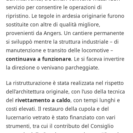
servizio per consentire le operazioni di
ripristino. Le tegole in ardesia originarie furono
sostituite con altre di qualità migliore,
provenienti da Angers. Un cantiere permanente
si sviluppò mentre la struttura industriale – di
manutenzione e transito delle locomotive –
continuava a funzionare
. Le si faceva invertire
la direzione o venivano parcheggiate.
La ristrutturazione è stata realizzata nel rispetto
dell’architettura originale, con l’uso della tecnica
del
rivettamento a caldo
, con tempi lunghi e
costi elevati. Il restauro della cupola e del
lucernario vetrato è stato finanziato con vari
strumenti, tra cui il contributo del Consiglio