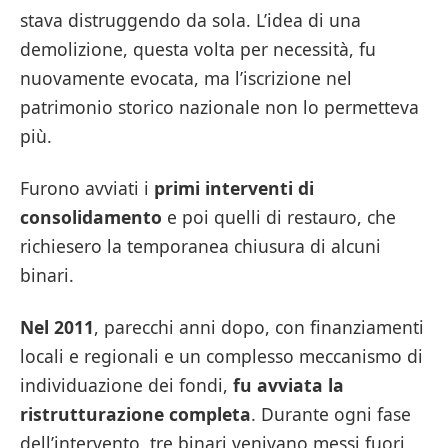
stava distruggendo da sola. L’idea di una
demolizione, questa volta per necessità, fu
nuovamente evocata, ma l’iscrizione nel
patrimonio storico nazionale non lo permetteva
più.
Furono avviati i
primi interventi di
consolidamento
e poi quelli di restauro, che
richiesero la temporanea chiusura di alcuni
binari.
Nel 2011
, parecchi anni dopo, con finanziamenti
locali e regionali e un complesso meccanismo di
individuazione dei fondi,
fu avviata la
ristrutturazione completa
. Durante ogni fase
dell’intervento, tre binari venivano messi fuori