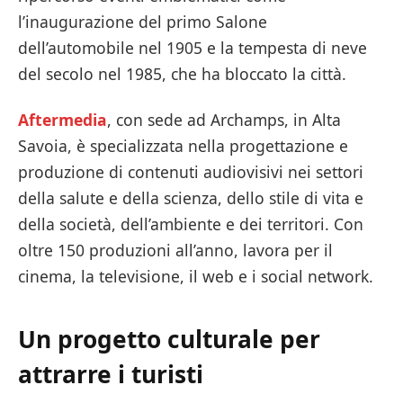
l’inaugurazione del primo Salone
dell’automobile nel 1905 e la tempesta di neve
del secolo nel 1985, che ha bloccato la città.
Aftermedia
, con sede ad Archamps, in Alta
Savoia, è specializzata nella progettazione e
produzione di contenuti audiovisivi nei settori
della salute e della scienza, dello stile di vita e
della società, dell’ambiente e dei territori. Con
oltre 150 produzioni all’anno, lavora per il
cinema, la televisione, il web e i social network.
Un progetto culturale per
attrarre i turisti