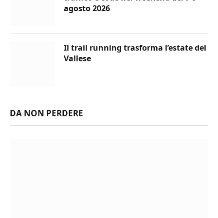
agosto 2026
Il trail running trasforma l’estate del
Vallese
DA NON PERDERE