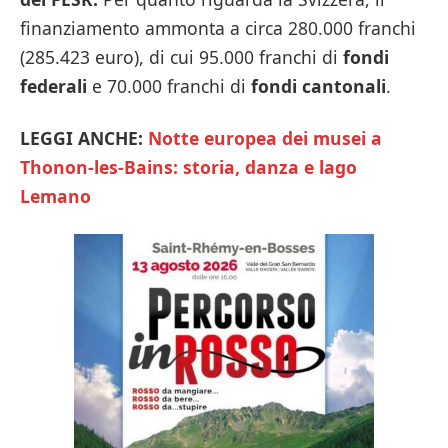
finanziamento ammonta a circa 280.000 franchi
(285.423 euro), di cui 95.000 franchi di
fondi
federali
e 70.000 franchi di
fondi cantonali
.
LEGGI ANCHE:
Notte europea dei musei a
Thonon-les-Bains: storia, danza e lago
Lemano