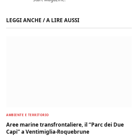
LEGGI ANCHE / A LIRE AUSSI
AMBIENTE E TERRITORIO
Aree marine transfrontaliere, il “Parc dei Due
Capi” a Ventimiglia-Roquebrune