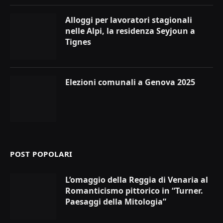
Alloggi per lavoratori stagionali
nelle Alpi, la residenza Seyjoun a
Tignes
Elezioni comunali a Genova 2025
POST POPOLARI
L’omaggio della Reggia di Venaria al
Romanticismo pittorico in “Turner.
Paesaggi della Mitologia”