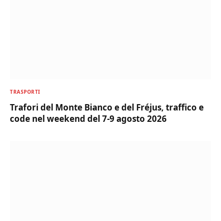
TRASPORTI
Trafori del Monte Bianco e del Fréjus, traffico e
code nel weekend del 7-9 agosto 2026