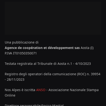
Una pubblicazione di
Agence de coopération et développement sas
Aosta (I)
P.IVA IT01050350071
Testata registrata al Tribunale di Aosta n.1 - 4/10/2023
Registro degli operatori della comunicazione (ROC) n. 39954
- 28/11/2023
Nos Alpes è iscritta
ANSO
- Associazione Nazionale Stampa
Online
Direttore responsabile:Enrico Martial