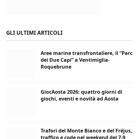
GLI ULTIMI ARTICOLI
Aree marine transfrontaliere, il “Parc
dei Due Capi” a Ventimiglia-
Roquebrune
GiocAosta 2026: quattro giorni di
giochi, eventi e novità ad Aosta
Trafori del Monte Bianco e del Fréjus,
traffico e code nel weekend del 7-9