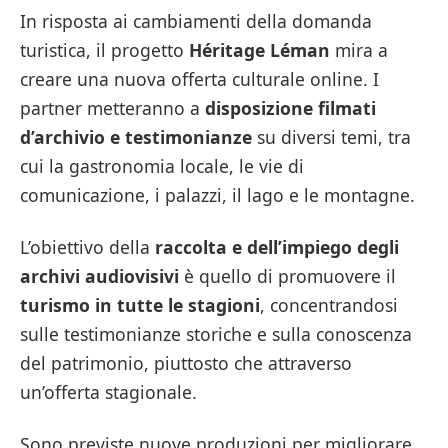
In risposta ai cambiamenti della domanda
turistica, il progetto
Héritage Léman
mira a
creare una nuova offerta culturale online. I
partner metteranno a
disposizione filmati
d’archivio e testimonianze
su diversi temi, tra
cui la gastronomia locale, le vie di
comunicazione, i palazzi, il lago e le montagne.
L’obiettivo della
raccolta e dell’impiego degli
archivi audiovisivi
è quello di promuovere il
turismo in tutte le stagioni
, concentrandosi
sulle testimonianze storiche e sulla conoscenza
del patrimonio, piuttosto che attraverso
un’offerta stagionale.
Sono previste nuove produzioni per migliorare