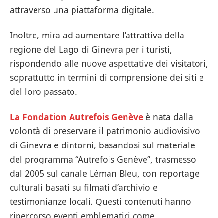
attraverso una piattaforma digitale.
Inoltre, mira ad aumentare l’attrattiva della
regione del Lago di Ginevra per i turisti,
rispondendo alle nuove aspettative dei visitatori,
soprattutto in termini di comprensione dei siti e
del loro passato.
La Fondation Autrefois Genève
è nata dalla
volontà di preservare il patrimonio audiovisivo
di Ginevra e dintorni, basandosi sul materiale
del programma “Autrefois Genève”, trasmesso
dal 2005 sul canale Léman Bleu, con reportage
culturali basati su filmati d’archivio e
testimonianze locali. Questi contenuti hanno
ripercorso eventi emblematici come