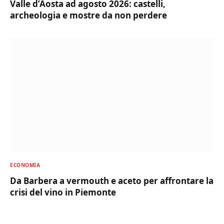
Valle d’Aosta ad agosto 2026: castelli,
archeologia e mostre da non perdere
ECONOMIA
Da Barbera a vermouth e aceto per affrontare la
crisi del vino in Piemonte