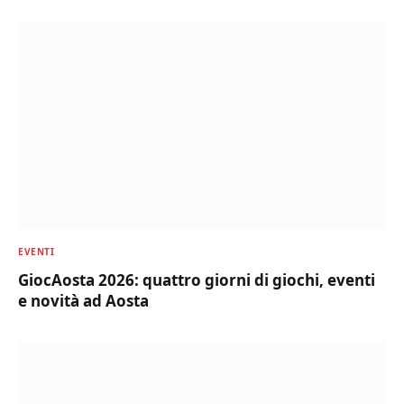
EVENTI
GiocAosta 2026: quattro giorni di giochi, eventi
e novità ad Aosta