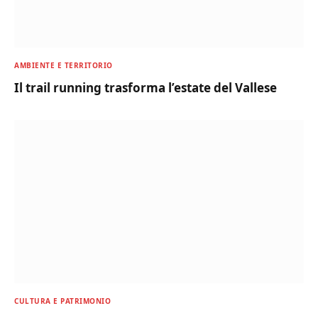
AMBIENTE E TERRITORIO
Il trail running trasforma l’estate del Vallese
CULTURA E PATRIMONIO