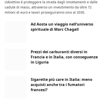
L’obiettivo è proteggere la strada dagli smottamenti e dalle
cadute di massi, attraverso un investimento da oltre 72
milioni di euro e lavori proseguiranno sino al 2030.
Ad Aosta un viaggio nell’universo
spirituale di Marc Chagall
Prezzi dei carburanti diversi in
Francia e in Italia, con conseguenze
in Liguria
Sigarette più care in Italia: meno
acquisti anche tra i fumatori
francesi?