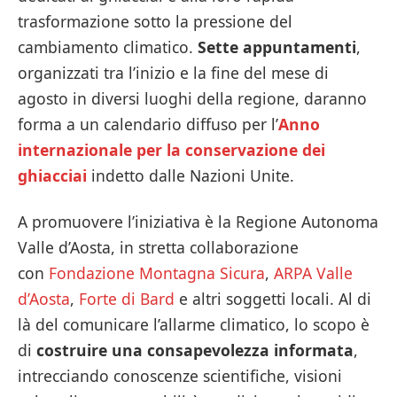
trasformazione sotto la pressione del
cambiamento climatico.
Sette appuntamenti
,
organizzati tra l’inizio e la fine del mese di
agosto in diversi luoghi della regione, daranno
forma a un calendario diffuso per l’
Anno
internazionale per la conservazione dei
ghiacciai
indetto dalle Nazioni Unite.
A promuovere l’iniziativa è la Regione Autonoma
Valle d’Aosta, in stretta collaborazione
con
Fondazione Montagna Sicura
,
ARPA Valle
d’Aosta
,
Forte di Bard
e altri soggetti locali. Al di
là del comunicare l’allarme climatico, lo scopo è
di
costruire una consapevolezza informata
,
intrecciando conoscenze scientifiche, visioni