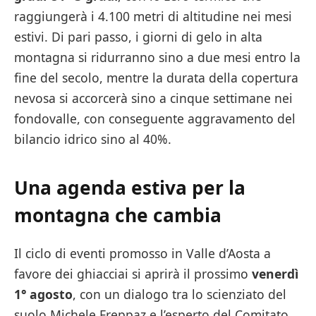
raggiungerà i 4.100 metri di altitudine nei mesi
estivi. Di pari passo, i giorni di gelo in alta
montagna si ridurranno sino a due mesi entro la
fine del secolo, mentre la durata della copertura
nevosa si accorcerà sino a cinque settimane nei
fondovalle, con conseguente aggravamento del
bilancio idrico sino al 40%.
Una agenda estiva per la
montagna che cambia
Il ciclo di eventi promosso in Valle d’Aosta a
favore dei ghiacciai si aprirà il prossimo
venerdì
1° agosto
, con un dialogo tra lo scienziato del
suolo Michele Freppaz e l’esperto del Comitato