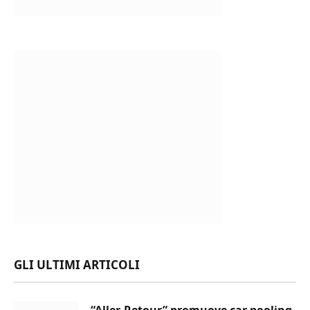
GLI ULTIMI ARTICOLI