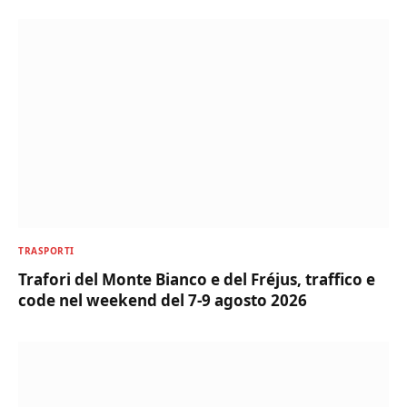
TRASPORTI
Trafori del Monte Bianco e del Fréjus, traffico e
code nel weekend del 7-9 agosto 2026