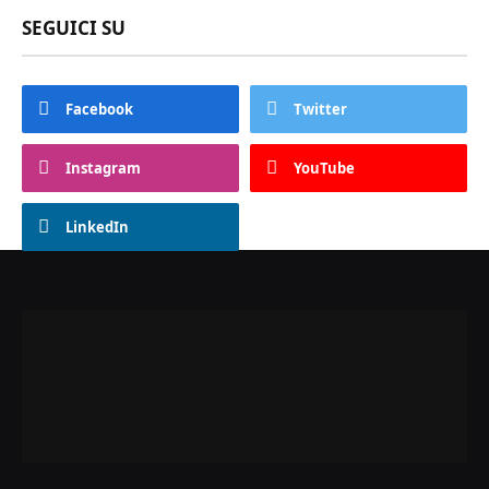
SEGUICI SU
Facebook
Twitter
Instagram
YouTube
LinkedIn