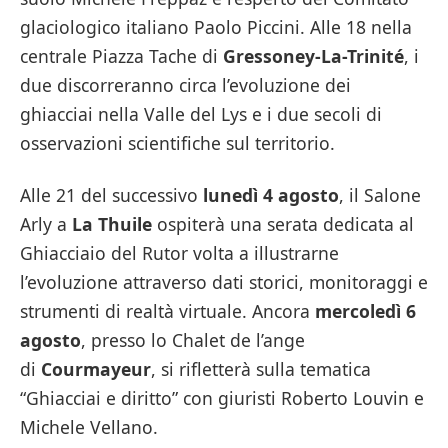
glaciologico italiano Paolo Piccini. Alle 18 nella
centrale Piazza Tache di
Gressoney-La-Trinité
, i
due discorreranno circa l’evoluzione dei
ghiacciai nella Valle del Lys e i due secoli di
osservazioni scientifiche sul territorio.
Alle 21 del successivo
lunedì 4 agosto
, il Salone
Arly a
La Thuile
ospiterà una serata dedicata al
Ghiacciaio del Rutor volta a illustrarne
l’evoluzione attraverso dati storici, monitoraggi e
strumenti di realtà virtuale. Ancora
mercoledì 6
agosto
, presso lo Chalet de l’ange
di
Courmayeur
, si rifletterà sulla tematica
“Ghiacciai e diritto” con giuristi Roberto Louvin e
Michele Vellano.