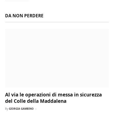
DA NON PERDERE
Al via le operazioni di messa in sicurezza
del Colle della Maddalena
By
GIORGIA GAMBINO