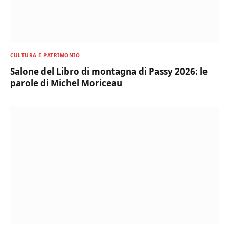
CULTURA E PATRIMONIO
Salone del Libro di montagna di Passy 2026: le
parole di Michel Moriceau