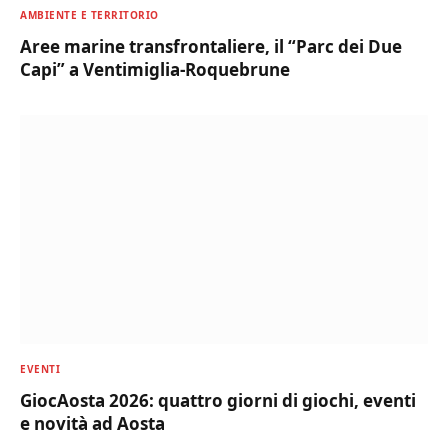
AMBIENTE E TERRITORIO
Aree marine transfrontaliere, il “Parc dei Due
Capi” a Ventimiglia-Roquebrune
EVENTI
GiocAosta 2026: quattro giorni di giochi, eventi
e novità ad Aosta