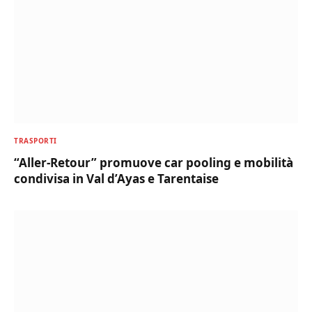
TRASPORTI
“Aller-Retour” promuove car pooling e mobilità
condivisa in Val d’Ayas e Tarentaise