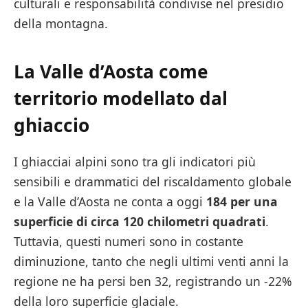
culturali e responsabilità condivise nel presidio
della montagna.
La Valle d’Aosta come
territorio modellato dal
ghiaccio
I ghiacciai alpini sono tra gli indicatori più
sensibili e drammatici del riscaldamento globale
e la Valle d’Aosta ne conta a oggi
184 per una
superficie di circa 120 chilometri quadrati
.
Tuttavia, questi numeri sono in costante
diminuzione, tanto che negli ultimi venti anni la
regione ne ha persi ben 32, registrando un -22%
della loro superficie glaciale.