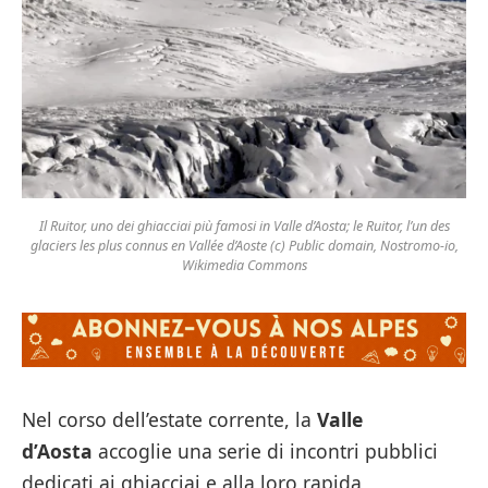
Il Ruitor, uno dei ghiacciai più famosi in Valle d’Aosta; le Ruitor, l’un des
glaciers les plus connus en Vallée d’Aoste (c) Public domain, Nostromo-io,
Wikimedia Commons
Nel corso dell’estate corrente, la
Valle
d’Aosta
accoglie una serie di incontri pubblici
dedicati ai ghiacciai e alla loro rapida