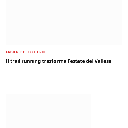
AMBIENTE E TERRITORIO
Il trail running trasforma l’estate del Vallese