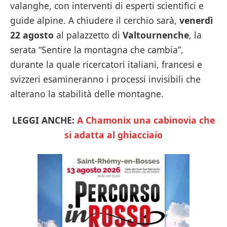
valanghe, con interventi di esperti scientifici e
guide alpine. A chiudere il cerchio sarà,
venerdì
22 agosto
al palazzetto di
Valtournenche
, la
serata “Sentire la montagna che cambia”,
durante la quale ricercatori italiani, francesi e
svizzeri esamineranno i processi invisibili che
alterano la stabilità delle montagne.
LEGGI ANCHE:
A Chamonix una cabinovia che
si adatta al ghiacciaio