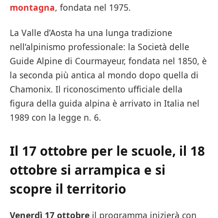
montagna
, fondata nel 1975.
La Valle d’Aosta ha una lunga tradizione
nell’alpinismo professionale: la Società delle
Guide Alpine di Courmayeur, fondata nel 1850, è
la seconda più antica al mondo dopo quella di
Chamonix. Il riconoscimento ufficiale della
figura della guida alpina è arrivato in Italia nel
1989 con la legge n. 6.
Il 17 ottobre per le scuole, il 18
ottobre si arrampica e si
scopre il territorio
Venerdì 17 ottobre
il programma inizierà con