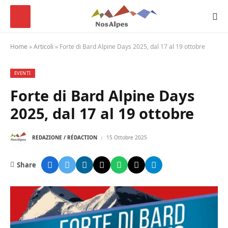
Home
»
Articoli
»
Forte di Bard Alpine Days 2025, dal 17 al 19 ottobre
EVENTI
Forte di Bard Alpine Days
2025, dal 17 al 19 ottobre
REDAZIONE / RÉDACTION
15 Ottobre 2025
Share