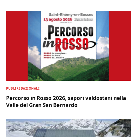
PUBLIREDAZIONALI
Percorso in Rosso 2026, sapori valdostani nella
Valle del Gran San Bernardo