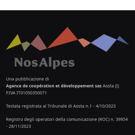
Una pubblicazione di
Agence de coopération et développement sas
Aosta (I)
P.IVA IT01050350071
Testata registrata al Tribunale di Aosta n.1 - 4/10/2023
Registro degli operatori della comunicazione (ROC) n. 39954
- 28/11/2023