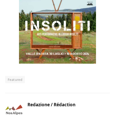
Featured
Redazione / Rédaction