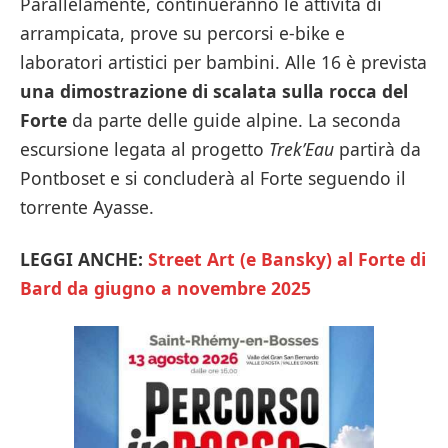
Parallelamente, continueranno le attività di
arrampicata, prove su percorsi e-bike e
laboratori artistici per bambini. Alle 16 è prevista
una dimostrazione di scalata sulla rocca del
Forte
da parte delle guide alpine. La seconda
escursione legata al progetto
Trek’Eau
partirà da
Pontboset e si concluderà al Forte seguendo il
torrente Ayasse.
LEGGI ANCHE:
Street Art (e Bansky) al Forte di
Bard da giugno a novembre 2025