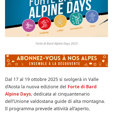
Forte di Bard Alpine Days 2025
Dal 17 al 19 ottobre 2025 si svolgerà in Valle
d’Aosta la nuova edizione del
Forte di Bard
Alpine Days
, dedicata al cinquantenario
dell’Unione valdostana guide di alta montagna.
Il programma prevede attività all’aperto,