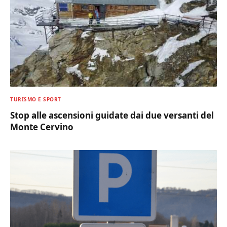
TURISMO E SPORT
Stop alle ascensioni guidate dai due versanti del
Monte Cervino