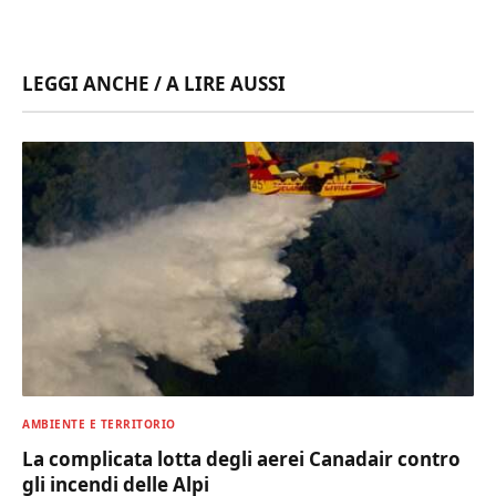
LEGGI ANCHE / A LIRE AUSSI
AMBIENTE E TERRITORIO
La complicata lotta degli aerei Canadair contro
gli incendi delle Alpi