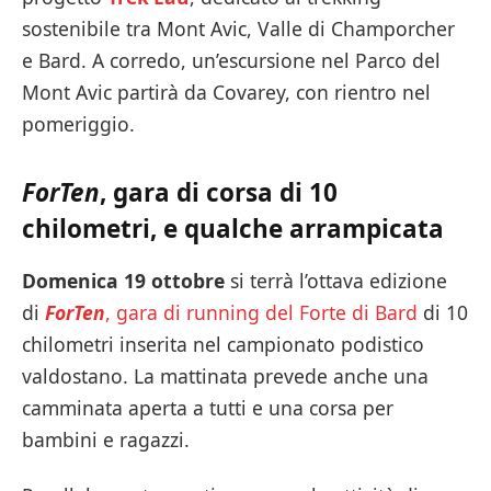
sostenibile tra Mont Avic, Valle di Champorcher
e Bard. A corredo, un’escursione nel Parco del
Mont Avic partirà da Covarey, con rientro nel
pomeriggio.
ForTen
, gara di corsa di 10
chilometri, e qualche arrampicata
Domenica 19 ottobre
si terrà l’ottava edizione
di
ForTen
, gara di running del Forte di Bard
di 10
chilometri inserita nel campionato podistico
valdostano. La mattinata prevede anche una
camminata aperta a tutti e una corsa per
bambini e ragazzi.