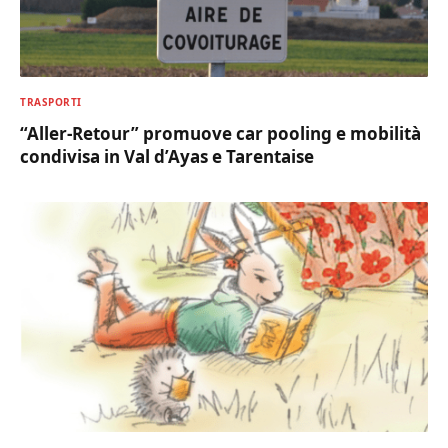
TRASPORTI
“Aller-Retour” promuove car pooling e mobilità
condivisa in Val d’Ayas e Tarentaise