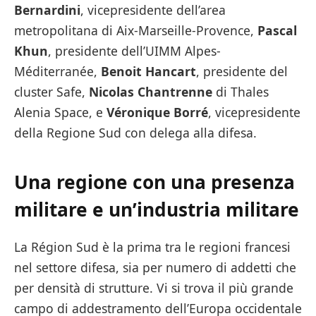
Bernardini
, vicepresidente dell’area
metropolitana di Aix-Marseille-Provence,
Pascal
Khun
, presidente dell’UIMM Alpes-
Méditerranée,
Benoit Hancart
, presidente del
cluster Safe,
Nicolas Chantrenne
di Thales
Alenia Space, e
Véronique Borré
, vicepresidente
della Regione Sud con delega alla difesa.
Una regione con una presenza
militare e un’industria militare
La Région Sud è la prima tra le regioni francesi
nel settore difesa, sia per numero di addetti che
per densità di strutture. Vi si trova il più grande
campo di addestramento dell’Europa occidentale