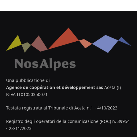
Una pubblicazione di
Agence de coopération et développement sas
Aosta (I)
P.IVA IT01050350071
Testata registrata al Tribunale di Aosta n.1 - 4/10/2023
Registro degli operatori della comunicazione (ROC) n. 39954
- 28/11/2023