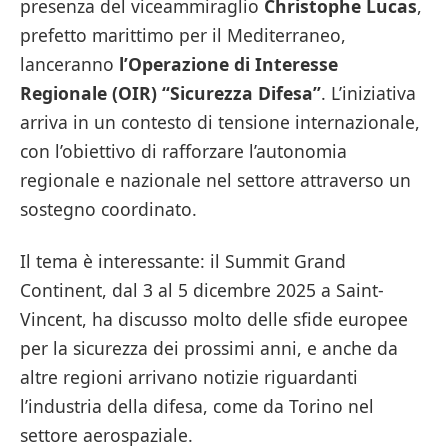
presenza del viceammiraglio
Christophe Lucas
,
prefetto marittimo per il Mediterraneo,
lanceranno
l’Operazione di Interesse
Regionale
(OIR) “Sicurezza Difesa”
. L’iniziativa
arriva in un contesto di tensione internazionale,
con l’obiettivo di rafforzare l’autonomia
regionale e nazionale nel settore attraverso un
sostegno coordinato.
Il tema è interessante: il Summit Grand
Continent, dal 3 al 5 dicembre 2025 a Saint-
Vincent, ha discusso molto delle sfide europee
per la sicurezza dei prossimi anni, e anche da
altre regioni arrivano notizie riguardanti
l’industria della difesa, come da Torino nel
settore aerospaziale.