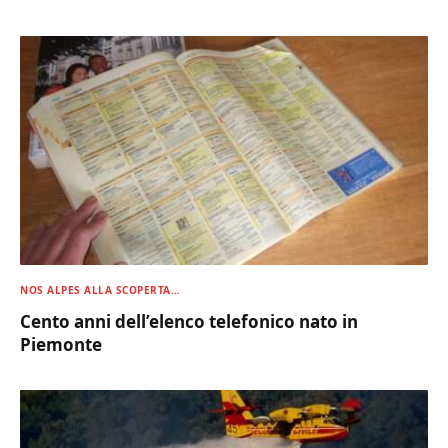
NOS ALPES ALLA SCOPERTA…
Cento anni dell’elenco telefonico nato in
Piemonte