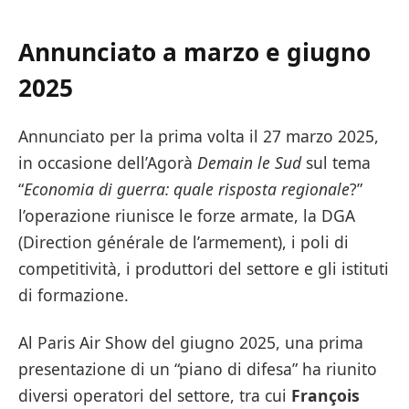
Annunciato a marzo e giugno
2025
Annunciato per la prima volta il 27 marzo 2025,
in occasione dell’Agorà
Demain le Sud
sul tema
“
Economia di guerra: quale risposta regionale
?”
l’operazione riunisce le forze armate, la DGA
(Direction générale de l’armement), i poli di
competitività, i produttori del settore e gli istituti
di formazione.
Al Paris Air Show del giugno 2025, una prima
presentazione di un “piano di difesa” ha riunito
diversi operatori del settore, tra cui
François