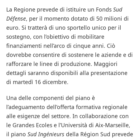
La Regione prevede di istituire un Fonds
Sud
Défense
, per il momento dotato di 50 milioni di
euro. Si tratterà di uno sportello unico per il
sostegno, con l’obiettivo di mobilitare
finanziamenti nell’arco di cinque anni. Ciò
dovrebbe consentire di sostenere le aziende e di
rafforzare le linee di produzione. Maggiori
dettagli saranno disponibili alla presentazione
di martedì 16 dicembre.
Una delle componenti del piano è
l’adeguamento dell’offerta formativa regionale
alle esigenze del settore. In collaborazione con
le Grandes Ecoles e l’Università di Aix-Marseille,
il piano
Sud Ingénieurs
della Région Sud prevede