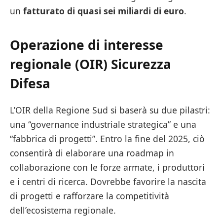
un
fatturato
di quasi
sei miliardi di euro
.
Operazione di interesse
regionale (OIR) Sicurezza
Difesa
L’OIR della Regione Sud si baserà su due pilastri:
una “governance industriale strategica” e una
“fabbrica di progetti”. Entro la fine del 2025, ciò
consentirà di elaborare una roadmap in
collaborazione con le forze armate, i produttori
e i centri di ricerca. Dovrebbe favorire la nascita
di progetti e rafforzare la competitività
dell’ecosistema regionale.