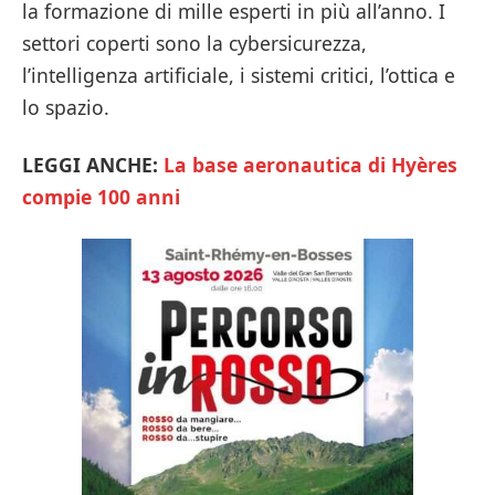
la formazione di mille esperti in più all’anno. I
settori coperti sono la cybersicurezza,
l’intelligenza artificiale, i sistemi critici, l’ottica e
lo spazio.
LEGGI ANCHE:
La base aeronautica di Hyères
compie 100 anni