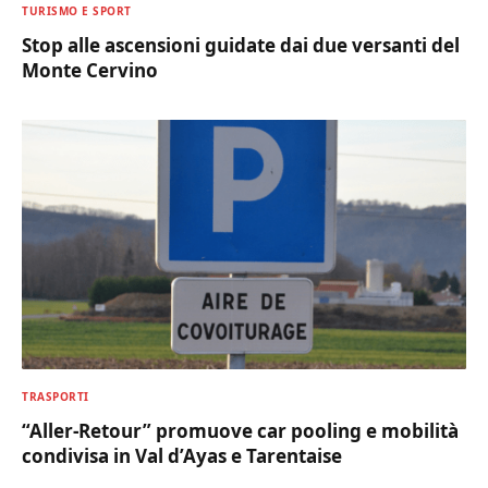
TURISMO E SPORT
Stop alle ascensioni guidate dai due versanti del
Monte Cervino
TRASPORTI
“Aller-Retour” promuove car pooling e mobilità
condivisa in Val d’Ayas e Tarentaise