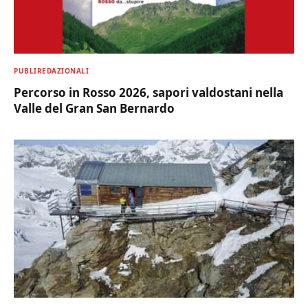
PUBLIREDAZIONALI
Percorso in Rosso 2026, sapori valdostani nella
Valle del Gran San Bernardo