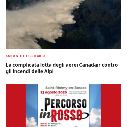
AMBIENTE E TERRITORIO
La complicata lotta degli aerei Canadair contro
gli incendi delle Alpi