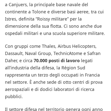
a Canjuers, la principale base navale del
continente a Tolone e diverse basi aeree, tra cui
Istres, definita “Roissy militare” per la
dimensione della sua flotta. Ci sono anche due
ospedali militari e una scuola superiore militare.
Con gruppi come Thales, Airbus Helicopters,
Dassault, Naval Group, TechnicAtome e Safran
Daher, e circa
70.000 posti di lavoro
legati
all’industria della difesa, la Région Sud
rappresenta un terzo degli occupati in Francia
nel settore. È anche sede di otto centri di prova
aerospaziali e di dodici laboratori di ricerca
pubblici.
Il settore difesa nel territorio genera ogni anno