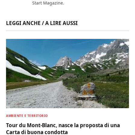
Start Magazine.
LEGGI ANCHE / A LIRE AUSSI
AMBIENTE E TERRITORIO
Tour du Mont-Blanc, nasce la proposta di una
Carta di buona condotta