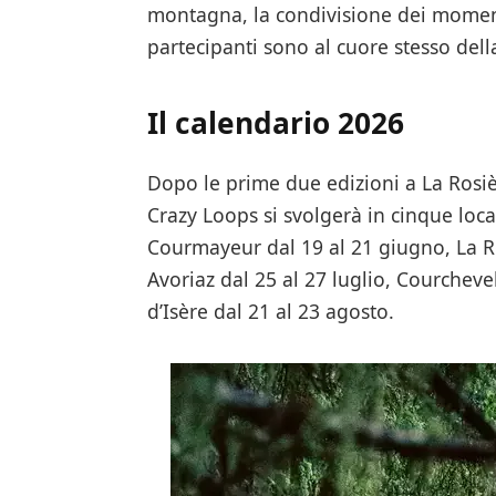
montagna, la condivisione dei momenti
partecipanti sono al cuore stesso dell
Il calendario 2026
Dopo le prime due edizioni a La Rosiè
Crazy Loops si svolgerà in cinque loca
Courmayeur dal 19 al 21 giugno, La Ro
Avoriaz dal 25 al 27 luglio, Courchevel
d’Isère dal 21 al 23 agosto.