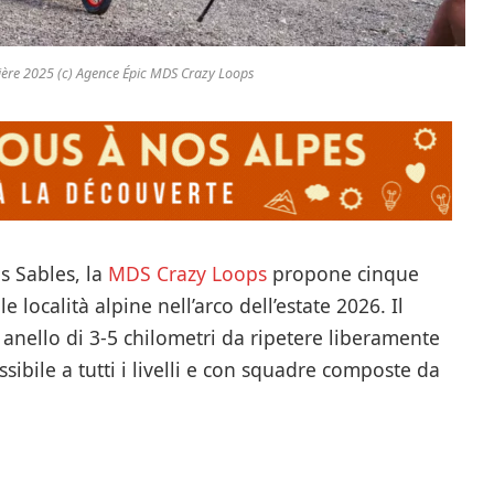
ère 2025 (c) Agence Épic MDS Crazy Loops
es Sables, la
MDS Crazy Loops
propone cinque
 località alpine nell’arco dell’estate 2026. Il
 anello di 3-5 chilometri da ripetere liberamente
ssibile a tutti i livelli e con squadre composte da