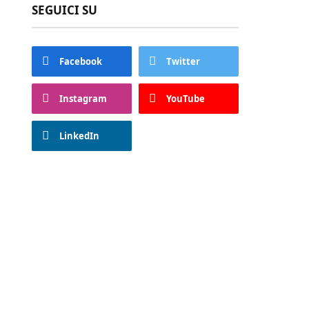
SEGUICI SU
Facebook
Twitter
Instagram
YouTube
LinkedIn