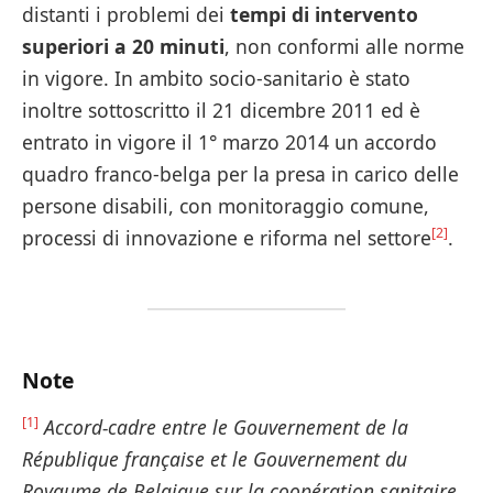
distanti i problemi dei
tempi di intervento
superiori a 20 minuti
, non conformi alle norme
in vigore. In ambito socio-sanitario è stato
inoltre sottoscritto il 21 dicembre 2011 ed è
entrato in vigore il 1° marzo 2014 un accordo
quadro franco-belga per la presa in carico delle
persone disabili, con monitoraggio comune,
[2]
processi di innovazione e riforma nel settore
.
Note
[1]
Accord-cadre entre le Gouvernement de la
République française et le Gouvernement du
Royaume de Belgique sur la coopération sanitaire