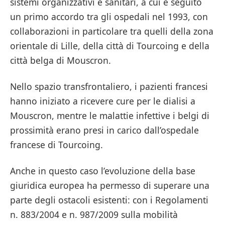
sistemi organizzativi e sanitari, a cui è seguito
un primo accordo tra gli ospedali nel 1993, con
collaborazioni in particolare tra quelli della zona
orientale di Lille, della città di Tourcoing e della
città belga di Mouscron.
Nello spazio transfrontaliero, i pazienti francesi
hanno iniziato a ricevere cure per le dialisi a
Mouscron, mentre le malattie infettive i belgi di
prossimità erano presi in carico dall’ospedale
francese di Tourcoing.
Anche in questo caso l’evoluzione della base
giuridica europea ha permesso di superare una
parte degli ostacoli esistenti: con i Regolamenti
n. 883/2004 e n. 987/2009 sulla mobilità