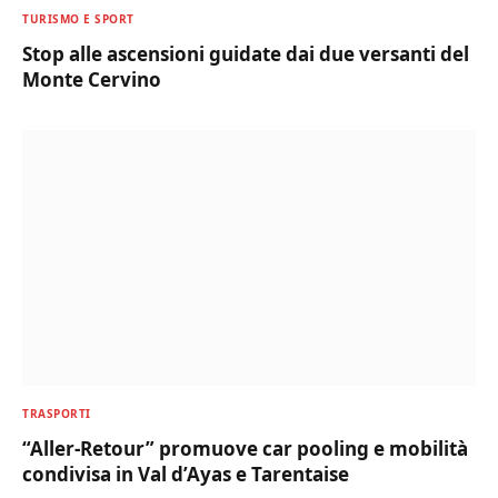
TURISMO E SPORT
Stop alle ascensioni guidate dai due versanti del
Monte Cervino
TRASPORTI
“Aller-Retour” promuove car pooling e mobilità
condivisa in Val d’Ayas e Tarentaise