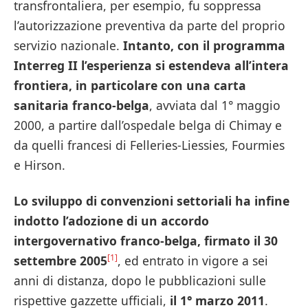
transfrontaliera, per esempio, fu soppressa
l’autorizzazione preventiva da parte del proprio
servizio nazionale.
Intanto, con il programma
Interreg II l’esperienza si estendeva all’intera
frontiera, in particolare con una carta
sanitaria franco-belga
, avviata dal 1° maggio
2000, a partire dall’ospedale belga di Chimay e
da quelli francesi di Felleries-Liessies, Fourmies
e Hirson.
Lo sviluppo di convenzioni settoriali ha infine
indotto l’adozione di un accordo
intergovernativo franco-belga, firmato il 30
[1]
settembre 2005
, ed entrato in vigore a sei
anni di distanza, dopo le pubblicazioni sulle
rispettive gazzette ufficiali,
il 1° marzo 2011
.