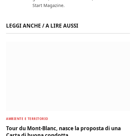
Start Magazine.
LEGGI ANCHE / A LIRE AUSSI
AMBIENTE E TERRITORIO
Tour du Mont-Blanc, nasce la proposta di una
Carta di buona condotta