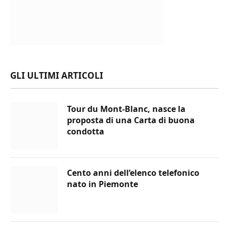
GLI ULTIMI ARTICOLI
Tour du Mont-Blanc, nasce la
proposta di una Carta di buona
condotta
Cento anni dell’elenco telefonico
nato in Piemonte