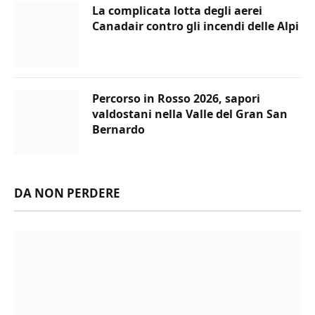
La complicata lotta degli aerei
Canadair contro gli incendi delle Alpi
Percorso in Rosso 2026, sapori
valdostani nella Valle del Gran San
Bernardo
DA NON PERDERE