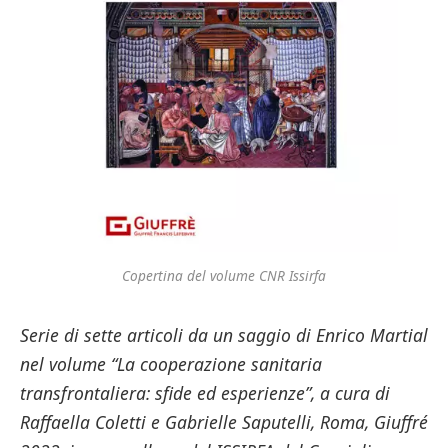
Copertina del volume CNR Issirfa
Serie di sette articoli da un saggio di Enrico Martial
nel volume “La cooperazione sanitaria
transfrontaliera: sfide ed esperienze”, a cura di
Raffaella Coletti e Gabrielle Saputelli, Roma, Giuffré