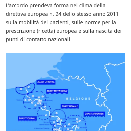
L’accordo prendeva forma nel clima della
direttiva europea n. 24 dello stesso anno 2011
sulla mobilità dei pazienti, sulle norme per la
prescrizione (ricetta) europea e sulla nascita dei
punti di contatto nazionali.