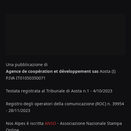
Una pubblicazione di
Agence de coopération et développement sas
Aosta (I)
P.IVA IT01050350071
Testata registrata al Tribunale di Aosta n.1 - 4/10/2023
Registro degli operatori della comunicazione (ROC) n. 39954
- 28/11/2023
Nos Alpes è iscritta
ANSO
- Associazione Nazionale Stampa
Online