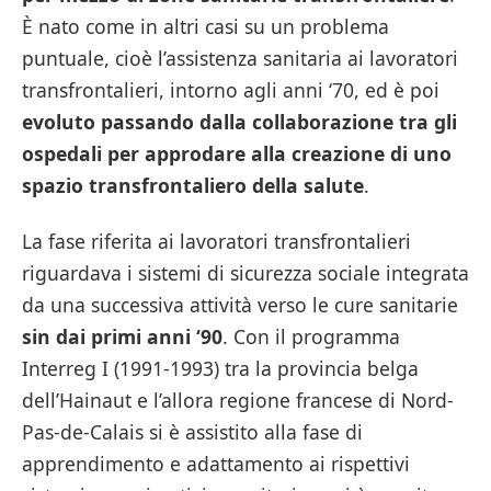
È nato come in altri casi su un problema
puntuale, cioè l’assistenza sanitaria ai lavoratori
transfrontalieri, intorno agli anni ‘70, ed è poi
evoluto passando dalla collaborazione tra gli
ospedali per approdare alla creazione di uno
spazio transfrontaliero della salute
.
La fase riferita ai lavoratori transfrontalieri
riguardava i sistemi di sicurezza sociale integrata
da una successiva attività verso le cure sanitarie
sin dai primi anni ‘90
. Con il programma
Interreg I (1991-1993) tra la provincia belga
dell’Hainaut e l’allora regione francese di Nord-
Pas-de-Calais si è assistito alla fase di
apprendimento e adattamento ai rispettivi