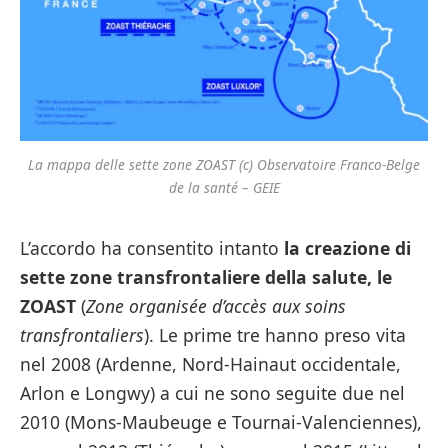
La mappa delle sette zone ZOAST (c) Observatoire Franco-Belge
de la santé – GEIE
L’accordo ha consentito intanto
la creazione di
sette zone transfrontaliere della salute, le
ZOAST
(
Zone organisée d’accès aux soins
transfrontaliers
). Le prime tre hanno preso vita
nel 2008 (Ardenne, Nord-Hainaut occidentale,
Arlon e Longwy) a cui ne sono seguite due nel
2010 (Mons-Maubeuge e Tournai-Valenciennes),