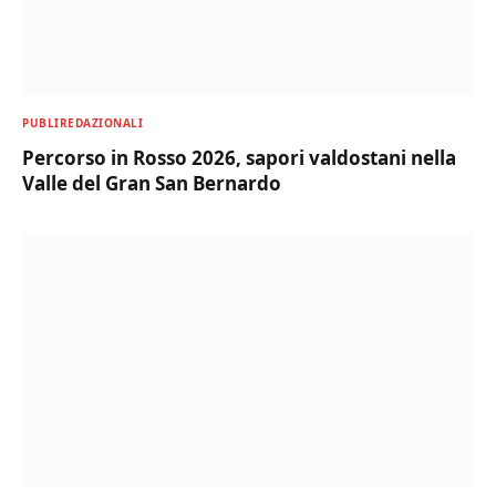
PUBLIREDAZIONALI
Percorso in Rosso 2026, sapori valdostani nella
Valle del Gran San Bernardo