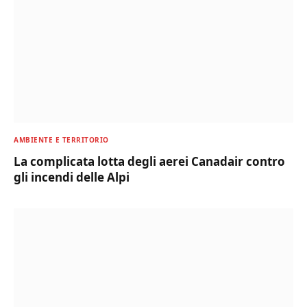
AMBIENTE E TERRITORIO
La complicata lotta degli aerei Canadair contro
gli incendi delle Alpi