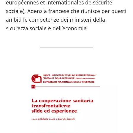
européennes et internationales de sécurité
sociale), Agenzia francese che riunisce per questi
ambiti le competenze dei ministeri della
sicurezza sociale e dell’economia.