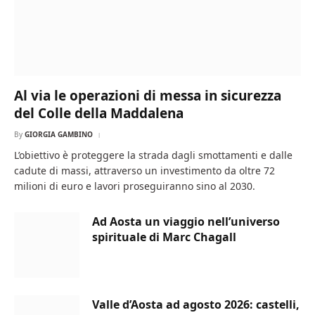
Al via le operazioni di messa in sicurezza
del Colle della Maddalena
By
GIORGIA GAMBINO
L’obiettivo è proteggere la strada dagli smottamenti e dalle
cadute di massi, attraverso un investimento da oltre 72
milioni di euro e lavori proseguiranno sino al 2030.
Ad Aosta un viaggio nell’universo
spirituale di Marc Chagall
Valle d’Aosta ad agosto 2026: castelli,