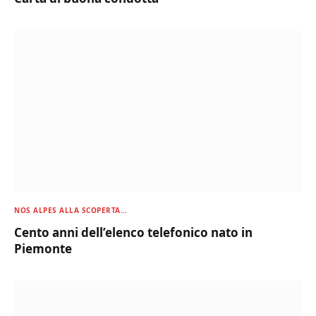
NOS ALPES ALLA SCOPERTA…
Cento anni dell’elenco telefonico nato in
Piemonte