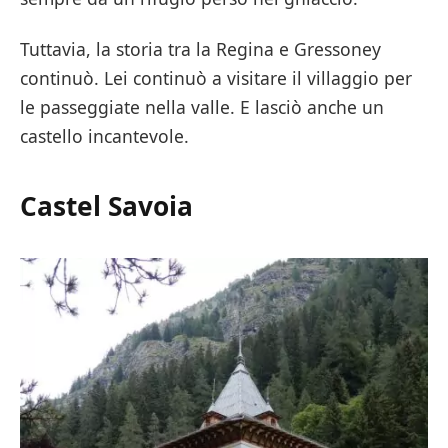
Tuttavia, la storia tra la Regina e Gressoney
continuò. Lei continuò a visitare il villaggio per
le passeggiate nella valle. E lasciò anche un
castello incantevole.
Castel Savoia