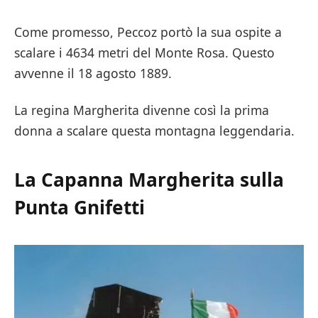
Come promesso, Peccoz portò la sua ospite a
scalare i 4634 metri del Monte Rosa. Questo
avvenne il 18 agosto 1889.
La regina Margherita divenne così la prima
donna a scalare questa montagna leggendaria.
La Capanna Margherita sulla
Punta Gnifetti