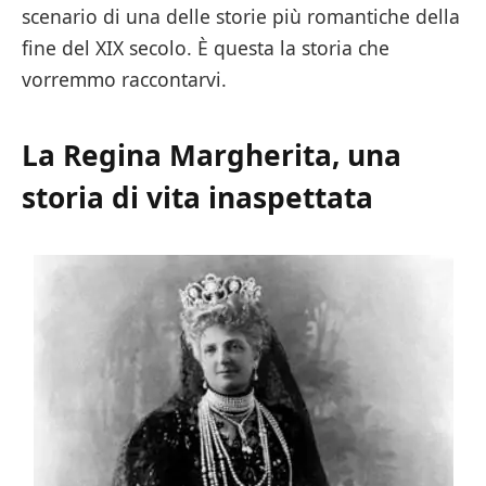
scenario di una delle storie più romantiche della
fine del XIX secolo. È questa la storia che
vorremmo raccontarvi.
La Regina Margherita, una
storia di vita inaspettata