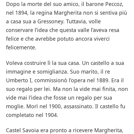
Dopo la morte del suo amico, il barone Peccoz,
nel 1894, la regina Margherita non si sentiva più
a casa sua a Gressoney. Tuttavia, volle
conservare l’idea che questa valle l’aveva resa
felice e che avrebbe potuto ancora viverci
felicemente.
Voleva costruire lì la sua casa. Un castello a sua
immagine e somiglianza. Suo marito, il re
Umberto I, commissionò l’opera nel 1889. Era il
suo regalo per lei. Ma non la vide mai finita, non
vide mai l’idea che fosse un regalo per sua
moglie. Morì nel 1900, assassinato. Il castello fu
completato nel 1904.
Castel Savoia era pronto a ricevere Margherita,