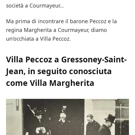
società a Courmayeur…
Ma prima di incontrare il barone Peccoz e la
regina Margherita a Courmayeur, diamo
un’occhiata a Villa Peccoz.
Villa Peccoz a Gressoney-Saint-
Jean, in seguito conosciuta
come Villa Margherita