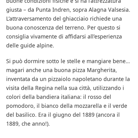
buone condizioni fisiche e si ha l’attrezzatura
giusta – da Punta Indren, sopra Alagna Valsesia.
L’attraversamento del ghiacciaio richiede una
buona conoscenza del terreno. Per questo si
consiglia vivamente di affidarsi all’esperienza
delle guide alpine.
Si può dormire sotto le stelle e mangiare bene…
magari anche una buona pizza Margherita,
inventata da un pizzaiolo napoletano durante la
visita della Regina nella sua città, utilizzando i
colori della bandiera italiana: il rosso del
pomodoro, il bianco della mozzarella e il verde
del basilico. Era il giugno del 1889 (ancora il
1889, che anno!).