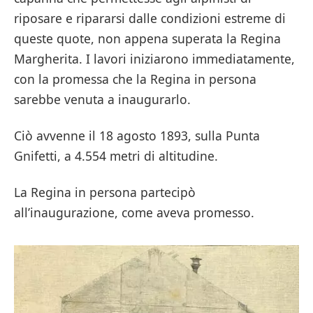
riposare e ripararsi dalle condizioni estreme di
queste quote, non appena superata la Regina
Margherita. I lavori iniziarono immediatamente,
con la promessa che la Regina in persona
sarebbe venuta a inaugurarlo.
Ciò avvenne il 18 agosto 1893, sulla Punta
Gnifetti, a 4.554 metri di altitudine.
La Regina in persona partecipò
all’inaugurazione, come aveva promesso.