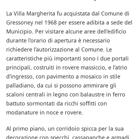
La Villa Margherita fu acquistata dal Comune di
Gressoney nel 1968 per essere adibita a sede del
Municipio. Per visitare alcune aree dell’edificio
durante l’orario di apertura è necessario
richiedere l’autorizzazione al Comune. Le
caratteristiche più importanti sono i due portali
principali, costruiti in rovere massiccio, e l’atrio
d’ingresso, con pavimento a mosaico in stile
palladiano, da cui si possono ammirare gli
scaloni centrali in legno con balaustre in ferro
battuto sormontati da ricchi soffitti con
modanature in noce e rovere.
Al primo piano, un corridoio spicca per la sua
decorazione con specchi, cassapanche e armadi