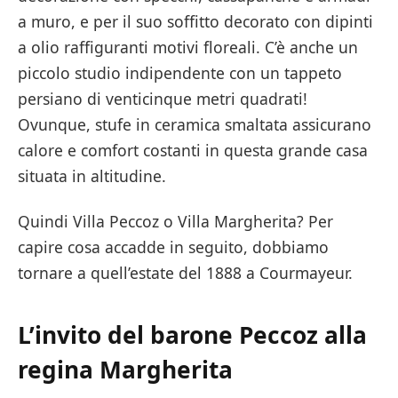
a muro, e per il suo soffitto decorato con dipinti
a olio raffiguranti motivi floreali. C’è anche un
piccolo studio indipendente con un tappeto
persiano di venticinque metri quadrati!
Ovunque, stufe in ceramica smaltata assicurano
calore e comfort costanti in questa grande casa
situata in altitudine.
Quindi Villa Peccoz o Villa Margherita? Per
capire cosa accadde in seguito, dobbiamo
tornare a quell’estate del 1888 a Courmayeur.
L’invito del barone Peccoz alla
regina Margherita