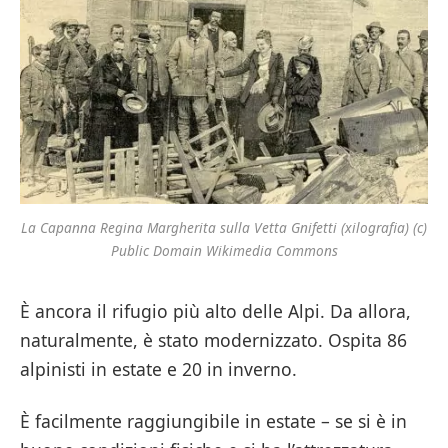
La Capanna Regina Margherita sulla Vetta Gnifetti (xilografia) (c)
Public Domain Wikimedia Commons
È ancora il rifugio più alto delle Alpi. Da allora,
naturalmente, è stato modernizzato. Ospita 86
alpinisti in estate e 20 in inverno.
È facilmente raggiungibile in estate – se si è in