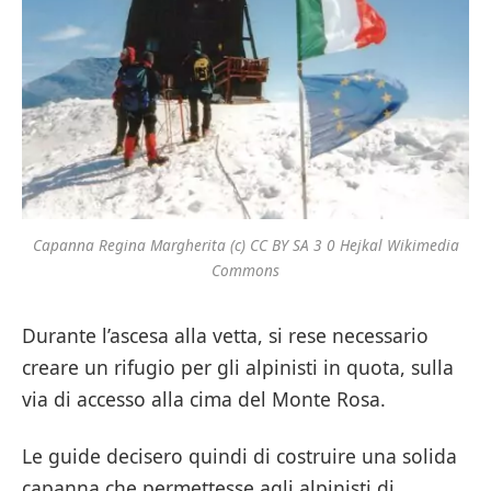
Capanna Regina Margherita (c) CC BY SA 3 0 Hejkal Wikimedia
Commons
Durante l’ascesa alla vetta, si rese necessario
creare un rifugio per gli alpinisti in quota, sulla
via di accesso alla cima del Monte Rosa.
Le guide decisero quindi di costruire una solida
capanna che permettesse agli alpinisti di