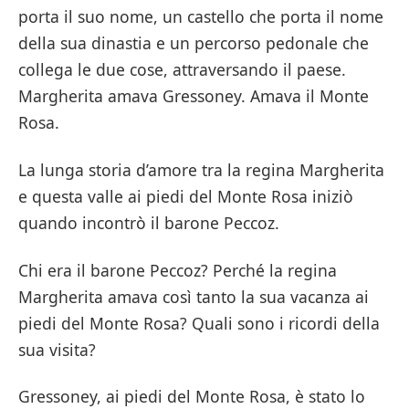
porta il suo nome, un castello che porta il nome
della sua dinastia e un percorso pedonale che
collega le due cose, attraversando il paese.
Margherita amava Gressoney. Amava il Monte
Rosa.
La lunga storia d’amore tra la regina Margherita
e questa valle ai piedi del Monte Rosa iniziò
quando incontrò il barone Peccoz.
Chi era il barone Peccoz? Perché la regina
Margherita amava così tanto la sua vacanza ai
piedi del Monte Rosa? Quali sono i ricordi della
sua visita?
Gressoney, ai piedi del Monte Rosa, è stato lo