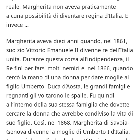
reale, Margherita non aveva praticamente
alcuna possibilità di diventare regina d’Italia. E
invece …
Margherita aveva dieci anni quando, nel 1861,
suo zio Vittorio Emanuele II divenne re dell’Italia
unita. Durante questa corsa all’indipendenza, il
Re finì per farsi molti nemici e, nel 1866, quando
cercò la mano di una donna per dare moglie al
figlio Umberto, Duca d’Aosta, le grandi famiglie
regnanti gli voltarono le spalle. Fu quindi
all’interno della sua stessa famiglia che dovette
cercare la donna che avrebbe condiviso la vita di
suo figlio. Così, nel 1868, Margherita di Savoia-
Genova divenne la moglie di Umberto I d’Italia.