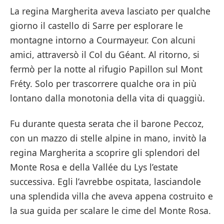
La regina Margherita aveva lasciato per qualche
giorno il castello di Sarre per esplorare le
montagne intorno a Courmayeur. Con alcuni
amici, attraversò il Col du Géant. Al ritorno, si
fermò per la notte al rifugio Papillon sul Mont
Fréty. Solo per trascorrere qualche ora in più
lontano dalla monotonia della vita di quaggiù.
Fu durante questa serata che il barone Peccoz,
con un mazzo di stelle alpine in mano, invitò la
regina Margherita a scoprire gli splendori del
Monte Rosa e della Vallée du Lys l’estate
successiva. Egli l’avrebbe ospitata, lasciandole
una splendida villa che aveva appena costruito e
la sua guida per scalare le cime del Monte Rosa.