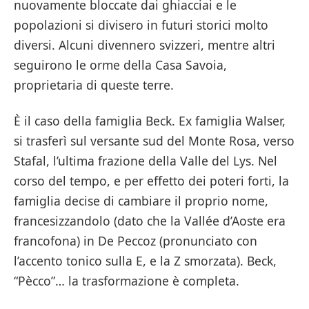
nuovamente bloccate dai ghiacciai e le
popolazioni si divisero in futuri storici molto
diversi. Alcuni divennero svizzeri, mentre altri
seguirono le orme della Casa Savoia,
proprietaria di queste terre.
È il caso della famiglia Beck. Ex famiglia Walser,
si trasferì sul versante sud del Monte Rosa, verso
Stafal, l’ultima frazione della Valle del Lys. Nel
corso del tempo, e per effetto dei poteri forti, la
famiglia decise di cambiare il proprio nome,
francesizzandolo (dato che la Vallée d’Aoste era
francofona) in De Peccoz (pronunciato con
l’accento tonico sulla E, e la Z smorzata). Beck,
“Pècco”… la trasformazione è completa.