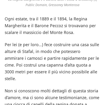
Public Domain, Gressoney Monterosa
Ogni estate, tra il 1889 e il 1894, la Regina
Margherita e il Barone Peccoz si trovavano per
scalare il massiccio del Monte Rosa.
Per lei (e per loro…) fece costruire una casa sulle
alture di Stafal, in modo che potessero
ammirare i camosci e partire rapidamente per le
cime. Poi costruì una capanna d’alta quota a
3000 metri per essere il più vicino possibile alle
stelle.
Non si conoscono molti dettagli di questa storia
d’amore, ma ci sono alcune testimonianze, come
una ciocca di capelli della regina donata a