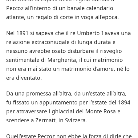
Peccoz all’interno di un banale calendario
atlante, un regalo di corte in voga all’epoca.
Nel 1891 si sapeva che il re Umberto I aveva una
relazione extraconiugale di lunga durata e
nessuno avrebbe osato disturbare il risveglio
sentimentale di Margherita, il cui matrimonio
non era mai stato un matrimonio d’amore, né lo
era diventato.
Da una promessa all’altra, da un’estate all’altra,
fu fissato un appuntamento per l’estate del 1894
per attraversare i ghiacciai del Monte Rosa e
scendere a Zermatt, in Svizzera.
Quell’estate Peccoz non ebbe la forza di dirle che