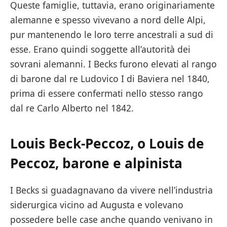
Queste famiglie, tuttavia, erano originariamente
alemanne e spesso vivevano a nord delle Alpi,
pur mantenendo le loro terre ancestrali a sud di
esse. Erano quindi soggette all’autorità dei
sovrani alemanni. I Becks furono elevati al rango
di barone dal re Ludovico I di Baviera nel 1840,
prima di essere confermati nello stesso rango
dal re Carlo Alberto nel 1842.
Louis Beck-Peccoz, o Louis de
Peccoz, barone e alpinista
I Becks si guadagnavano da vivere nell’industria
siderurgica vicino ad Augusta e volevano
possedere belle case anche quando venivano in