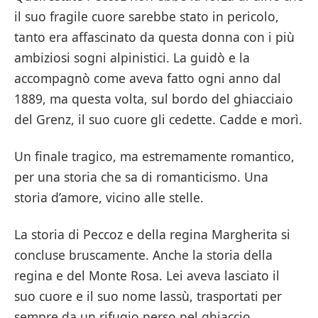
il suo fragile cuore sarebbe stato in pericolo,
tanto era affascinato da questa donna con i più
ambiziosi sogni alpinistici. La guidò e la
accompagnò come aveva fatto ogni anno dal
1889, ma questa volta, sul bordo del ghiacciaio
del Grenz, il suo cuore gli cedette. Cadde e morì.
Un finale tragico, ma estremamente romantico,
per una storia che sa di romanticismo. Una
storia d’amore, vicino alle stelle.
La storia di Peccoz e della regina Margherita si
concluse bruscamente. Anche la storia della
regina e del Monte Rosa. Lei aveva lasciato il
suo cuore e il suo nome lassù, trasportati per
sempre da un rifugio perso nel ghiaccio.