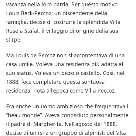
vacanza nella loro patria. Per questo motivo
Louis Beck-Peccoz, un discendente della
famiglia, decise di costruire la splendida Villa
Rose a Stafal, il villaggio di origine della sua
stirpe.
Ma Louis de Peccoz non si accontentava di una
casa umile. Voleva una residenza più adatta al
suo status. Voleva un piccolo castello. Così, nel
1888, fece completare questa sontuosa
residenza, nota all’epoca come Villa Peccoz.
Era anche un uomo ambizioso che frequentava il
“beau monde”. Aveva conosciuto personalmente
il padre di Margherita. Nell’agosto del 1888,
decise di unirsi a un gruppo di alpinisti dell’alta