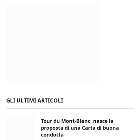
GLI ULTIMI ARTICOLI
Tour du Mont-Blanc, nasce la
proposta di una Carta di buona
condotta