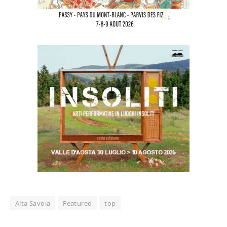
Alta Savoia
Featured
top