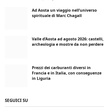
Ad Aosta un viaggio nell’universo
spirituale di Marc Chagall
Valle d’Aosta ad agosto 2026: castelli,
archeologia e mostre da non perdere
Prezzi dei carburanti diversi in
Francia e in Italia, con conseguenze
in Liguria
SEGUICI SU