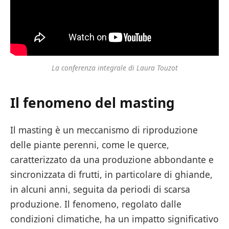
La conferenza integrale di Laura Touzot
Il fenomeno del masting
Il masting è un meccanismo di riproduzione
delle piante perenni, come le querce,
caratterizzato da una produzione abbondante e
sincronizzata di frutti, in particolare di ghiande,
in alcuni anni, seguita da periodi di scarsa
produzione. Il fenomeno, regolato dalle
condizioni climatiche, ha un impatto significativo