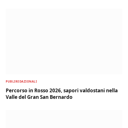
PUBLIREDAZIONALI
Percorso in Rosso 2026, sapori valdostani nella
Valle del Gran San Bernardo