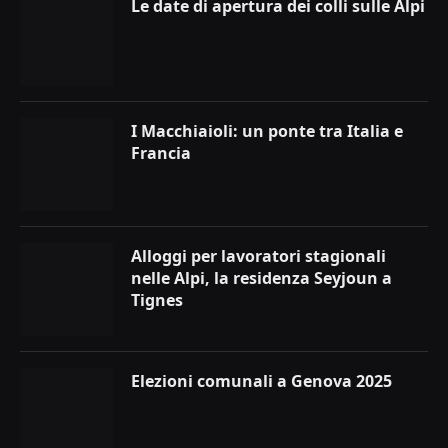
Le date di apertura dei colli sulle Alpi
I Macchiaioli: un ponte tra Italia e
Francia
Alloggi per lavoratori stagionali
nelle Alpi, la residenza Seyjoun a
Tignes
Elezioni comunali a Genova 2025