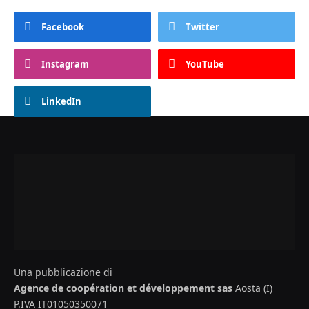
Facebook
Twitter
Instagram
YouTube
LinkedIn
Una pubblicazione di
Agence de coopération et développement sas
Aosta (I)
P.IVA IT01050350071