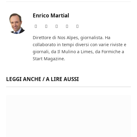
Enrico Martial
Website
Facebook
X
Instagram
LinkedIn
(Twitter)
Direttore di Nos Alpes, giornalista. Ha
collaborato in tempi diversi con varie riviste e
giornali, da Il Mulino a Limes, da Formiche a
Start Magazine.
LEGGI ANCHE / A LIRE AUSSI