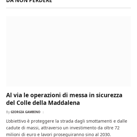
DA NON PERDERE
Al via le operazioni di messa in sicurezza
del Colle della Maddalena
By
GIORGIA GAMBINO
L’obiettivo è proteggere la strada dagli smottamenti e dalle
cadute di massi, attraverso un investimento da oltre 72
milioni di euro e lavori proseguiranno sino al 2030.