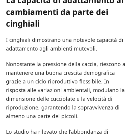
La capacità di adattamento ai
cambiamenti da parte dei
cinghiali
I cinghiali dimostrano una notevole capacità di
adattamento agli ambienti mutevoli.
Nonostante la pressione della caccia, riescono a
mantenere una buona crescita demografica
grazie a un ciclo riproduttivo flessibile. In
risposta alle variazioni ambientali, modulano la
dimensione delle cucciolate e la velocità di
riproduzione, garantendo la sopravvivenza di
almeno una parte dei piccoli.
Lo studio ha rilevato che l’abbondanza di