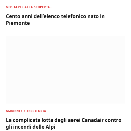
NOS ALPES ALLA SCOPERTA…
Cento anni dell’elenco telefonico nato in
Piemonte
AMBIENTE E TERRITORIO
La complicata lotta degli aerei Canadair contro
gli incendi delle Alpi