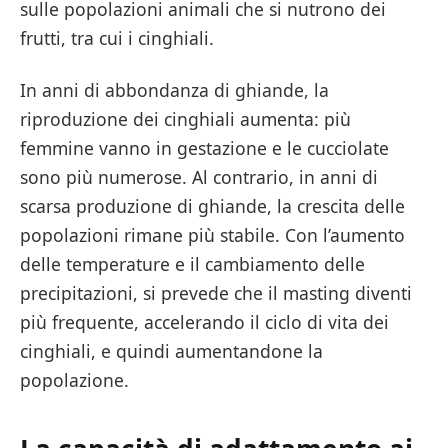
sulle popolazioni animali che si nutrono dei
frutti, tra cui i cinghiali.
In anni di abbondanza di ghiande, la
riproduzione dei cinghiali aumenta: più
femmine vanno in gestazione e le cucciolate
sono più numerose. Al contrario, in anni di
scarsa produzione di ghiande, la crescita delle
popolazioni rimane più stabile. Con l’aumento
delle temperature e il cambiamento delle
precipitazioni, si prevede che il masting diventi
più frequente, accelerando il ciclo di vita dei
cinghiali, e quindi aumentandone la
popolazione.