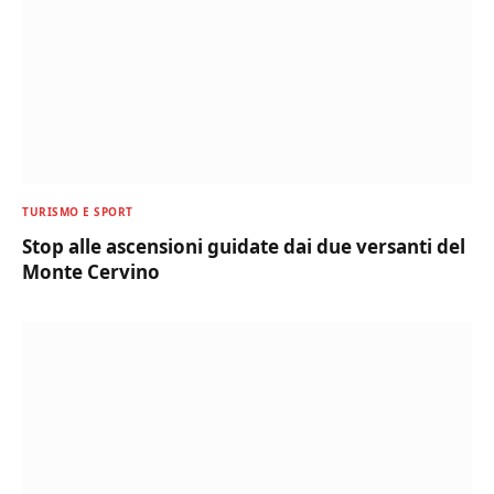
TURISMO E SPORT
Stop alle ascensioni guidate dai due versanti del
Monte Cervino