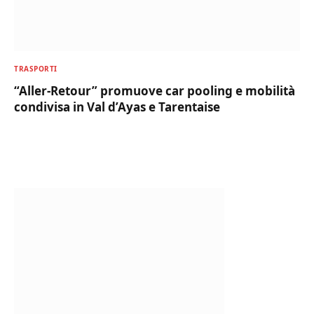
TRASPORTI
“Aller-Retour” promuove car pooling e mobilità
condivisa in Val d’Ayas e Tarentaise