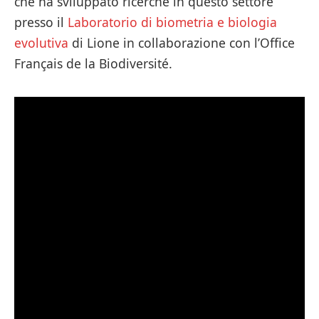
che ha sviluppato ricerche in questo settore
presso il
Laboratorio di biometria e biologia
evolutiva
di Lione in collaborazione con l’Office
Français de la Biodiversité.