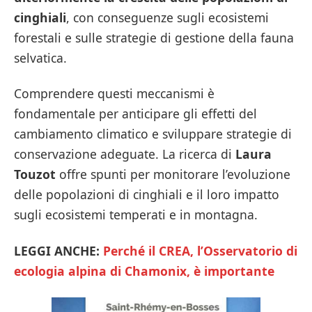
cinghiali
, con conseguenze sugli ecosistemi
forestali e sulle strategie di gestione della fauna
selvatica.
Comprendere questi meccanismi è
fondamentale per anticipare gli effetti del
cambiamento climatico e sviluppare strategie di
conservazione adeguate. La ricerca di
Laura
Touzot
offre spunti per monitorare l’evoluzione
delle popolazioni di cinghiali e il loro impatto
sugli ecosistemi temperati e in montagna.
LEGGI ANCHE:
Perché il CREA, l’Osservatorio di
ecologia alpina di Chamonix, è importante