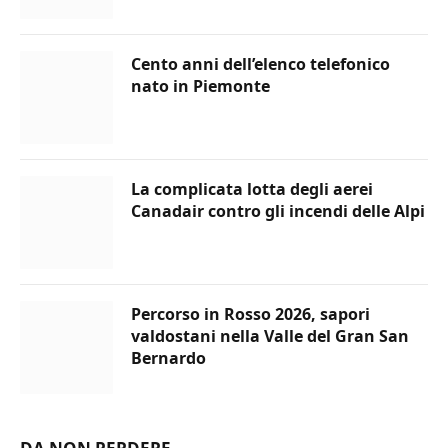
Cento anni dell’elenco telefonico
nato in Piemonte
La complicata lotta degli aerei
Canadair contro gli incendi delle Alpi
Percorso in Rosso 2026, sapori
valdostani nella Valle del Gran San
Bernardo