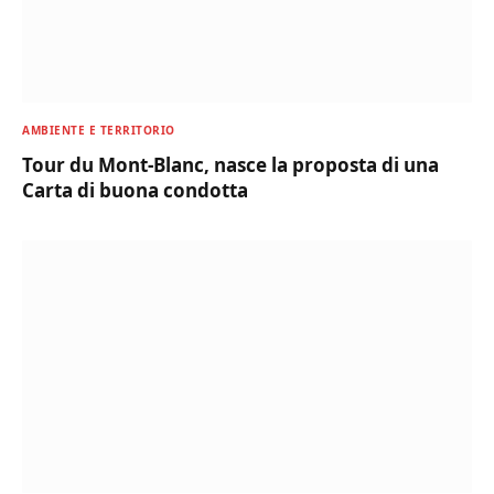
AMBIENTE E TERRITORIO
Tour du Mont-Blanc, nasce la proposta di una
Carta di buona condotta