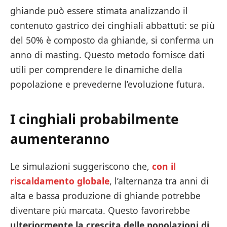
ghiande può essere stimata analizzando il
contenuto gastrico dei cinghiali abbattuti: se più
del 50% è composto da ghiande, si conferma un
anno di masting. Questo metodo fornisce dati
utili per comprendere le dinamiche della
popolazione e prevederne l’evoluzione futura.
I cinghiali probabilmente
aumenteranno
Le simulazioni suggeriscono che,
con il
riscaldamento globale
, l’alternanza tra anni di
alta e bassa produzione di ghiande potrebbe
diventare più marcata. Questo favorirebbe
ulteriormente la crescita delle popolazioni di