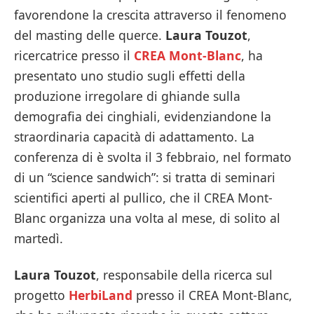
favorendone la crescita attraverso il fenomeno
del masting delle querce.
Laura Touzot
,
ricercatrice presso il
CREA Mont-Blanc
, ha
presentato uno studio sugli effetti della
produzione irregolare di ghiande sulla
demografia dei cinghiali, evidenziandone la
straordinaria capacità di adattamento. La
conferenza di è svolta il 3 febbraio, nel formato
di un “science sandwich”: si tratta di seminari
scientifici aperti al pullico, che il CREA Mont-
Blanc organizza una volta al mese, di solito al
martedì.
Laura Touzot
, responsabile della ricerca sul
progetto
HerbiLand
presso il CREA Mont-Blanc,