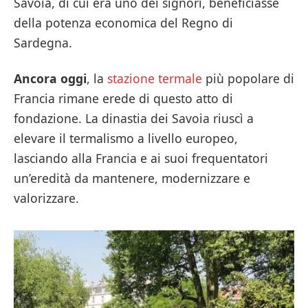
Savoia, di cui era uno dei signori, beneficiasse
della potenza economica del Regno di
Sardegna.
Ancora oggi
, la
stazione termale
più popolare di
Francia rimane erede di questo atto di
fondazione. La dinastia dei Savoia riuscì a
elevare il termalismo a livello europeo,
lasciando alla Francia e ai suoi frequentatori
un’eredità da mantenere, modernizzare e
valorizzare.