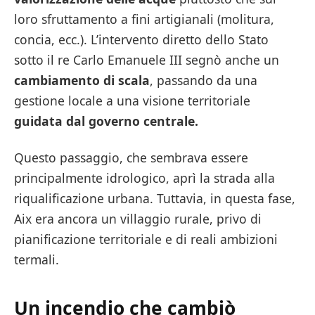
loro sfruttamento a fini artigianali (molitura,
concia, ecc.). L’intervento diretto dello Stato
sotto il re Carlo Emanuele III segnò anche un
cambiamento di scala
, passando da una
gestione locale a una visione territoriale
guidata dal governo centrale.
Questo passaggio, che sembrava essere
principalmente idrologico, aprì la strada alla
riqualificazione urbana. Tuttavia, in questa fase,
Aix era ancora un villaggio rurale, privo di
pianificazione territoriale e di reali ambizioni
termali.
Un incendio che cambiò