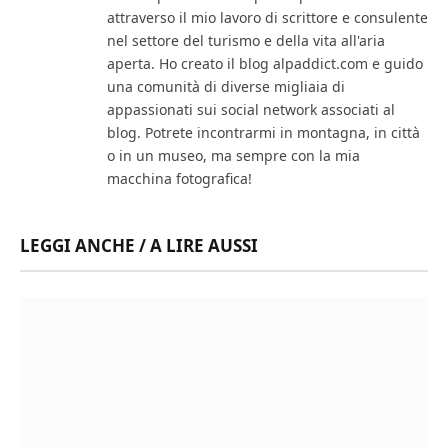
attraverso il mio lavoro di scrittore e consulente
nel settore del turismo e della vita all'aria
aperta. Ho creato il blog alpaddict.com e guido
una comunità di diverse migliaia di
appassionati sui social network associati al
blog. Potrete incontrarmi in montagna, in città
o in un museo, ma sempre con la mia
macchina fotografica!
LEGGI ANCHE / A LIRE AUSSI