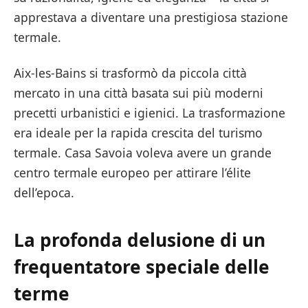
apprestava a diventare una prestigiosa stazione
termale.
Aix-les-Bains si trasformò da piccola città
mercato in una città basata sui più moderni
precetti urbanistici e igienici. La trasformazione
era ideale per la rapida crescita del turismo
termale. Casa Savoia voleva avere un grande
centro termale europeo per attirare l’élite
dell’epoca.
La profonda delusione di un
frequentatore speciale delle
terme