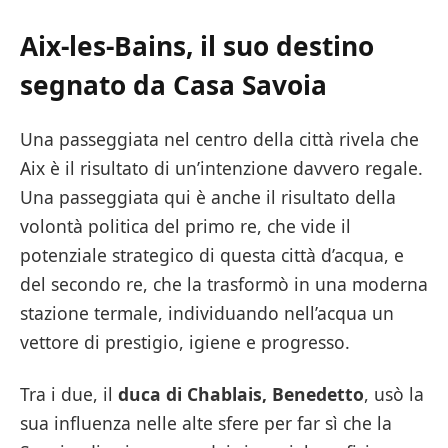
Aix-les-Bains, il suo destino
segnato da Casa Savoia
Una passeggiata nel centro della città rivela che
Aix è il risultato di un’intenzione davvero regale.
Una passeggiata qui è anche il risultato della
volontà politica del primo re, che vide il
potenziale strategico di questa città d’acqua, e
del secondo re, che la trasformò in una moderna
stazione termale, individuando nell’acqua un
vettore di prestigio, igiene e progresso.
Tra i due, il
duca di Chablais, Benedetto
, usò la
sua influenza nelle alte sfere per far sì che la