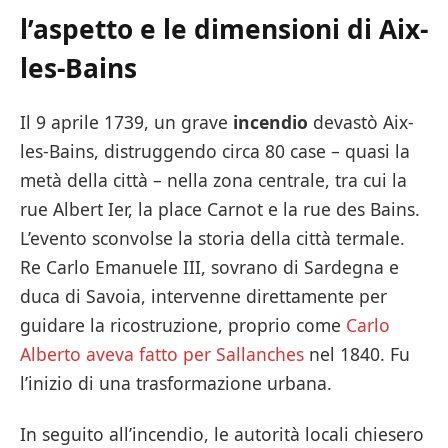
l’aspetto e le dimensioni di Aix-
les-Bains
Il 9 aprile 1739, un grave
incendio
devastò Aix-
les-Bains, distruggendo circa 80 case – quasi la
metà della città – nella zona centrale, tra cui la
rue Albert Ier, la place Carnot e la rue des Bains.
L’evento sconvolse la storia della città termale.
Re Carlo Emanuele III, sovrano di Sardegna e
duca di Savoia, intervenne direttamente per
guidare la ricostruzione, proprio come
Carlo
Alberto aveva fatto per Sallanches
nel 1840. Fu
l’inizio di una trasformazione urbana.
In seguito all’incendio, le autorità locali chiesero