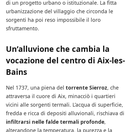
di un progetto urbano o istituzionale. La fitta
urbanizzazione del villaggio che circonda le
sorgenti ha poi reso impossibile il loro
sfruttamento.
Un’alluvione che cambia la
vocazione del centro di Aix-les-
Bains
Nel 1737, una piena del
torrente Sierroz
, che
attraversa il cuore di Aix, minacciò i quartieri
vicini alle sorgenti termali. L’acqua di superficie,
fredda e ricca di depositi alluvionali, rischiava di
infiltrarsi nelle falde termali profonde
,
alterandone la temperatura, la purezza e la