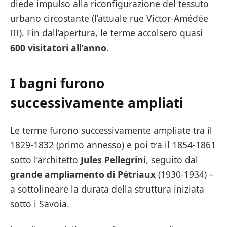
diede impulso alla riconfigurazione del tessuto
urbano circostante (l’attuale rue Victor-Amédée
III). Fin dall’apertura, le terme accolsero quasi
600 visitatori all’anno
.
I bagni furono
successivamente ampliati
Le terme furono successivamente ampliate tra il
1829-1832 (primo annesso) e poi tra il 1854-1861
sotto l’architetto
Jules Pellegrini
, seguito dal
grande ampliamento di Pétriaux
(1930-1934) –
a sottolineare la durata della struttura iniziata
sotto i Savoia.