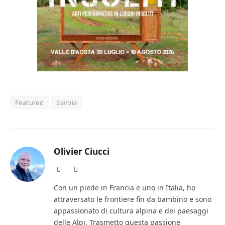
Featured
Savoia
Olivier Ciucci
Website
LinkedIn
Con un piede in Francia e uno in Italia, ho
attraversato le frontiere fin da bambino e sono
appassionato di cultura alpina e dei paesaggi
delle Alpi. Trasmetto questa passione