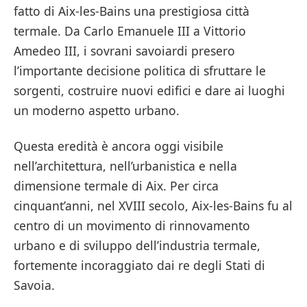
fatto di Aix-les-Bains una prestigiosa città
termale. Da Carlo Emanuele III a Vittorio
Amedeo III, i sovrani savoiardi presero
l’importante decisione politica di sfruttare le
sorgenti, costruire nuovi edifici e dare ai luoghi
un moderno aspetto urbano.
Questa eredità è ancora oggi visibile
nell’architettura, nell’urbanistica e nella
dimensione termale di Aix. Per circa
cinquant’anni, nel XVIII secolo, Aix-les-Bains fu al
centro di un movimento di rinnovamento
urbano e di sviluppo dell’industria termale,
fortemente incoraggiato dai re degli Stati di
Savoia.