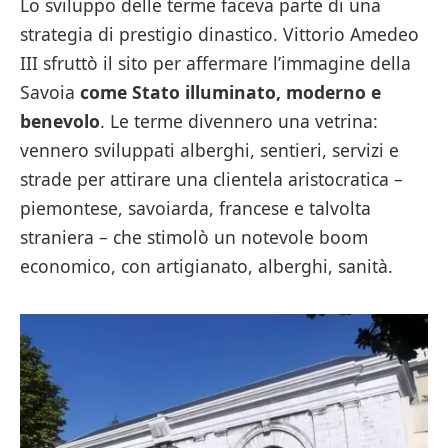
Lo sviluppo delle terme faceva parte di una
strategia di prestigio dinastico. Vittorio Amedeo
III sfruttò il sito per affermare l’immagine della
Savoia
come Stato illuminato, moderno e
benevolo
. Le terme divennero una vetrina:
vennero sviluppati alberghi, sentieri, servizi e
strade per attirare una clientela aristocratica –
piemontese, savoiarda, francese e talvolta
straniera – che stimolò un notevole boom
economico, con artigianato, alberghi, sanità.