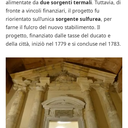
alimentate da
due sorgenti termali
. Tuttavia, di
fronte a vincoli finanziari, il progetto fu
riorientato sull’unica
sorgente sulfurea
, per
farne il fulcro del nuovo stabilimento. Il
progetto, finanziato dalle tasse del ducato e
della città, iniziò nel 1779 e si concluse nel 1783.