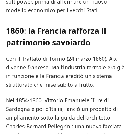
soft power, prima di affermare un nuovo
modello economico per i vecchi Stati.
1860: la Francia rafforza il
patrimonio savoiardo
Con il Trattato di Torino (24 marzo 1860), Aix
divenne francese. Ma l’industria termale era già
in funzione e la Francia ereditò un sistema
strutturato che mise subito a frutto.
Nel 1854-1860, Vittorio Emanuele II, re di
Sardegna e poi d’Italia, lanciò un progetto di
ampliamento sotto la guida dell’architetto
Charles-Bernard Pellegrini: una nuova facciata