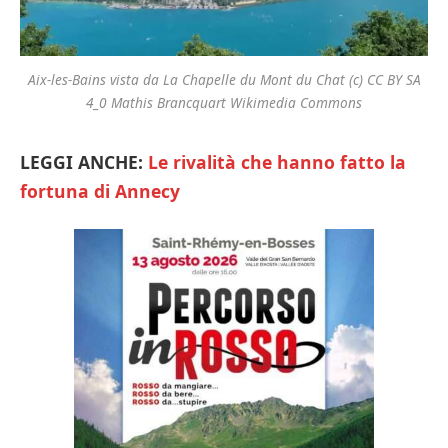
Aix-les-Bains vista da La Chapelle du Mont du Chat (c) CC BY SA
4_0 Mathis Brancquart Wikimedia Commons
LEGGI ANCHE:
Le rivalità che hanno fatto la
fortuna di Annecy