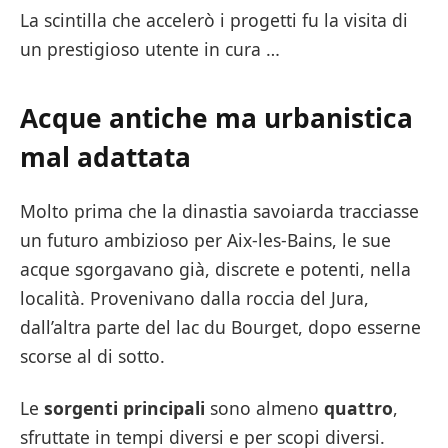
La scintilla che accelerò i progetti fu la visita di
un prestigioso utente in cura …
Acque antiche ma urbanistica
mal adattata
Molto prima che la dinastia savoiarda tracciasse
un futuro ambizioso per Aix-les-Bains, le sue
acque sgorgavano già, discrete e potenti, nella
località. Provenivano dalla roccia del Jura,
dall’altra parte del lac du Bourget, dopo esserne
scorse al di sotto.
Le
sorgenti principali
sono almeno
quattro
,
sfruttate in tempi diversi e per scopi diversi.