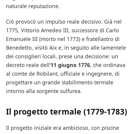
naturale reputazione.
Ciò provocò un impulso reale decisivo. Già nel
1775, Vittorio Amedeo III, successore di Carlo
Emanuele III (morto nel 1773) e fratellastro di
Benedetto, visitò Aix e, in seguito alle lamentele
dei consiglieri locali, prese una decisione: un
decreto reale dell’
11 giugno 1776
, che ordinava
al comte de Robilant, ufficiale e ingegnere, di
progettare un grande stabilimento termale
intorno alla sorgente sulfurea.
Il progetto termale (1779-1783)
Il progetto iniziale era ambizioso, con piscine