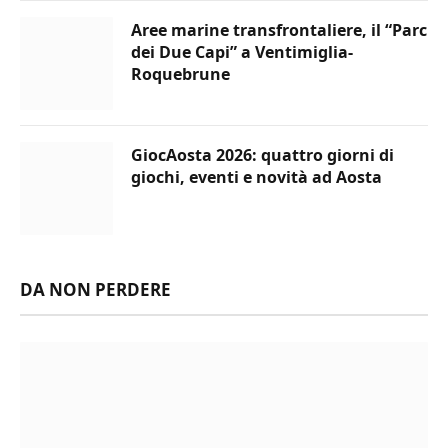
Aree marine transfrontaliere, il “Parc
dei Due Capi” a Ventimiglia-
Roquebrune
GiocAosta 2026: quattro giorni di
giochi, eventi e novità ad Aosta
DA NON PERDERE