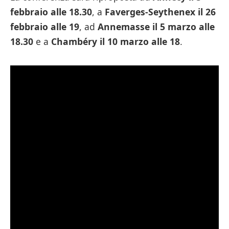
febbraio alle 18.30
, a
Faverges-Seythenex il 26
febbraio alle 19
, ad
Annemasse il 5 marzo alle
18.30
e a
Chambéry il 10 marzo alle 18
.