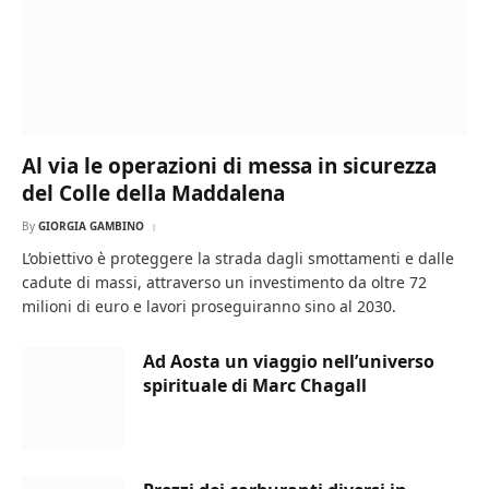
Al via le operazioni di messa in sicurezza
del Colle della Maddalena
By
GIORGIA GAMBINO
L’obiettivo è proteggere la strada dagli smottamenti e dalle
cadute di massi, attraverso un investimento da oltre 72
milioni di euro e lavori proseguiranno sino al 2030.
Ad Aosta un viaggio nell’universo
spirituale di Marc Chagall