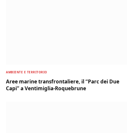
AMBIENTE E TERRITORIO
Aree marine transfrontaliere, il “Parc dei Due
Capi” a Ventimiglia-Roquebrune