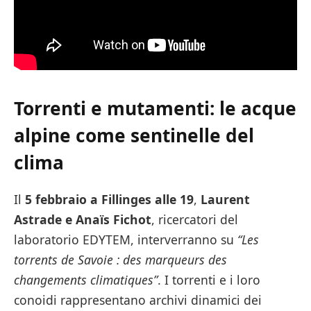
Torrenti e mutamenti: le acque
alpine come sentinelle del
clima
Il
5 febbraio a Fillinges alle 19
,
Laurent
Astrade e Anaïs Fichot
, ricercatori del
laboratorio EDYTEM, interverranno su
“Les
torrents de Savoie : des marqueurs des
changements climatiques”
. I torrenti e i loro
conoidi rappresentano archivi dinamici dei