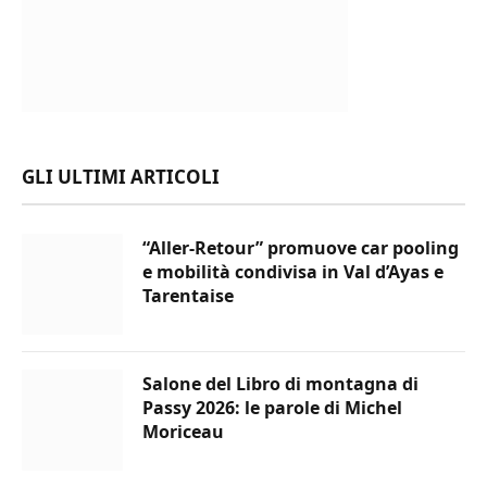
GLI ULTIMI ARTICOLI
“Aller-Retour” promuove car pooling
e mobilità condivisa in Val d’Ayas e
Tarentaise
Salone del Libro di montagna di
Passy 2026: le parole di Michel
Moriceau