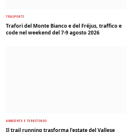
TRASPORTI
Trafori del Monte Bianco e del Fréjus, traffico e
code nel weekend del 7-9 agosto 2026
AMBIENTE E TERRITORIO
Il trail running trasforma l’estate del Vallese