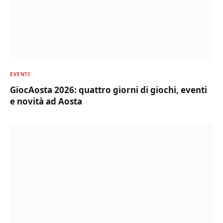
EVENTI
GiocAosta 2026: quattro giorni di giochi, eventi
e novità ad Aosta