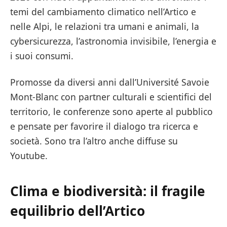
temi del cambiamento climatico nell’Artico e
nelle Alpi, le relazioni tra umani e animali, la
cybersicurezza, l’astronomia invisibile, l’energia e
i suoi consumi.
Promosse da diversi anni dall’Université Savoie
Mont-Blanc con partner culturali e scientifici del
territorio, le conferenze sono aperte al pubblico
e pensate per favorire il dialogo tra ricerca e
società. Sono tra l’altro anche diffuse su
Youtube.
Clima e biodiversità: il fragile
equilibrio dell’Artico