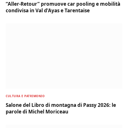
“Aller-Retour” promuove car pooling e mobilità
condivisa in Val d’Ayas e Tarentaise
CULTURA E PATRIMONIO
Salone del Libro di montagna di Passy 2026: le
parole di Michel Moriceau