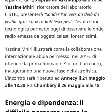
Yassine Mhiri
, ricercatore del laboratorio
LISTIC, presenterà
“Sonder l’univers au-delà du
visible grâce aux radiotélescopes”
. L’evoluzione
tecnologica permette oggi di osservare le onde
radio emesse da oggetti celesti lontanissimi.
Yassine Mhiri illustrerà come la collaborazione
internazionale abbia permesso, nel 2016, di
ottenere la prima “immagine” di un buco nero,
inaugurando una nuova fase dell’astrofisica.
L’incontro sarà ripetuto ad
Annecy il 21 maggio
alle 18.30
e a
Chambéry il 26 maggio alle 18
.
Energia e dipendenza: il