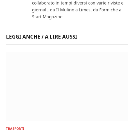
collaborato in tempi diversi con varie riviste e
giornali, da Il Mulino a Limes, da Formiche a
Start Magazine.
LEGGI ANCHE / A LIRE AUSSI
TRASPORTI