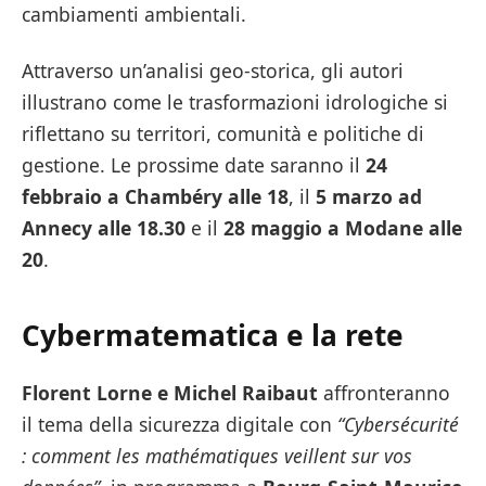
cambiamenti ambientali.
Attraverso un’analisi geo-storica, gli autori
illustrano come le trasformazioni idrologiche si
riflettano su territori, comunità e politiche di
gestione. Le prossime date saranno il
24
febbraio a Chambéry alle 18
, il
5 marzo ad
Annecy alle 18.30
e il
28 maggio a Modane alle
20
.
Cybermatematica e la rete
Florent Lorne e Michel Raibaut
affronteranno
il tema della sicurezza digitale con
“Cybersécurité
: comment les mathématiques veillent sur vos