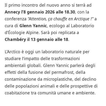
Il primo incontro del nuovo anno si terrà ad
Annecy l’8 gennaio 2026 alle 18.30
, con la
conferenza
“Attention, ça chauffe en Arctique !”
a
cura di
Glenn Yannic
, ecologo al Laboratorio
d’Écologie Alpine. Sarà poi replicata a
Chambéry il 13 gennaio alle 18
.
L’Arctico è oggi un laboratorio naturale per
studiare l’impatto delle trasformazioni
ambientali globali. Glenn Yannic parlerà degli
effetti della fusione del permafrost, della
contaminazione da microplastiche, del declino
delle popolazioni animali e delle prospettive di
coabitazione tra comunità umane e ambiente.