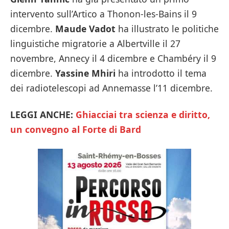
intervento sull’Artico a Thonon-les-Bains il 9
dicembre.
Maude Vadot
ha illustrato le politiche
linguistiche migratorie a Albertville il 27
novembre, Annecy il 4 dicembre e Chambéry il 9
dicembre.
Yassine Mhiri
ha introdotto il tema
dei radiotelescopi ad Annemasse l’11 dicembre.
LEGGI ANCHE:
Ghiacciai tra scienza e diritto,
un convegno al Forte di Bard