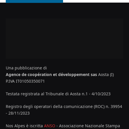
Una pubblicazione di
Agence de coopération et développement sas
Aosta (I)
P.IVA IT01050350071
Testata registrata al Tribunale di Aosta n.1 - 4/10/2023
Registro degli operatori della comunicazione (ROC) n. 39954
- 28/11/2023
Nos Alpes è iscritta
ANSO
- Associazione Nazionale Stampa