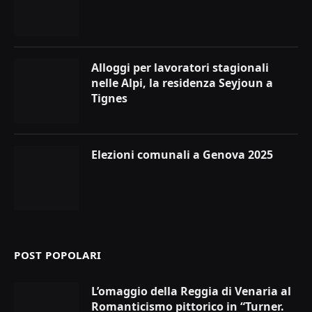
Alloggi per lavoratori stagionali
nelle Alpi, la residenza Seyjoun a
Tignes
Elezioni comunali a Genova 2025
POST POPOLARI
L’omaggio della Reggia di Venaria al
Romanticismo pittorico in “Turner.