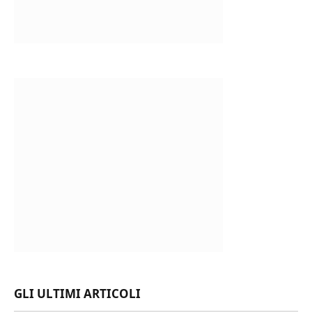
GLI ULTIMI ARTICOLI