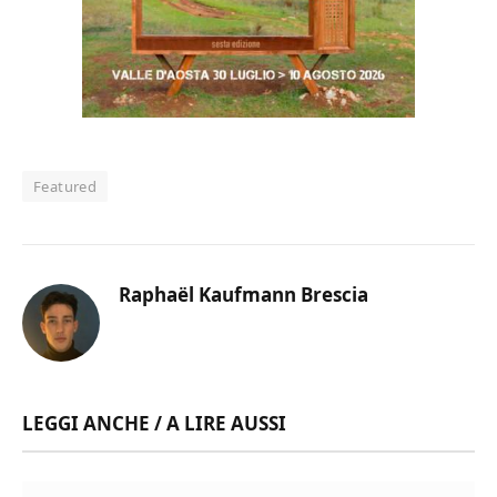
Featured
Raphaël Kaufmann Brescia
LEGGI ANCHE / A LIRE AUSSI