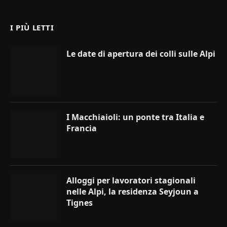
(Twitter)
I PIÙ LETTI
Le date di apertura dei colli sulle Alpi
I Macchiaioli: un ponte tra Italia e
Francia
Alloggi per lavoratori stagionali
nelle Alpi, la residenza Seyjoun a
Tignes