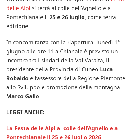
delle Alpi
si terrà al colle dell’Agnello e a
Pontechianale
il 25 e 26 luglio
, come terza
edizione.
In concomitanza con la riapertura, lunedì 1°
giugno alle ore 11 a Chianale è previsto un
incontro tra i sindaci della Val Varaita, il
presidente della Provincia di Cuneo
Luca
Robaldo
e l’assessore della Regione Piemonte
allo Sviluppo e promozione della montagna
Marco Gallo
.
LEGGI ANCHE:
La Festa delle Alpi al colle dell’Agnello e a
Pontechianale il 25 e 26 luglio 2026