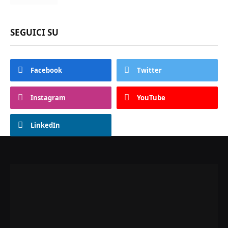
SEGUICI SU
Facebook
Twitter
Instagram
YouTube
LinkedIn