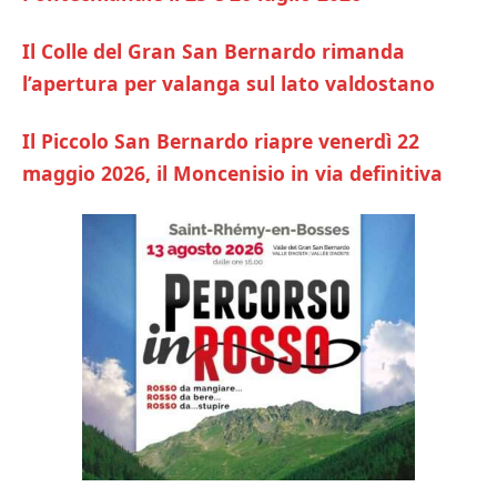
Il Colle del Gran San Bernardo rimanda
l’apertura per valanga sul lato valdostano
Il Piccolo San Bernardo riapre venerdì 22
maggio 2026, il Moncenisio in via definitiva