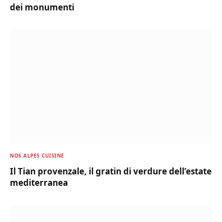
dei monumenti
NOS ALPES CUISINE
Il Tian provenzale, il gratin di verdure dell’estate
mediterranea