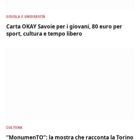
SCUOLA E UNIVERSITÀ
Carta OKAY Savoie per i giovani, 80 euro per
sport, cultura e tempo libero
CULTURA
“MonumenTO”: la mostra che racconta la Torino