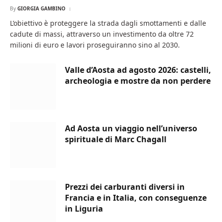
By
GIORGIA GAMBINO
L’obiettivo è proteggere la strada dagli smottamenti e dalle
cadute di massi, attraverso un investimento da oltre 72
milioni di euro e lavori proseguiranno sino al 2030.
Valle d’Aosta ad agosto 2026: castelli,
archeologia e mostre da non perdere
Ad Aosta un viaggio nell’universo
spirituale di Marc Chagall
Prezzi dei carburanti diversi in
Francia e in Italia, con conseguenze
in Liguria