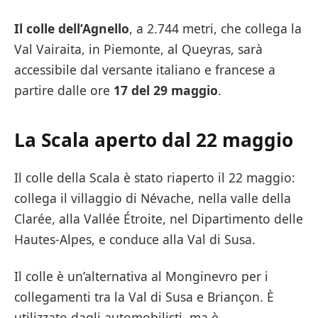
Il colle dell’Agnello
, a 2.744 metri, che collega la
Val Vairaita, in Piemonte, al Queyras, sarà
accessibile dal versante italiano e francese a
partire dalle ore
17 del 29 maggio
.
La Scala aperto dal 22 maggio
Il colle della Scala è stato riaperto il 22 maggio:
collega il villaggio di Névache, nella valle della
Clarée, alla Vallée Étroite, nel Dipartimento delle
Hautes-Alpes, e conduce alla Val di Susa.
Il colle è un’alternativa al Monginevro per i
collegamenti tra la Val di Susa e Briançon. È
utilizzato dagli automobilisti, ma è