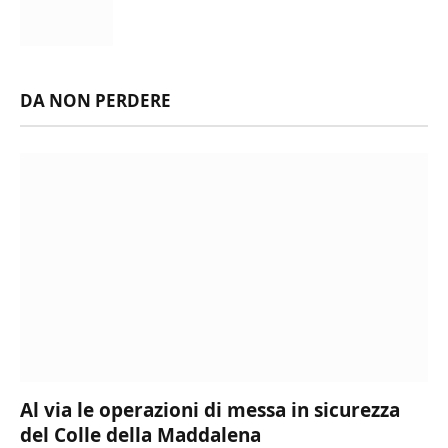
DA NON PERDERE
Al via le operazioni di messa in sicurezza
del Colle della Maddalena