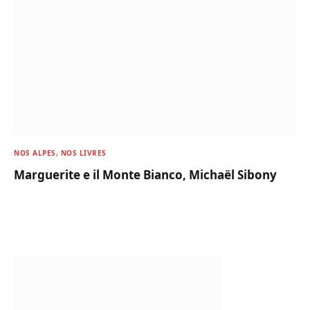
NOS ALPES, NOS LIVRES
Marguerite e il Monte Bianco, Michaël Sibony