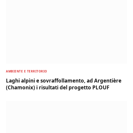
AMBIENTE E TERRITORIO
Laghi alpini e sovraffollamento, ad Argentière
(Chamonix) i risultati del progetto PLOUF