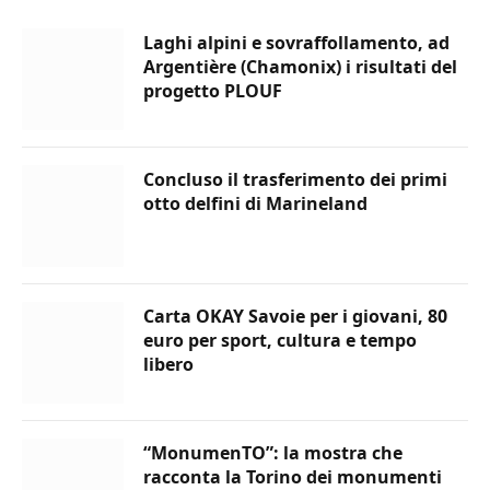
Laghi alpini e sovraffollamento, ad
Argentière (Chamonix) i risultati del
progetto PLOUF
Concluso il trasferimento dei primi
otto delfini di Marineland
Carta OKAY Savoie per i giovani, 80
euro per sport, cultura e tempo
libero
“MonumenTO”: la mostra che
racconta la Torino dei monumenti