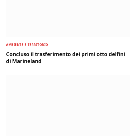
AMBIENTE E TERRITORIO
Concluso il trasferimento dei primi otto delfini
di Marineland