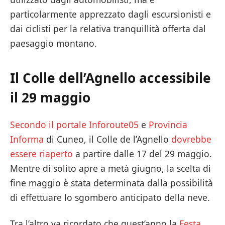
particolarmente apprezzato dagli escursionisti e
dai ciclisti per la relativa tranquillità offerta dal
paesaggio montano.
Il Colle dell’Agnello accessibile
il 29 maggio
Secondo il portale Inforoute05
e
Provincia
Informa
di Cuneo, il Colle de l’Agnello
dovrebbe
essere riaperto
a partire dalle 17 del 29 maggio.
Mentre di solito apre a metà giugno, la scelta di
fine maggio è stata determinata dalla possibilità
di effettuare lo sgombero anticipato della neve.
Tra l’altro va ricordato che quest’anno la
Festa