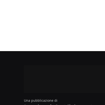
Una pubblicazione di