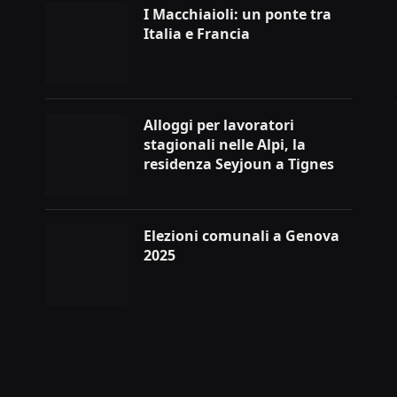
I Macchiaioli: un ponte tra
Italia e Francia
Alloggi per lavoratori
stagionali nelle Alpi, la
residenza Seyjoun a Tignes
Elezioni comunali a Genova
2025