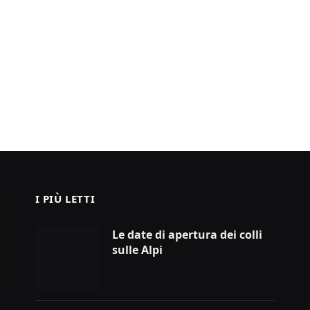
I PIÙ LETTI
Le date di apertura dei colli
sulle Alpi