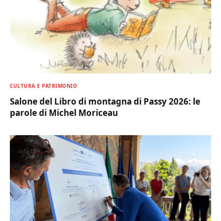
CULTURA E PATRIMONIO
Salone del Libro di montagna di Passy 2026: le
parole di Michel Moriceau