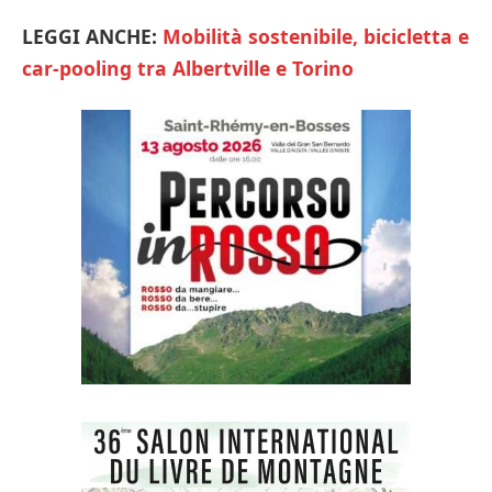
LEGGI ANCHE:
Mobilità sostenibile, bicicletta e
car-pooling tra Albertville e Torino