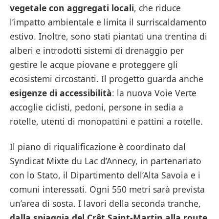
vegetale con aggregati locali
, che riduce
l’impatto ambientale e limita il surriscaldamento
estivo. Inoltre, sono stati piantati una trentina di
alberi e introdotti sistemi di drenaggio per
gestire le acque piovane e proteggere gli
ecosistemi circostanti. Il progetto guarda anche
esigenze di accessibilità
: la nuova Voie Verte
accoglie ciclisti, pedoni, persone in sedia a
rotelle, utenti di monopattini e pattini a rotelle.
Il piano di riqualificazione è coordinato dal
Syndicat Mixte du Lac d’Annecy, in partenariato
con lo Stato, il Dipartimento dell’Alta Savoia e i
comuni interessati. Ogni 550 metri sarà prevista
un’area di sosta. I lavori della seconda tranche,
dalla spiaggia del Crêt Saint-Martin alla route