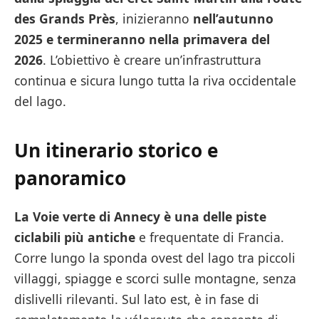
des Grands Près
, inizieranno
nell’autunno
2025 e termineranno nella primavera del
2026
. L’obiettivo è creare un’infrastruttura
continua e sicura lungo tutta la riva occidentale
del lago.
Un itinerario storico e
panoramico
La Voie verte di Annecy è una delle piste
ciclabili più antiche
e frequentate di Francia.
Corre lungo la sponda ovest del lago tra piccoli
villaggi, spiagge e scorci sulle montagne, senza
dislivelli rilevanti. Sul lato est, è in fase di