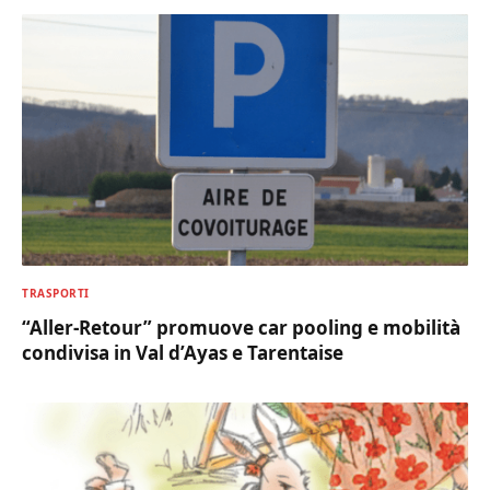
TRASPORTI
“Aller-Retour” promuove car pooling e mobilità
condivisa in Val d’Ayas e Tarentaise