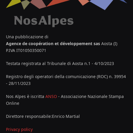
Una pubblicazione di
Agence de coopération et développement sas
Aosta (I)
P.IVA IT01050350071
Testata registrata al Tribunale di Aosta n.1 - 4/10/2023
Registro degli operatori della comunicazione (ROC) n. 39954
- 28/11/2023
Nos Alpes è iscritta
ANSO
- Associazione Nazionale Stampa
Online
Direttore responsabile:Enrico Martial
Privacy policy