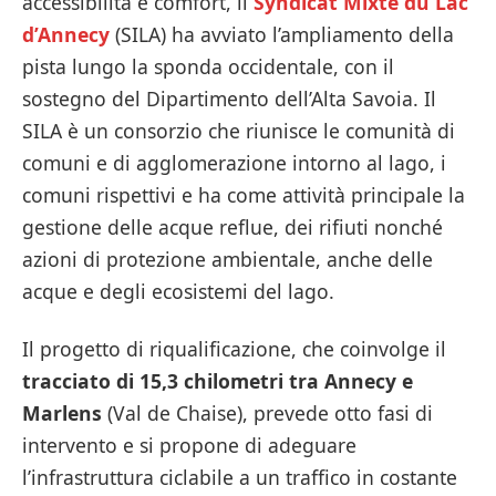
accessibilità e comfort, il
Syndicat Mixte du Lac
d’Annecy
(SILA) ha avviato l’ampliamento della
pista lungo la sponda occidentale, con il
sostegno del Dipartimento dell’Alta Savoia. Il
SILA è un consorzio che riunisce le comunità di
comuni e di agglomerazione intorno al lago, i
comuni rispettivi e ha come attività principale la
gestione delle acque reflue, dei rifiuti nonché
azioni di protezione ambientale, anche delle
acque e degli ecosistemi del lago.
Il progetto di riqualificazione, che coinvolge il
tracciato di 15,3 chilometri tra Annecy e
Marlens
(Val de Chaise), prevede otto fasi di
intervento e si propone di adeguare
l’infrastruttura ciclabile a un traffico in costante