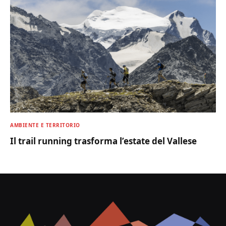
AMBIENTE E TERRITORIO
Il trail running trasforma l’estate del Vallese