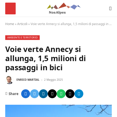
Home
»
Articoli
»
Voie verte Annecy si allunga, 1,5 milioni di passaggi in bici
AMBIENTE E TERRITORIO
Voie verte Annecy si
allunga, 1,5 milioni di
passaggi in bici
ENRICO MARTIAL
2 Maggio 2025
Share