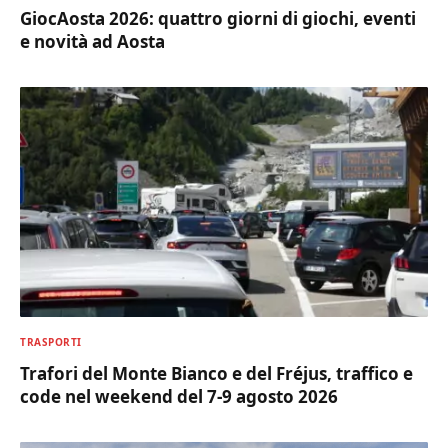
GiocAosta 2026: quattro giorni di giochi, eventi
e novità ad Aosta
TRASPORTI
Trafori del Monte Bianco e del Fréjus, traffico e
code nel weekend del 7-9 agosto 2026