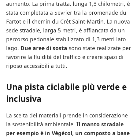
aumento. La prima tratta, lunga 1,3 chilometri, è
stata completata a Sevrier tra la promenade du
Fartot e il chemin du Crêt Saint-Martin. La nuova
sede stradale, larga 5 metri, è affiancata da un
percorso pedonale stabilizzato di 1,3 metri lato
lago.
Due aree di sosta
sono state realizzate per
favorire la fluidità del traffico e creare spazi di
riposo accessibili a tutti.
Una pista ciclabile più verde e
inclusiva
La scelta dei materiali prende in considerazione
la sostenibilità ambientale.
Il manto stradale
per esempio è in Végécol, un composto a base