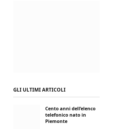
GLI ULTIMI ARTICOLI
Cento anni dell’elenco
telefonico nato in
Piemonte