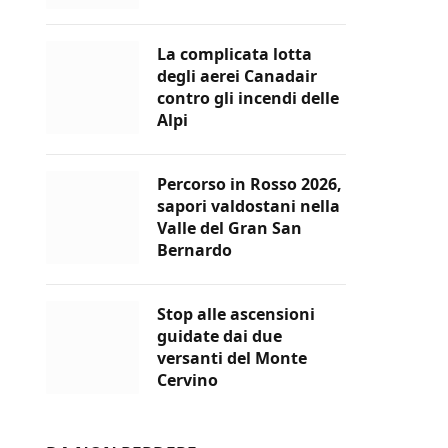
La complicata lotta
degli aerei Canadair
contro gli incendi delle
Alpi
Percorso in Rosso 2026,
sapori valdostani nella
Valle del Gran San
Bernardo
Stop alle ascensioni
guidate dai due
versanti del Monte
Cervino