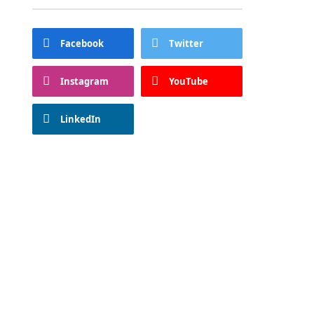
Facebook
Twitter
Instagram
YouTube
LinkedIn