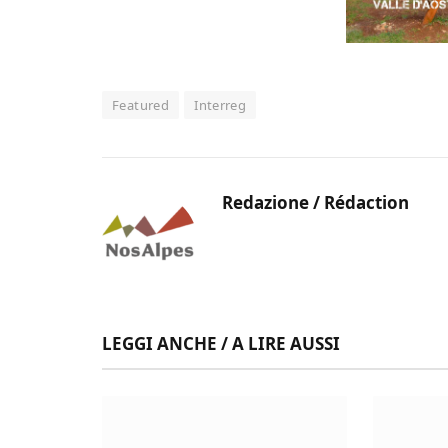
Featured
Interreg
Redazione / Rédaction
LEGGI ANCHE / A LIRE AUSSI