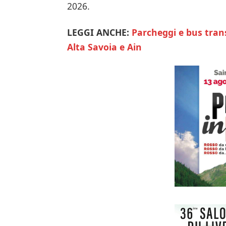
2026.
LEGGI ANCHE:
Parcheggi e bus trans
Alta Savoia e Ain