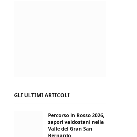
GLI ULTIMI ARTICOLI
Percorso in Rosso 2026,
sapori valdostani nella
Valle del Gran San
Bernardo