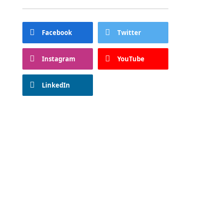
Facebook
Twitter
Instagram
YouTube
LinkedIn