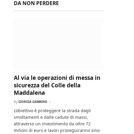
DA NON PERDERE
Al via le operazioni di messa in
sicurezza del Colle della
Maddalena
By
GIORGIA GAMBINO
L’obiettivo è proteggere la strada dagli
smottamenti e dalle cadute di massi,
attraverso un investimento da oltre 72
milioni di euro e lavori proseguiranno sino