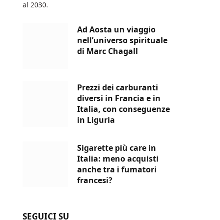
al 2030.
Ad Aosta un viaggio
nell’universo spirituale
di Marc Chagall
Prezzi dei carburanti
diversi in Francia e in
Italia, con conseguenze
in Liguria
Sigarette più care in
Italia: meno acquisti
anche tra i fumatori
francesi?
SEGUICI SU