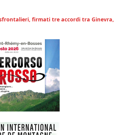
frontalieri, firmati tre accordi tra Ginevra,