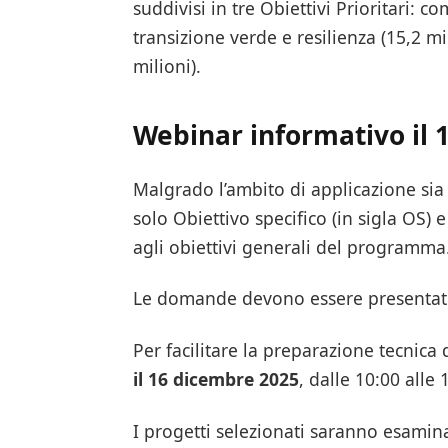
suddivisi in tre Obiettivi Prioritari: c
transizione verde e resilienza (15,2 m
milioni).
Webinar informativo il 
Malgrado l’ambito di applicazione sia
solo Obiettivo specifico (in sigla OS) 
agli obiettivi generali del programma
Le domande devono essere presentate
Per facilitare la preparazione tecnica
il 16 dicembre 2025
, dalle 10:00 alle
I progetti selezionati saranno esamina