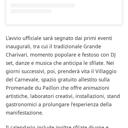
L’avvio ufficiale sarà segnato dai primi eventi
inaugurali, tra cui il tradizionale Grande
Charivari, momento popolare e festoso con DJ
set, danze e musica che anticipa le sfilate. Nei
giorni successivi, poi, prenderà vita il Villaggio
del Carnevale, spazio gratuito allestito sulla
Promenade du Paillon che offre animazioni
artistiche, laboratori creativi, installazioni, stand
gastronomici a prolungare l’esperienza della
manifestazione.
Il calendario include inoltre sfilate diurne e