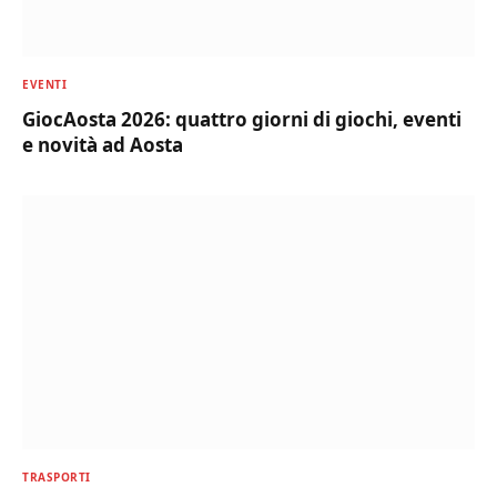
EVENTI
GiocAosta 2026: quattro giorni di giochi, eventi
e novità ad Aosta
TRASPORTI