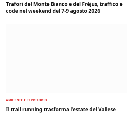
Trafori del Monte Bianco e del Fréjus, traffico e
code nel weekend del 7-9 agosto 2026
AMBIENTE E TERRITORIO
Il trail running trasforma l’estate del Vallese