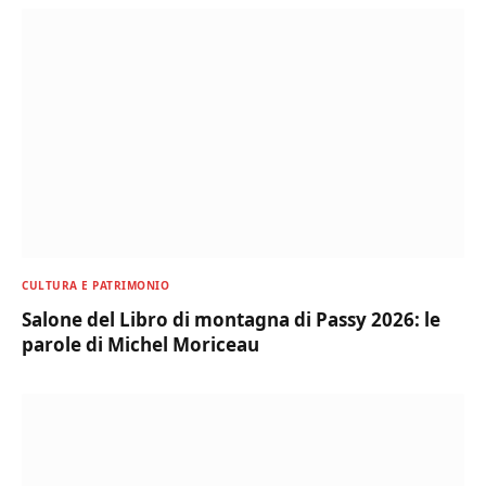
CULTURA E PATRIMONIO
Salone del Libro di montagna di Passy 2026: le
parole di Michel Moriceau