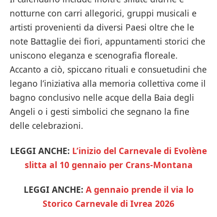
notturne con carri allegorici, gruppi musicali e
artisti provenienti da diversi Paesi oltre che le
note Battaglie dei fiori, appuntamenti storici che
uniscono eleganza e scenografia floreale.
Accanto a ciò, spiccano rituali e consuetudini che
legano l’iniziativa alla memoria collettiva come il
bagno conclusivo nelle acque della Baia degli
Angeli o i gesti simbolici che segnano la fine
delle celebrazioni.
LEGGI ANCHE:
L’inizio del Carnevale di Evolène
slitta al 10 gennaio per Crans-Montana
LEGGI ANCHE:
A gennaio prende il via lo
Storico Carnevale di Ivrea 2026