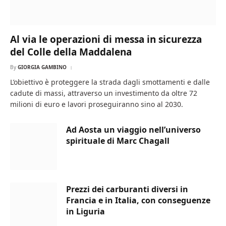
Al via le operazioni di messa in sicurezza
del Colle della Maddalena
By
GIORGIA GAMBINO
L’obiettivo è proteggere la strada dagli smottamenti e dalle
cadute di massi, attraverso un investimento da oltre 72
milioni di euro e lavori proseguiranno sino al 2030.
Ad Aosta un viaggio nell’universo
spirituale di Marc Chagall
Prezzi dei carburanti diversi in
Francia e in Italia, con conseguenze
in Liguria