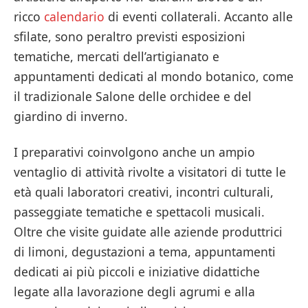
ricco
calendario
di eventi collaterali. Accanto alle
sfilate, sono peraltro previsti esposizioni
tematiche, mercati dell’artigianato e
appuntamenti dedicati al mondo botanico, come
il tradizionale Salone delle orchidee e del
giardino di inverno.
I preparativi coinvolgono anche un ampio
ventaglio di attività rivolte a visitatori di tutte le
età quali laboratori creativi, incontri culturali,
passeggiate tematiche e spettacoli musicali.
Oltre che visite guidate alle aziende produttrici
di limoni, degustazioni a tema, appuntamenti
dedicati ai più piccoli e iniziative didattiche
legate alla lavorazione degli agrumi e alla