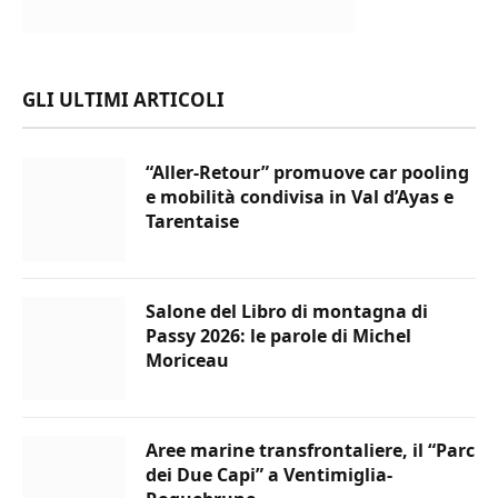
GLI ULTIMI ARTICOLI
“Aller-Retour” promuove car pooling
e mobilità condivisa in Val d’Ayas e
Tarentaise
Salone del Libro di montagna di
Passy 2026: le parole di Michel
Moriceau
Aree marine transfrontaliere, il “Parc
dei Due Capi” a Ventimiglia-