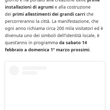
installazioni di agrumi
e alla costruzione
dei
primi allestimenti dei grandi carri
che
percorreranno la città. La manifestazione, che
ogni anno richiama circa 200 mila visitatori ed è
divenuta uno dei simboli dell’identità locale, è
quest’anno in programma
da sabato 14
febbraio a domenica 1º marzo prossimi
.