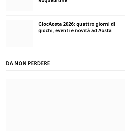
Roquebrune
GiocAosta 2026: quattro giorni di
giochi, eventi e novità ad Aosta
DA NON PERDERE