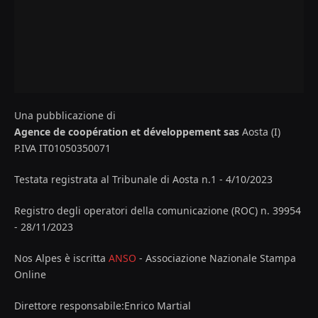
Una pubblicazione di
Agence de coopération et développement sas
Aosta (I)
P.IVA IT01050350071
Testata registrata al Tribunale di Aosta n.1 - 4/10/2023
Registro degli operatori della comunicazione (ROC) n. 39954
- 28/11/2023
Nos Alpes è iscritta
ANSO
- Associazione Nazionale Stampa
Online
Direttore responsabile:Enrico Martial