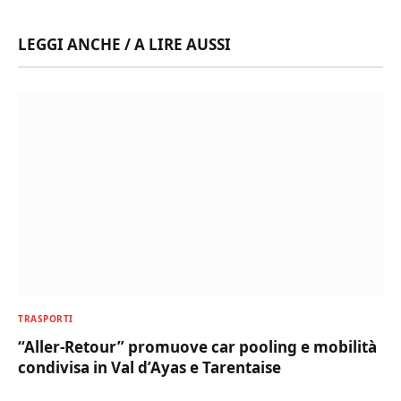
LEGGI ANCHE / A LIRE AUSSI
TRASPORTI
“Aller-Retour” promuove car pooling e mobilità
condivisa in Val d’Ayas e Tarentaise