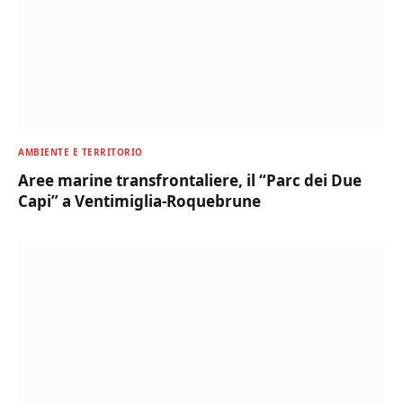
AMBIENTE E TERRITORIO
Aree marine transfrontaliere, il “Parc dei Due
Capi” a Ventimiglia-Roquebrune