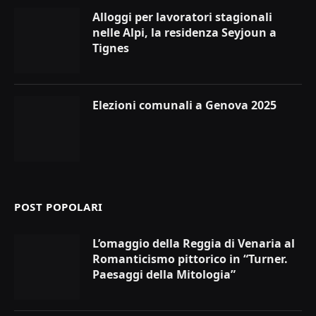
Alloggi per lavoratori stagionali
nelle Alpi, la residenza Seyjoun a
Tignes
Elezioni comunali a Genova 2025
POST POPOLARI
L’omaggio della Reggia di Venaria al
Romanticismo pittorico in “Turner.
Paesaggi della Mitologia”