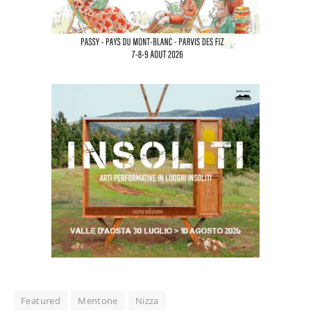
Featured
Mentone
Nizza