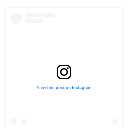
View this post on Instagram