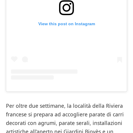
View this post on Instagram
Per oltre due settimane, la località della Riviera
francese si prepara ad accogliere parate di carri
decorati con agrumi, parate serali, installazioni
artistiche all’aperto nei Giardini Biovès e un