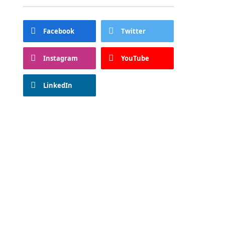
Facebook
Twitter
Instagram
YouTube
LinkedIn