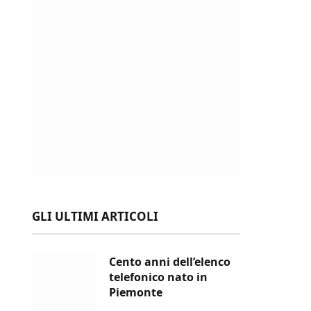
GLI ULTIMI ARTICOLI
Cento anni dell’elenco
telefonico nato in
Piemonte