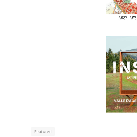
Featured