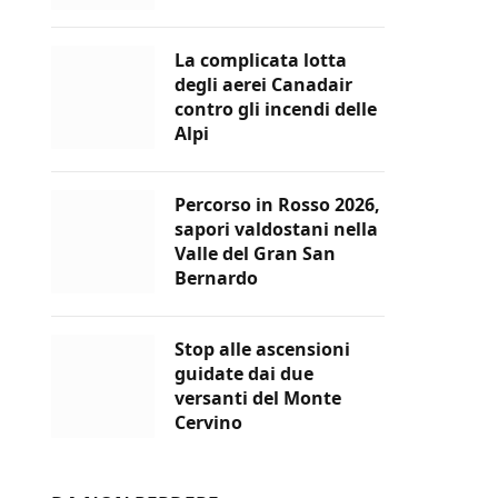
La complicata lotta
degli aerei Canadair
contro gli incendi delle
Alpi
Percorso in Rosso 2026,
sapori valdostani nella
Valle del Gran San
Bernardo
Stop alle ascensioni
guidate dai due
versanti del Monte
Cervino