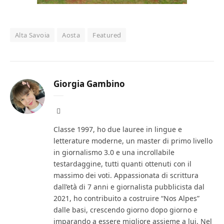
Alta Savoia
Aosta
Featured
Giorgia Gambino
Facebook
Classe 1997, ho due lauree in lingue e
letterature moderne, un master di primo livello
in giornalismo 3.0 e una incrollabile
testardaggine, tutti quanti ottenuti con il
massimo dei voti. Appassionata di scrittura
dall’età di 7 anni e giornalista pubblicista dal
2021, ho contribuito a costruire “Nos Alpes”
dalle basi, crescendo giorno dopo giorno e
imparando a essere migliore assieme a lui. Nel