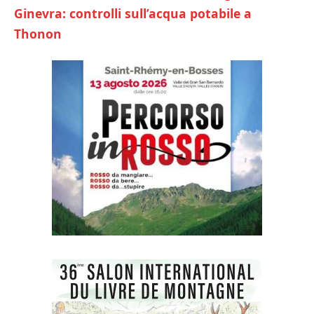
Ginevra: controlli sull’acqua potabile a
Thonon