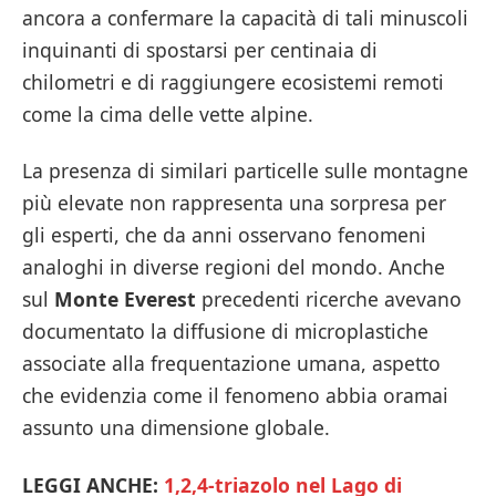
ancora a confermare la capacità di tali minuscoli
inquinanti di spostarsi per centinaia di
chilometri e di raggiungere ecosistemi remoti
come la cima delle vette alpine.
La presenza di similari particelle sulle montagne
più elevate non rappresenta una sorpresa per
gli esperti, che da anni osservano fenomeni
analoghi in diverse regioni del mondo. Anche
sul
Monte Everest
precedenti ricerche avevano
documentato la diffusione di microplastiche
associate alla frequentazione umana, aspetto
che evidenzia come il fenomeno abbia oramai
assunto una dimensione globale.
LEGGI ANCHE:
1,2,4-triazolo nel Lago di