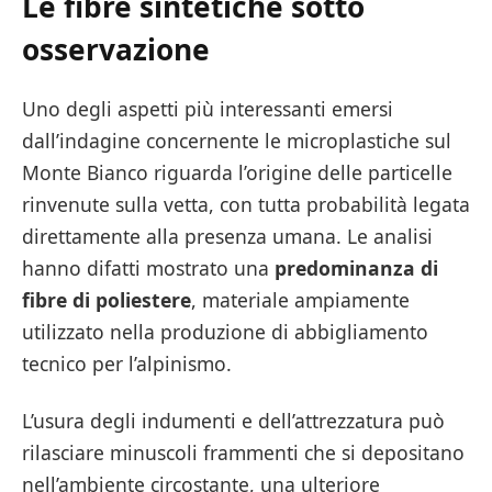
Le fibre sintetiche sotto
osservazione
Uno degli aspetti più interessanti emersi
dall’indagine concernente le microplastiche sul
Monte Bianco riguarda l’origine delle particelle
rinvenute sulla vetta, con tutta probabilità legata
direttamente alla presenza umana. Le analisi
hanno difatti mostrato una
predominanza di
fibre di poliestere
, materiale ampiamente
utilizzato nella produzione di abbigliamento
tecnico per l’alpinismo.
L’usura degli indumenti e dell’attrezzatura può
rilasciare minuscoli frammenti che si depositano
nell’ambiente circostante, una ulteriore