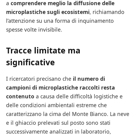
a
comprendere meglio la diffusione delle
microplastiche sugli ecosistemi
, richiamando
l’attenzione su una forma di inquinamento
spesse volte invisibile.
Tracce limitate ma
significative
I ricercatori precisano che
il numero di
campioni di microplastiche raccolti resta
contenuto
a causa delle difficoltà logistiche e
delle condizioni ambientali estreme che
caratterizzano la cima del Monte Bianco. La neve
e il ghiaccio prelevati sul posto sono stati
successivamente analizzati in laboratorio,