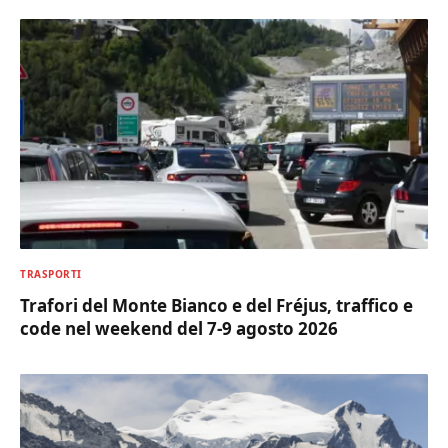
TRASPORTI
Trafori del Monte Bianco e del Fréjus, traffico e
code nel weekend del 7-9 agosto 2026