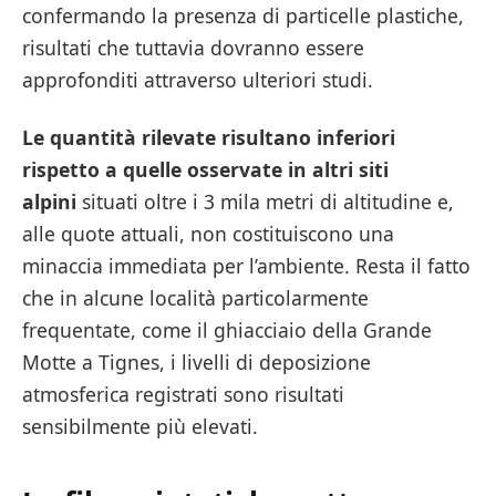
confermando la presenza di particelle plastiche,
risultati che tuttavia dovranno essere
approfonditi attraverso ulteriori studi.
Le quantità rilevate risultano inferiori
rispetto a quelle osservate in altri siti
alpini
situati oltre i 3 mila metri di altitudine e,
alle quote attuali, non costituiscono una
minaccia immediata per l’ambiente. Resta il fatto
che in alcune località particolarmente
frequentate, come il ghiacciaio della Grande
Motte a Tignes, i livelli di deposizione
atmosferica registrati sono risultati
sensibilmente più elevati.