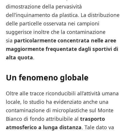
dimostrazione della pervasività
dell’inquinamento da plastica. La distribuzione
delle particelle osservata nei campioni
suggerisce inoltre che la contaminazione
sia
particolarmente concentrata nelle aree
maggiormente frequentate dagli sportivi di
alta quota
.
Un fenomeno globale
Oltre alle tracce riconducibili all’attività umana
locale, lo studio ha evidenziato anche una
contaminazione di microplastiche sul Monte
Bianco di fondo attribuibile al
trasporto
atmosferico a lunga distanza
. Tale dato va