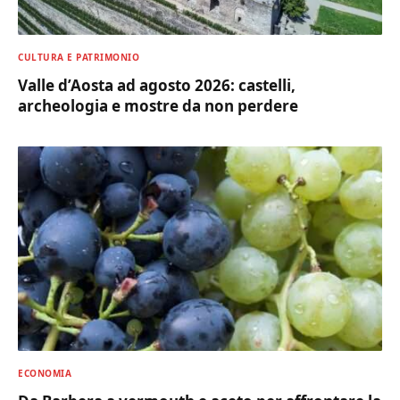
CULTURA E PATRIMONIO
Valle d’Aosta ad agosto 2026: castelli,
archeologia e mostre da non perdere
ECONOMIA