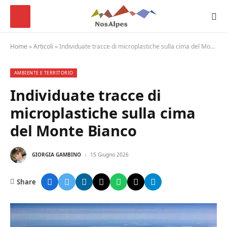
Home
»
Articoli
»
Individuate tracce di microplastiche sulla cima del Monte Bianco
AMBIENTE E TERRITORIO
Individuate tracce di
microplastiche sulla cima
del Monte Bianco
GIORGIA GAMBINO
15 Giugno 2026
Share