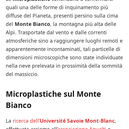
quali una delle forme di inquinamento più
diffuse del Pianeta, presenti persino sulla cima
del
Monte Bianco
, la montagna più alta delle
Alpi. Trasportate dal vento e dalle correnti
atmosferiche sino a raggiungere luoghi remoti e
apparentemente incontaminati, tali particelle di
dimensioni microscopiche sono state individuate
nella neve prelevata in prossimità della sommità
del massiccio.
Microplastiche sul Monte
Bianco
La
ricerca dell’
Université Savoie Mont-Blanc
,