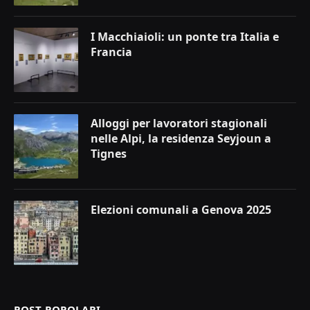
I Macchiaioli: un ponte tra Italia e
Francia
Alloggi per lavoratori stagionali
nelle Alpi, la residenza Seyjoun a
Tignes
Elezioni comunali a Genova 2025
POST POPOLARI