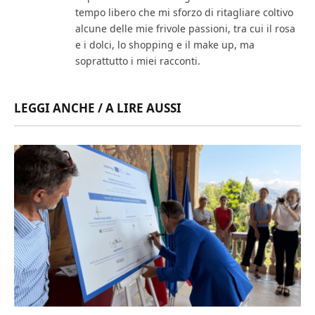
tempo libero che mi sforzo di ritagliare coltivo
alcune delle mie frivole passioni, tra cui il rosa
e i dolci, lo shopping e il make up, ma
soprattutto i miei racconti.
LEGGI ANCHE / A LIRE AUSSI