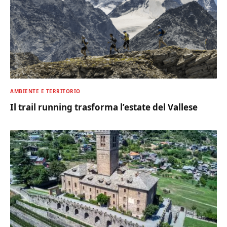
AMBIENTE E TERRITORIO
Il trail running trasforma l’estate del Vallese