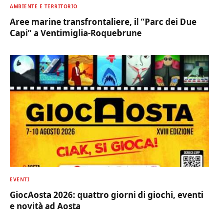
AMBIENTE E TERRITORIO
Aree marine transfrontaliere, il “Parc dei Due
Capi” a Ventimiglia-Roquebrune
EVENTI
GiocAosta 2026: quattro giorni di giochi, eventi
e novità ad Aosta