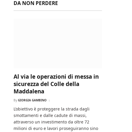
DA NON PERDERE
Al via le operazioni di messa in
sicurezza del Colle della
Maddalena
By
GIORGIA GAMBINO
L’obiettivo è proteggere la strada dagli
smottamenti e dalle cadute di massi,
attraverso un investimento da oltre 72
milioni di euro e lavori proseguiranno sino