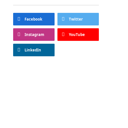
Facebook
Twitter
Instagram
YouTube
LinkedIn