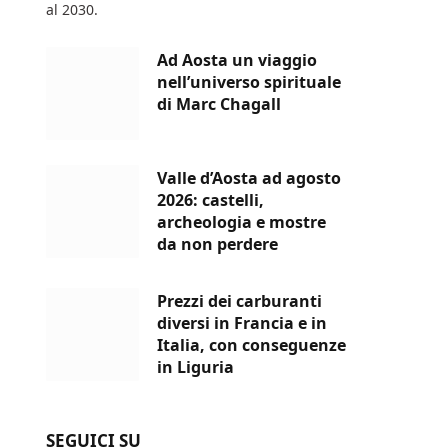
al 2030.
Ad Aosta un viaggio
nell’universo spirituale
di Marc Chagall
Valle d’Aosta ad agosto
2026: castelli,
archeologia e mostre
da non perdere
Prezzi dei carburanti
diversi in Francia e in
Italia, con conseguenze
in Liguria
SEGUICI SU