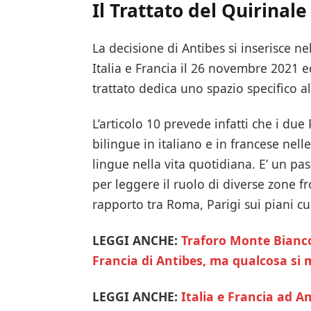
Il Trattato del Quirinale
La decisione di Antibes si inserisce ne
Italia e Francia il 26 novembre 2021 e
trattato dedica uno spazio specifico al
L’articolo 10 prevede infatti che i due
bilingue in italiano e in francese nell
lingue nella vita quotidiana. E’ un pas
per leggere il ruolo di diverse zone fr
rapporto tra Roma, Parigi sui piani cult
LEGGI ANCHE:
Traforo Monte Bianco,
Francia di Antibes, ma qualcosa si
LEGGI ANCHE:
Italia e Francia ad An