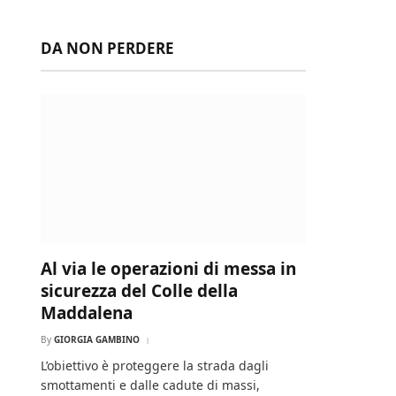
DA NON PERDERE
Al via le operazioni di messa in
sicurezza del Colle della
Maddalena
By
GIORGIA GAMBINO
L’obiettivo è proteggere la strada dagli
smottamenti e dalle cadute di massi,