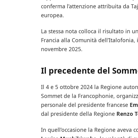
conferma l’attenzione attribuita da Ta
europea.
La stessa nota colloca il risultato in 
Francia alla Comunità dell’Italofonia, i
novembre 2025.
Il precedente del Somme
Il 4 e 5 ottobre 2024 la Regione auton
Sommet de la Francophonie, organizzato
personale del presidente francese
Em
dal presidente della Regione
Renzo T
In quell’occasione la Regione aveva co