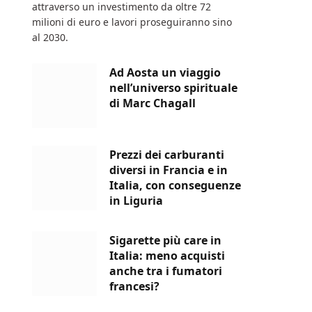
attraverso un investimento da oltre 72
milioni di euro e lavori proseguiranno sino
al 2030.
Ad Aosta un viaggio
nell’universo spirituale
di Marc Chagall
Prezzi dei carburanti
diversi in Francia e in
Italia, con conseguenze
in Liguria
Sigarette più care in
Italia: meno acquisti
anche tra i fumatori
francesi?