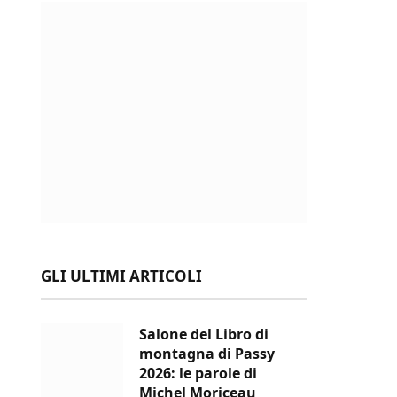
GLI ULTIMI ARTICOLI
Salone del Libro di
montagna di Passy
2026: le parole di
Michel Moriceau