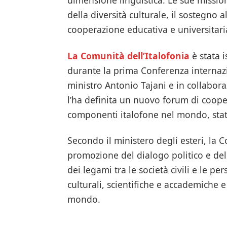
della diversità culturale, il sostegno a
cooperazione educativa e universitari
La Comunità dell’Italofonia
è stata 
durante la prima Conferenza internazi
ministro Antonio Tajani e in collabora
l’ha definita un nuovo forum di coope
componenti italofone nel mondo, statu
Secondo il ministero degli esteri, la Co
promozione del dialogo politico e del
dei legami tra le società civili e le pe
culturali, scientifiche e accademiche e 
mondo.