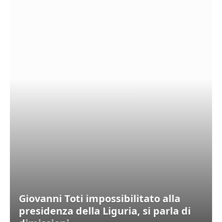
Giovanni Toti impossibilitato alla
presidenza della Liguria, si parla di