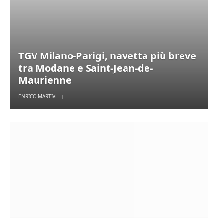
TGV Milano-Parigi, navetta più breve
tra Modane e Saint-Jean-de-
Maurienne
ENRICO MARTIAL