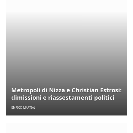
Metropoli di Nizza e Christian Estrosi:
dimissioni e riassestamenti politici
ENRICO MARTIAL