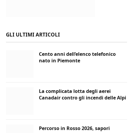
GLI ULTIMI ARTICOLI
Cento anni dell’elenco telefonico
nato in Piemonte
La complicata lotta degli aerei
Canadair contro gli incendi delle Alpi
Percorso in Rosso 2026, sapori