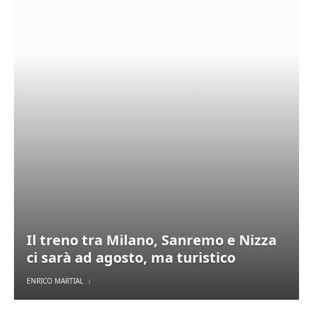
Il treno tra Milano, Sanremo e Nizza
ci sarà ad agosto, ma turistico
ENRICO MARTIAL