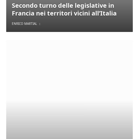
Secondo turno delle legislative in
Francia nei territori vicini all’Italia
ENRICO MARTIAL