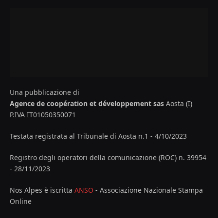
Una pubblicazione di
Agence de coopération et développement sas
Aosta (I)
P.IVA IT01050350071
Testata registrata al Tribunale di Aosta n.1 - 4/10/2023
Registro degli operatori della comunicazione (ROC) n. 39954
- 28/11/2023
Nos Alpes è iscritta
ANSO
- Associazione Nazionale Stampa
Online