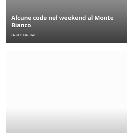
Alcune code nel weekend al Monte
Bianco
ENRICO MARTIAL