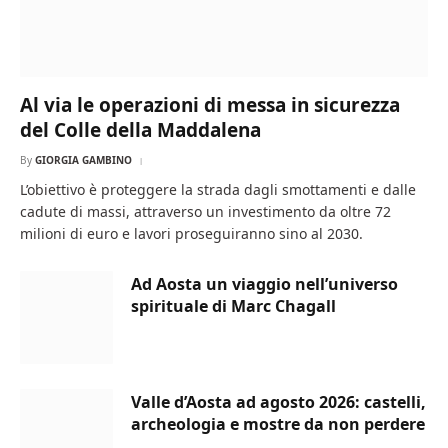
Al via le operazioni di messa in sicurezza
del Colle della Maddalena
By
GIORGIA GAMBINO
L’obiettivo è proteggere la strada dagli smottamenti e dalle
cadute di massi, attraverso un investimento da oltre 72
milioni di euro e lavori proseguiranno sino al 2030.
Ad Aosta un viaggio nell’universo
spirituale di Marc Chagall
Valle d’Aosta ad agosto 2026: castelli,
archeologia e mostre da non perdere