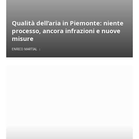
Qualità dell’aria in Piemonte: niente
processo, ancora infrazioni e nuove
misure
ENRICO MARTIAL