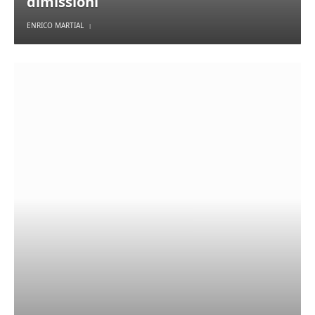
dimissioni
ENRICO MARTIAL