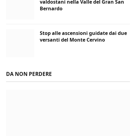
valdostani nella Valle del Gran San
Bernardo
Stop alle ascensioni guidate dai due
versanti del Monte Cervino
DA NON PERDERE