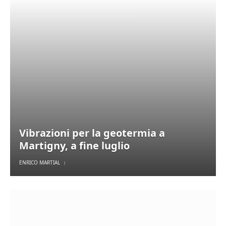
Vibrazioni per la geotermia a
Martigny, a fine luglio
ENRICO MARTIAL