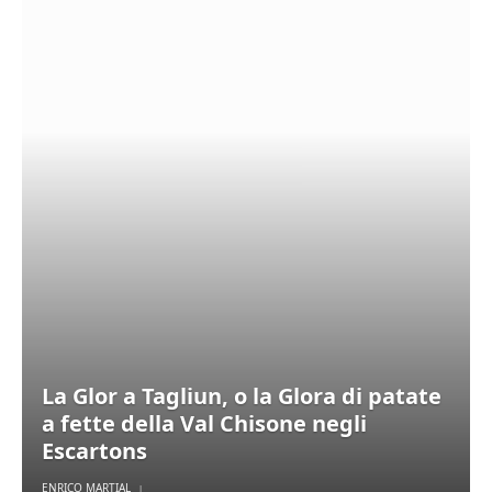
La Glor a Tagliun, o la Glora di patate
a fette della Val Chisone negli
Escartons
ENRICO MARTIAL