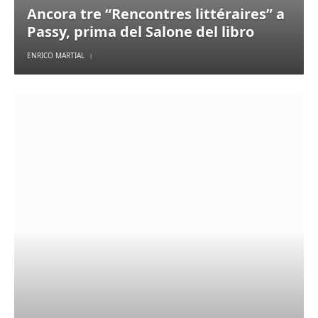
Ancora tre “Rencontres littéraires” a
Passy, prima del Salone del libro
ENRICO MARTIAL