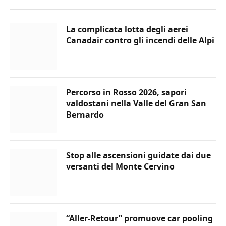
La complicata lotta degli aerei
Canadair contro gli incendi delle Alpi
Percorso in Rosso 2026, sapori
valdostani nella Valle del Gran San
Bernardo
Stop alle ascensioni guidate dai due
versanti del Monte Cervino
“Aller-Retour” promuove car pooling