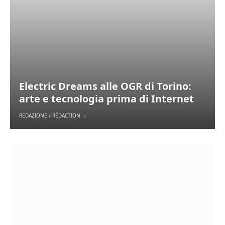
Electric Dreams alle OGR di Torino:
arte e tecnologia prima di Internet
REDAZIONE / RÉDACTION