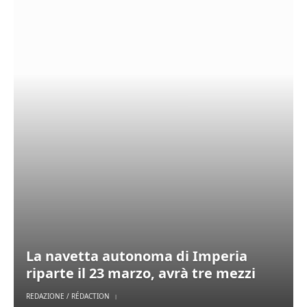
La navetta autonoma di Imperia
riparte il 23 marzo, avrà tre mezzi
REDAZIONE / RÉDACTION