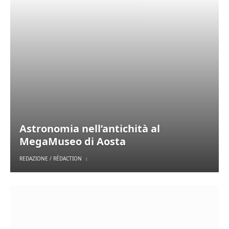
Astronomia nell’antichità al
MegaMuseo di Aosta
REDAZIONE / RÉDACTION