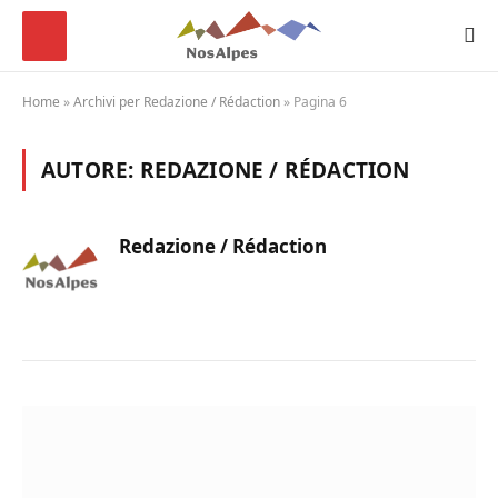
Home
»
Archivi per Redazione / Rédaction
»
Pagina 6
AUTORE:
REDAZIONE / RÉDACTION
Redazione / Rédaction