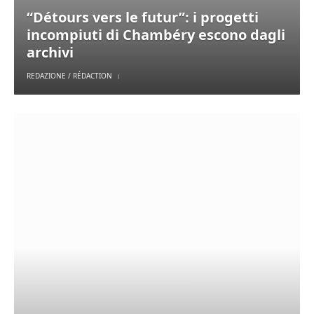
“Détours vers le futur”: i progetti
incompiuti di Chambéry escono dagli
archivi
REDAZIONE / RÉDACTION