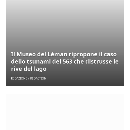
Il Museo del Léman ripropone il caso
dello tsunami del 563 che distrusse le
rive del lago
REDAZIONE / RÉDACTION