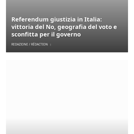
Referendum giustizia in Italia:
vittoria del No, geografia del voto e
sconfitta per il governo
REDAZIONE / RÉDACTION