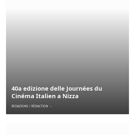
40a edizione delle Journées du
Cinéma Italien a Nizza
REDAZIONE / RÉDACTION