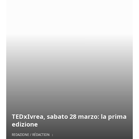
TEDxIvrea, sabato 28 marzo: la prima
edizione
REDAZIONE / RÉDACTION