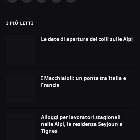
(Twitter)
I PIÙ LETTI
Le date di apertura dei colli sulle Alpi
I Macchiaioli: un ponte tra Italia e
Francia
Alloggi per lavoratori stagionali
nelle Alpi, la residenza Seyjoun a
Tignes