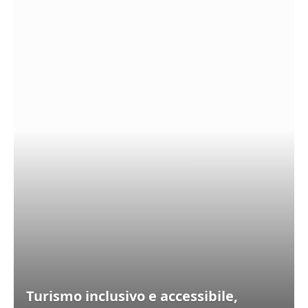
Turismo inclusivo e accessibile,