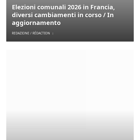
Elezioni comunali 2026 in Francia,
diversi cambiamenti in corso / In
aggiornamento
REDAZIONE / RÉDACTION