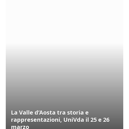
La Valle d’Aosta tra storia e
rappresentazioni, UniVda il 25 e 26
marzo