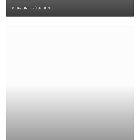
REDAZIONE / RÉDACTION