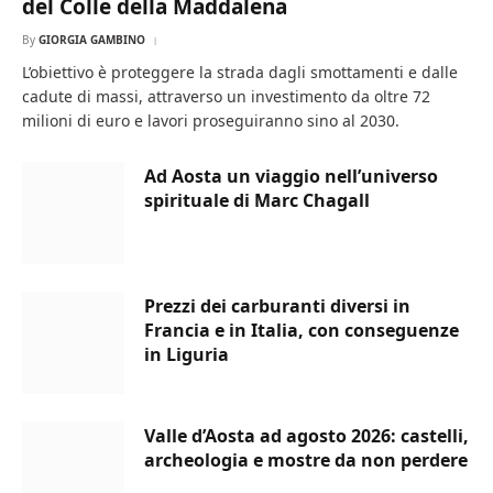
del Colle della Maddalena
By
GIORGIA GAMBINO
L’obiettivo è proteggere la strada dagli smottamenti e dalle
cadute di massi, attraverso un investimento da oltre 72
milioni di euro e lavori proseguiranno sino al 2030.
Ad Aosta un viaggio nell’universo
spirituale di Marc Chagall
Prezzi dei carburanti diversi in
Francia e in Italia, con conseguenze
in Liguria
Valle d’Aosta ad agosto 2026: castelli,
archeologia e mostre da non perdere