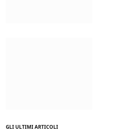
GLI ULTIMI ARTICOLI