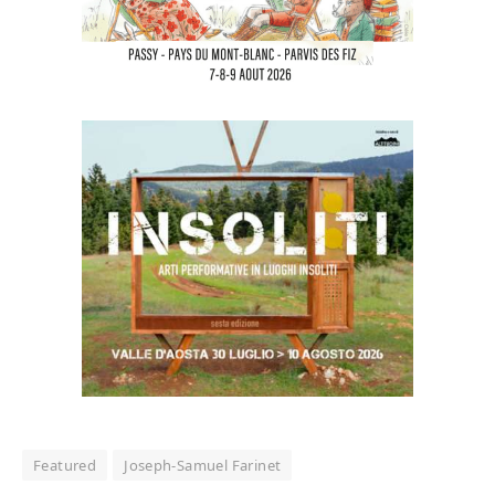
Featured
Joseph-Samuel Farinet