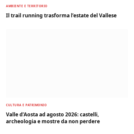
AMBIENTE E TERRITORIO
Il trail running trasforma l’estate del Vallese
CULTURA E PATRIMONIO
Valle d’Aosta ad agosto 2026: castelli,
archeologia e mostre da non perdere