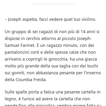
– Joseph aspetta, facci vedere quel tuo violino.
Un gruppo di sei ragazzi di non più di 14 anni si
dispose in cerchio attorno al piccolo Joseph-
Samuel Farinet. È un ragazzo minuto, con dei
pantaloncini corti e delle spesse calze che non
arrivano a coprirgli le ginocchia, ha una giacca
molto più grande della sua taglia con dei buchi
sui gomiti, non abbastanza pesante per l’inverno
della Coumba Freida.
Sulle spalle porta a fatica una pesante cartella in
legno, è l’unico ad avere la cartella che non
pende fino alle ginocchia, sembra essere fatta su