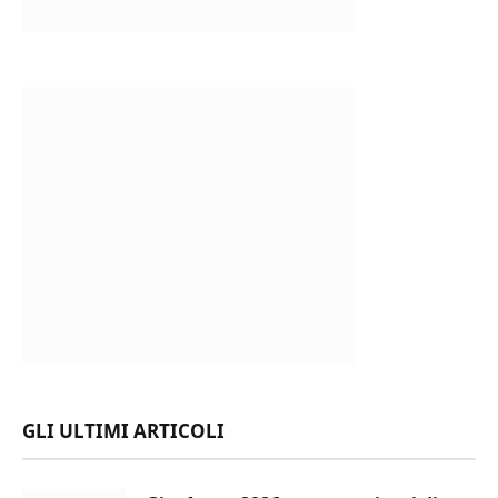
GLI ULTIMI ARTICOLI