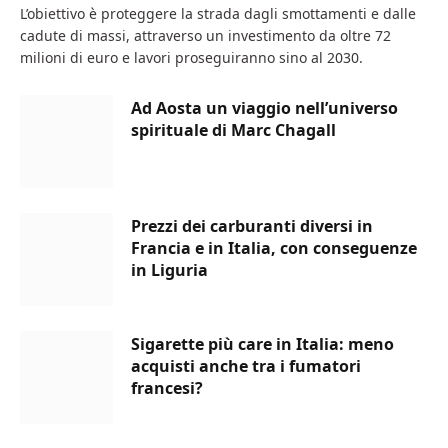
L’obiettivo è proteggere la strada dagli smottamenti e dalle
cadute di massi, attraverso un investimento da oltre 72
milioni di euro e lavori proseguiranno sino al 2030.
Ad Aosta un viaggio nell’universo
spirituale di Marc Chagall
Prezzi dei carburanti diversi in
Francia e in Italia, con conseguenze
in Liguria
Sigarette più care in Italia: meno
acquisti anche tra i fumatori
francesi?