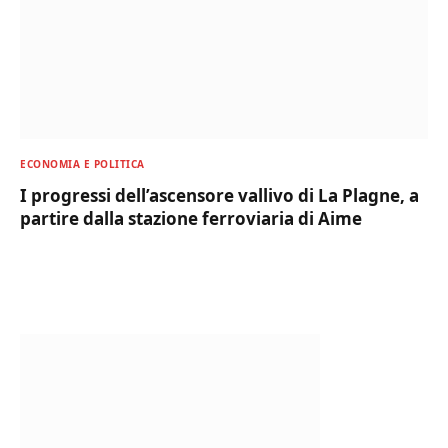
ECONOMIA E POLITICA
I progressi dell’ascensore vallivo di La Plagne, a
partire dalla stazione ferroviaria di Aime