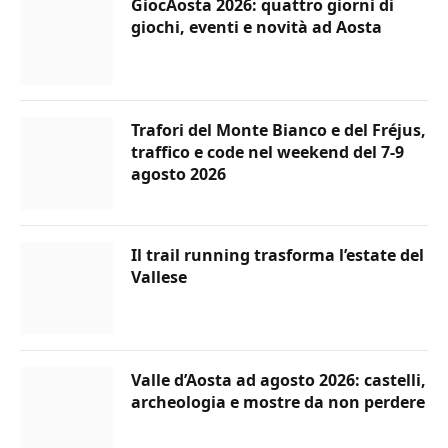
GiocAosta 2026: quattro giorni di
giochi, eventi e novità ad Aosta
Trafori del Monte Bianco e del Fréjus,
traffico e code nel weekend del 7-9
agosto 2026
Il trail running trasforma l’estate del
Vallese
Valle d’Aosta ad agosto 2026: castelli,
archeologia e mostre da non perdere