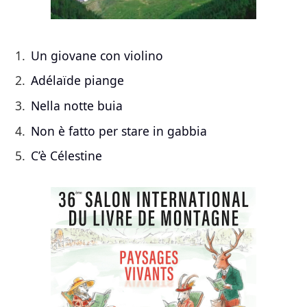
Un giovane con violino
Adélaïde piange
Nella notte buia
Non è fatto per stare in gabbia
C’è Célestine