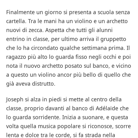
Finalmente un giorno si presenta a scuola senza
cartella. Tra le mani ha un violino e un archetto
nuovi di zecca. Aspetta che tutti gli alunni
entrino in classe, per ultimo arriva il gruppetto
che lo ha circondato qualche settimana prima. Il
ragazzo più alto lo guarda fisso negli occhi e poi
nota il nuovo archetto posato sul banco, e vicino
a questo un violino ancor più bello di quello che
già aveva distrutto.
Joseph si alza in piedi si mette al centro della
classe, proprio davanti al banco di Adélaïde che
lo guarda sorridente. Inizia a suonare, e questa
volta quella musica popolare si riconosce, scorre
lenta e dolce tra le corde, si fa strada nella