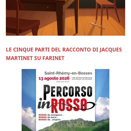
LE CINQUE PARTI DEL RACCONTO DI JACQUES
MARTINET SU FARINET