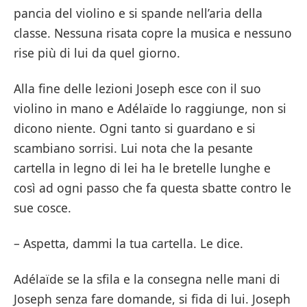
pancia del violino e si spande nell’aria della
classe. Nessuna risata copre la musica e nessuno
rise più di lui da quel giorno.
Alla fine delle lezioni Joseph esce con il suo
violino in mano e Adélaïde lo raggiunge, non si
dicono niente. Ogni tanto si guardano e si
scambiano sorrisi. Lui nota che la pesante
cartella in legno di lei ha le bretelle lunghe e
così ad ogni passo che fa questa sbatte contro le
sue cosce.
– Aspetta, dammi la tua cartella. Le dice.
Adélaïde se la sfila e la consegna nelle mani di
Joseph senza fare domande, si fida di lui. Joseph