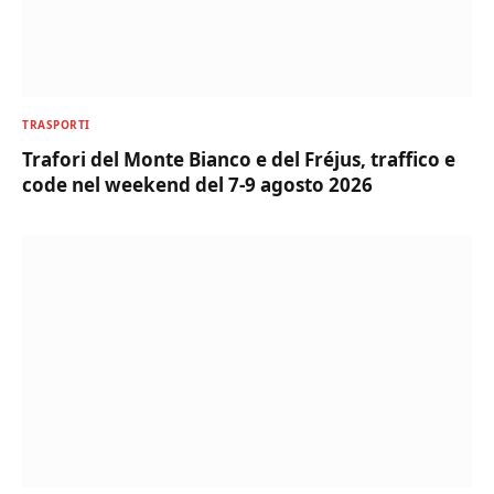
TRASPORTI
Trafori del Monte Bianco e del Fréjus, traffico e
code nel weekend del 7-9 agosto 2026