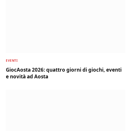
EVENTI
GiocAosta 2026: quattro giorni di giochi, eventi
e novità ad Aosta