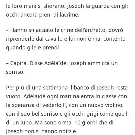
le loro mani si sfiorano. Joseph la guarda con gli
occhi ancora pieni di lacrime.
– Hanno sfilacciato le crine dell’archetto, dovrò
riprenderle dal cavallo e lui non è mai contento
quando gliele prendi.
– Capirà. Disse Adélaïde. Joseph ammicca un
sorriso.
Per più di una settimana il banco di Joseph resta
vuoto. Adélaïde ogni mattina entra in classe con
la speranza di vederlo lì, con un nuovo violino,
con il suo bel sorriso e gli occhi grigi come quelli
di un lupo. Ma sono ormai 10 giorni che di
Joseph non si hanno notizie.