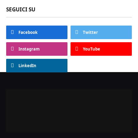
SEGUICI SU
Facebook
Twitter
Instagram
YouTube
LinkedIn