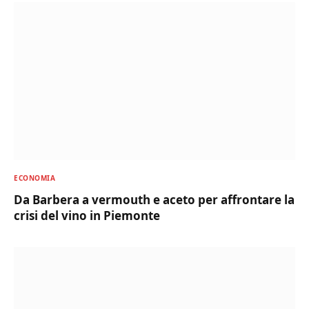
ECONOMIA
Da Barbera a vermouth e aceto per affrontare la
crisi del vino in Piemonte