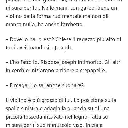
misura per lui. Nelle mani, con garbo, tiene un
violino dalla forma rudimentale ma non gli
manca nulla, ha anche l’archetto.
– Dove lo hai preso? Chiese il ragazzo più alto di
tutti avvicinandosi a Joseph.
– L’ho fatto io. Rispose Joseph intimorito. Gli altri
in cerchio iniziarono a ridere a crepapelle.
– E magari lo sai anche suonare?
Il violino è più grosso di lui. Lo posiziona sulla
spalla sinistra e adagia la guancia su di una
piccola fossetta incavata nel legno, fatta su
misura per il suo minuscolo viso. Inizia a