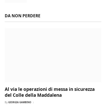
DA NON PERDERE
Al via le operazioni di messa in sicurezza
del Colle della Maddalena
By
GIORGIA GAMBINO